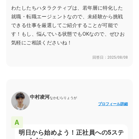
わたしたちハタラクティブは、若年層に特化した
就職・転職エージェントなので、未経験から挑戦
できる仕事を厳選してご紹介することが可能で
す！もし、悩んでいる状態でもOKなので、ぜひお
気軽にご相談くださいね！
回答日：
2025/08/08
中村凌河
なかむらりょうが
プロフィール詳細
明日から始めよう！正社員への5ステ