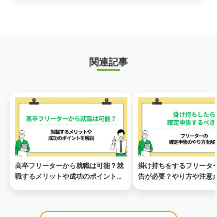
関連記事
高卒フリーターから就職は可能？就
掛け持ちをするフリータ
職するメリットや成功のポイントを
告が必要？やり方や注意
解説
解説