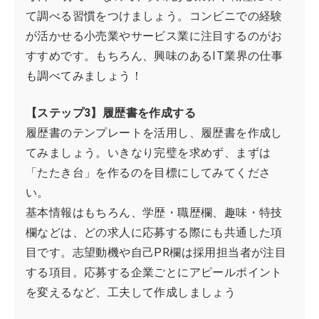
て調べる習慣をつけましょう。コンビニでの経験
が活かせる小売業やサービス業に注目するのがお
すすめです。もちろん、興味のあるIT業界の仕事
も調べてみましょう！
【ステップ3】履歴書を作成する
履歴書のテンプレートを活用し、履歴書を作成し
てみましょう。いきなり完璧を求めず、まずは
「たたき台」を作るのを目標にしてみてくださ
い。
基本情報はもちろん、学歴・職歴欄、趣味・特技
欄などは、どの求人に応募する際にも共通した項
目です。志望動機や自己PR欄は採用担当者が注目
する項目。応募する企業ごとにアピールポイント
を変えるなど、工夫して作成しましょう