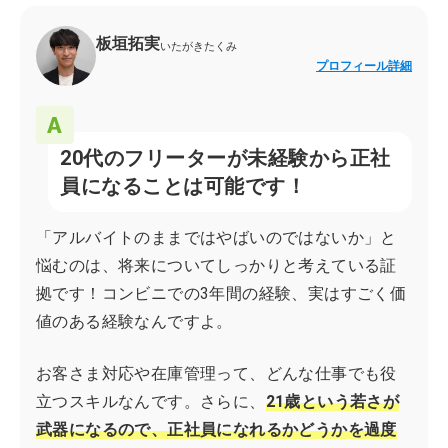
板垣拓実
いたがきたくみ
プロフィール詳細
20代のフリーターが未経験から正社
員になることは可能です！
「アルバイトのままではやばいのではないか」と
悩むのは、将来についてしっかりと考えている証
拠です！コンビニでの3年間の経験、実はすごく価
値のある経験なんですよ。
お客さま対応や在庫管理って、どんな仕事でも役
立つスキルなんです。さらに、
21歳という若さが
武器になるので、正社員になれるかどうかを過度