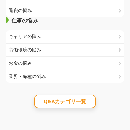
退職の悩み
仕事の悩み
キャリアの悩み
労働環境の悩み
お金の悩み
業界・職種の悩み
Q&Aカテゴリ一覧