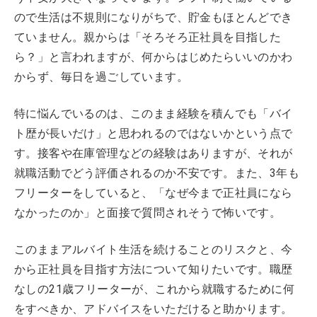
ので生活は不規則になりがちで、貯金もほとんどでき
ていません。親からは「そろそろ正社員を目指した
ら？」と言われますが、何からはじめたらいいのかわ
からず、毎日を過ごしています。
特に悩んでいるのは、このまま経験を積んでも「バイ
ト歴が長いだけ」と思われるのではないかという点で
す。接客や在庫管理などの経験はありますが、それが
就職活動でどう評価されるのか不安です。また、3年も
フリーターをしていると、「なぜ今まで正社員になら
なかったのか」と面接で質問されそうで怖いです。
このままアルバイト生活を続けることのリスクと、今
から正社員を目指す方法について知りたいです。職歴
なしの21歳フリーターが、これから就職するために何
をすべきか、アドバイスをいただけると助かります。