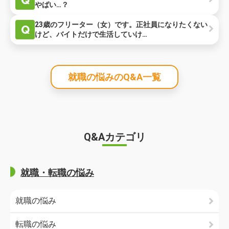
Q
やばい…？
23歳のフリーター（女）です。正社員になりたくない
Q
けど、バイトだけで生活していけ…
就職の悩みのQ&A一覧
Q&Aカテゴリ
就職・転職の悩み
就職の悩み
転職の悩み