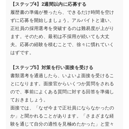
【ステップ4】2週間以内に応募する
履歴書の準備が整ったら、できるだけ時間を空け
ずに応募を開始しましょう。アルバイトと違い、
正社員の採用選考を突破するのは難易度が上がり
ます。そのため、最初は不採用が続いても大丈
夫。応募の経験を積むことで、徐々に慣れていく
はずです。
【ステップ5】対策を行い面接を受ける
書類選考を通過したら、いよいよ面接を受けるこ
とになります。面接官からいくつか質問をされる
ので、事前によくある質問に対する回答を準備し
ておきましょう。
面接では、「なぜ今まで正社員にならなかったの
か」と聞かれることがあります。「さまざまな経
験を通じて自分の適性を見極めたかった」と堂々