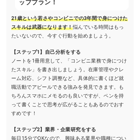
ッププラン！
21歳という若さやコンビニでの3年間で身につけた
スキルは武器になります！
悩んでいる時間はもっ
たいないので、今すぐ行動を始めましょう。
【ステップ1】自己分析をする
ノートを1冊用意して、「コンビニ業務で身につけ
たスキル」を書き出しましょう。在庫管理やクレ
ーム対応、シフト調整など、具体的に書くほど就
職活動でアピールできる強みを発見できます。も
ちろんスマホにメモるのも良いですが、ペンを持
って書くことで思考が広がることもあるのでおす
すめです！
【ステップ2】業界・企業研究をする
毎日15分でOKなので、興味ある業界や職種につい