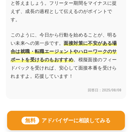
と答えましょう。フリーター期間をマイナスに捉
えず、成長の過程として伝えるのがポイントで
す。
このように、今日から行動を始めることが、明る
い未来への第一歩です。
面接対策に不安がある場
合は就職・転職エージェントやハローワークのサ
ポートを受けるのもおすすめ
。模擬面接のフィー
ドバックを受ければ、安心して面接本番を受けら
れますよ。応援しています！
回答日：
2025/08/08
無料
アドバイザーに相談してみる