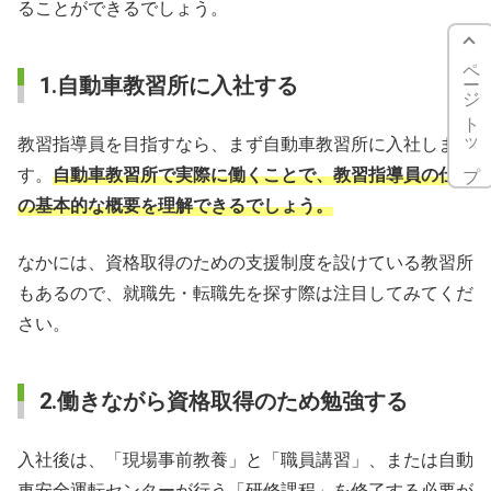
ることができるでしょう。
ページトップ
1.自動車教習所に入社する
教習指導員を目指すなら、まず自動車教習所に入社しま
す。
自動車教習所で実際に働くことで、教習指導員の仕事
の基本的な概要を理解できるでしょう。
なかには、資格取得のための支援制度を設けている教習所
もあるので、就職先・転職先を探す際は注目してみてくだ
さい。
2.働きながら資格取得のため勉強する
入社後は、「現場事前教養」と「職員講習」、または自動
車安全運転センターが行う「研修課程」を修了する必要が