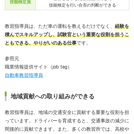
技能検定員
技能検定を行い合否の判断ができる
教習指導員は、ただ車の運転を教えるだけでなく、
経験を
積んでスキルアップし、試験官という重要な役割を担うこ
ともできる、やりがいのある仕事
です。
参照元
職業情報提供サイト（job tag）
自動車教習指導員
地域貢献への取り組みができる
教習指導員は、地域の交通安全に貢献する重要な役割を担
っています。ドライバーを育成すると、交通事故の減少に
間接的に貢献できます。また、多くの教習所では、高校や