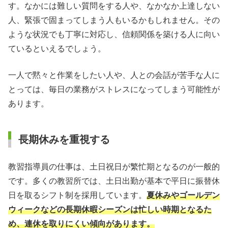
す。なかには難しい質問をする人や、なかなか上達しない
人、緊張で固まってしまう人もいるかもしれません。その
ような状況でも丁寧に対応し、信頼関係を築ける人に向い
ているといえるでしょう。
一人で黙々と作業をしたい人や、人との会話が苦手な人に
とっては、毎日の業務がストレスになってしまう可能性が
あります。
長期休みを重視する
教習指導員の仕事は、土日祝日が繁忙期となるのが一般的
です。多くの教習所では、土日出勤が基本で平日に振替休
日を取るシフト制を採用しています。
夏休みやゴールデン
ウィークなどの長期休暇シーズンは忙しい時期となるた
め、連休を取りにくい傾向があります。