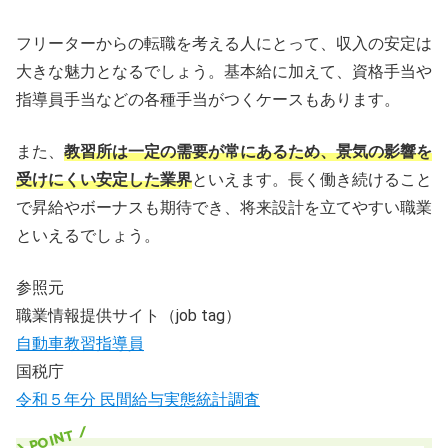
フリーターからの転職を考える人にとって、収入の安定は
大きな魅力となるでしょう。基本給に加えて、資格手当や
指導員手当などの各種手当がつくケースもあります。
また、
教習所は一定の需要が常にあるため、景気の影響を
受けにくい安定した業界
といえます。長く働き続けること
で昇給やボーナスも期待でき、将来設計を立てやすい職業
といえるでしょう。
参照元
職業情報提供サイト（job tag）
自動車教習指導員
国税庁
令和５年分 民間給与実態統計調査