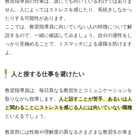
教習指導員の仕事は、誰にでも向いているわけではありま
せん。人によってはストレスを感じたり、長続きしなかっ
たりする可能性があります。
ここでは、教習指導員に向いていない人の特徴について解
説するので、一緒に確認してみましょう。自分の適性をし
っかり見極めることで、ミスマッチによる退職を防げます
よ。
人と接する仕事を避けたい
教習指導員は、毎日異なる教習生とコミュニケーションを
取りながら指導します。
人と話すことが苦手、あるいは人
と関わることにストレスを感じる人には向いていない職種
といえるでしょう。
教習所には性格や理解度の異なるさまざまな教習生が来ま