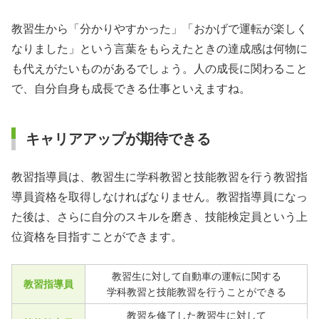
教習生から「分かりやすかった」「おかげで運転が楽しく
なりました」という言葉をもらえたときの達成感は何物に
も代えがたいものがあるでしょう。人の成長に関わること
で、自分自身も成長できる仕事といえますね。
キャリアアップが期待できる
教習指導員は、教習生に学科教習と技能教習を行う教習指
導員資格を取得しなければなりません。教習指導員になっ
た後は、さらに自分のスキルを磨き、技能検定員という上
位資格を目指すことができます。
教習生に対して自動車の運転に関する
教習指導員
学科教習と技能教習を行うことができる
教習を修了した教習生に対して