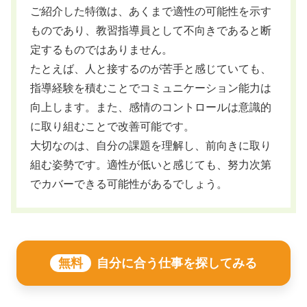
ご紹介した特徴は、あくまで適性の可能性を示す
ものであり、教習指導員として不向きであると断
定するものではありません。
たとえば、人と接するのが苦手と感じていても、
指導経験を積むことでコミュニケーション能力は
向上します。また、感情のコントロールは意識的
に取り組むことで改善可能です。
大切なのは、自分の課題を理解し、前向きに取り
組む姿勢です。適性が低いと感じても、努力次第
でカバーできる可能性があるでしょう。
無料
自分に合う仕事を探してみる