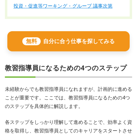
投資・促進等ワーキング・グループ 議事次第
無料
自分に合う仕事を探してみる
教習指導員になるための4つのステップ
未経験からでも教習指導員になれますが、計画的に進める
ことが重要です。ここでは、教習指導員になるための4つ
のステップを具体的に解説します。
各ステップをしっかり理解して進めることで、効率よく資
格を取得し、教習指導員としてのキャリアをスタートさせ