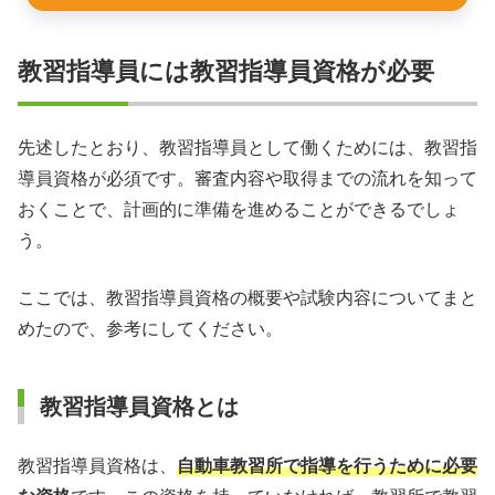
教習指導員には教習指導員資格が必要
先述したとおり、教習指導員として働くためには、教習指
導員資格が必須です。審査内容や取得までの流れを知って
おくことで、計画的に準備を進めることができるでしょ
う。
ここでは、教習指導員資格の概要や試験内容についてまと
めたので、参考にしてください。
教習指導員資格とは
教習指導員資格は、
自動車教習所で指導を行うために必要