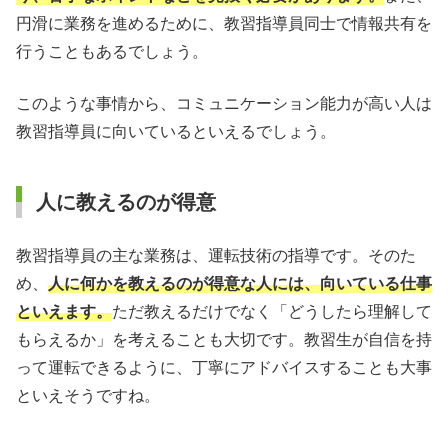
円滑に業務を進めるために、教習指導員同士で情報共有を
行うこともあるでしょう。
このような事情から、コミュニケーション能力が高い人は
教習指導員に向いているといえるでしょう。
人に教えるのが得意
教習指導員の主な業務は、運転技術の指導です。そのた
め、
人に何かを教えるのが得意な人には、向いている仕事
といえます。
ただ教えるだけでなく「どうしたら理解して
もらえるか」を考えることも大切です。教習生が自信を持
って運転できるように、丁寧にアドバイスすることも大事
といえそうですね。