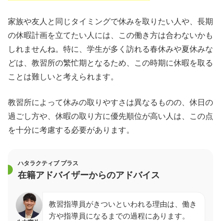
家族や友人と同じタイミングで休みを取りたい人や、長期
の休暇計画を立てたい人には、この働き方は合わないかも
しれませんね。特に、学生が多く訪れる春休みや夏休みな
どは、教習所の繁忙期となるため、この時期に休暇を取る
ことは難しいと考えられます。
教習所によって休みの取りやすさは異なるものの、休日の
過ごし方や、休暇の取り方に優先順位が高い人は、この点
を十分に考慮する必要があります。
ハタラクティブ プラス
在籍アドバイザーからのアドバイス
教習指導員がきついといわれる理由は、働き
方や指導員になるまでの過程にあります。