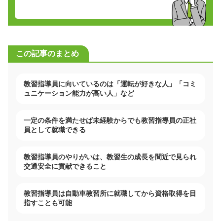
この記事のまとめ
教習指導員に向いているのは「運転が好きな人」「コミ
ュニケーション能力が高い人」など
一定の条件を満たせば未経験からでも教習指導員の正社
員として就職できる
教習指導員のやりがいは、教習生の成長を間近で見られ
交通安全に貢献できること
教習指導員は自動車教習所に就職してから資格取得を目
指すことも可能