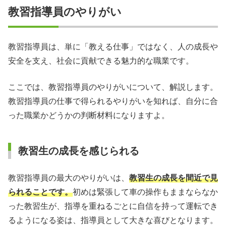
教習指導員のやりがい
教習指導員は、単に「教える仕事」ではなく、人の成長や
安全を支え、社会に貢献できる魅力的な職業です。
ここでは、教習指導員のやりがいについて、解説します。
教習指導員の仕事で得られるやりがいを知れば、自分に合
った職業かどうかの判断材料になりますよ。
教習生の成長を感じられる
教習指導員の最大のやりがいは、
教習生の成長を間近で見
られることです。
初めは緊張して車の操作もままならなか
った教習生が、指導を重ねるごとに自信を持って運転でき
るようになる姿は、指導員として大きな喜びとなります。