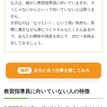
な人は、確かに教習指導員に向いていますが、そ
うじゃないからといって向いていないとは限りま
せん。
大切なのは「なりたい！」という強い気持ち。実
際に働きながら身につくスキルもたくさんあるの
で、あなたの興味や熱意を信じて、ぜひ一歩踏み
出してみましょう。
無料
自分に合う仕事を探してみる
教習指導員に向いていない人の特徴