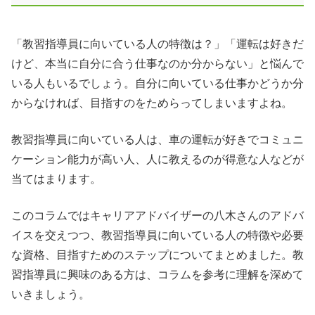
「教習指導員に向いている人の特徴は？」「運転は好きだ
けど、本当に自分に合う仕事なのか分からない」と悩んで
いる人もいるでしょう。自分に向いている仕事かどうか分
からなければ、目指すのをためらってしまいますよね。
教習指導員に向いている人は、車の運転が好きでコミュニ
ケーション能力が高い人、人に教えるのが得意な人などが
当てはまります。
このコラムではキャリアアドバイザーの八木さんのアドバ
イスを交えつつ、教習指導員に向いている人の特徴や必要
な資格、目指すためのステップについてまとめました。教
習指導員に興味のある方は、コラムを参考に理解を深めて
いきましょう。