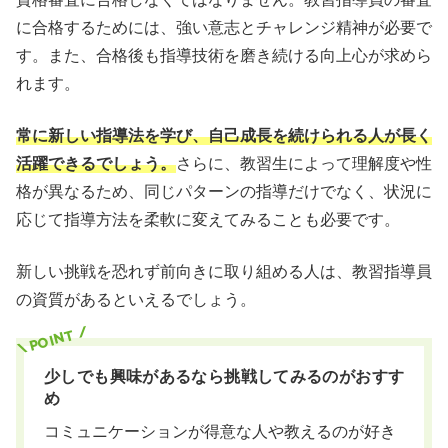
に合格するためには、強い意志とチャレンジ精神が必要で
す。また、合格後も指導技術を磨き続ける向上心が求めら
れます。
常に新しい指導法を学び、自己成長を続けられる人が長く
活躍できるでしょう。
さらに、教習生によって理解度や性
格が異なるため、同じパターンの指導だけでなく、状況に
応じて指導方法を柔軟に変えてみることも必要です。
新しい挑戦を恐れず前向きに取り組める人は、教習指導員
の資質があるといえるでしょう。
少しでも興味があるなら挑戦してみるのがおすす
め
コミュニケーションが得意な人や教えるのが好き