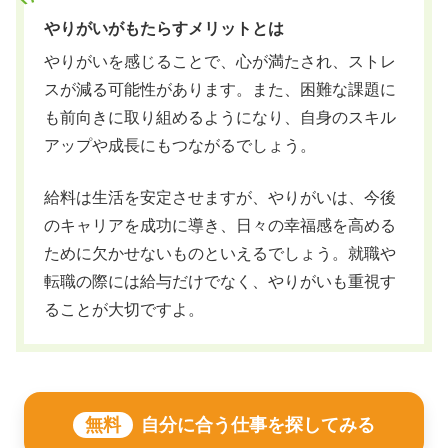
やりがいがもたらすメリットとは
やりがいを感じることで、心が満たされ、ストレ
スが減る可能性があります。また、困難な課題に
も前向きに取り組めるようになり、自身のスキル
アップや成長にもつながるでしょう。
給料は生活を安定させますが、やりがいは、今後
のキャリアを成功に導き、日々の幸福感を高める
ために欠かせないものといえるでしょう。就職や
転職の際には給与だけでなく、やりがいも重視す
ることが大切ですよ。
無料
自分に合う仕事を探してみる