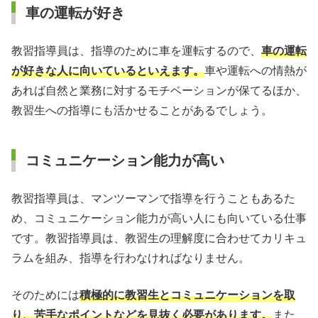
車の運転が好き
教習指導員は、指導のために車を運転するので、
車の運転
が好きな人に向いているといえます。
車や運転への情熱が
あれば自然と業務に対するモチベーションが保てるほか、
教習生への指導にも活かせることがあるでしょう。
コミュニケーション能力が高い
教習指導員は、マンツーマンで指導を行うこともあるた
め、コミュニケーション能力が高い人にも向いている仕事
です。教習指導員は、教習生の理解度に合わせてカリキュ
ラムを組み、指導を行わなければなりません。
そのためには
積極的に教習生とコミュニケーションを取
り、苦手なポイントなどを見抜く必要があります。
また、