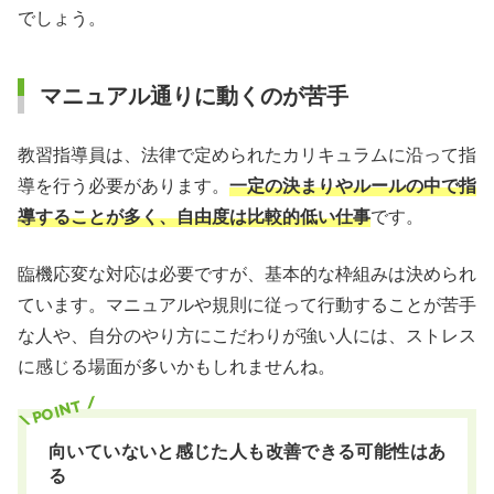
でしょう。
マニュアル通りに動くのが苦手
教習指導員は、法律で定められたカリキュラムに沿って指
導を行う必要があります。
一定の決まりやルールの中で指
導することが多く、自由度は比較的低い仕事
です。
臨機応変な対応は必要ですが、基本的な枠組みは決められ
ています。マニュアルや規則に従って行動することが苦手
な人や、自分のやり方にこだわりが強い人には、ストレス
に感じる場面が多いかもしれませんね。
向いていないと感じた人も改善できる可能性はあ
る