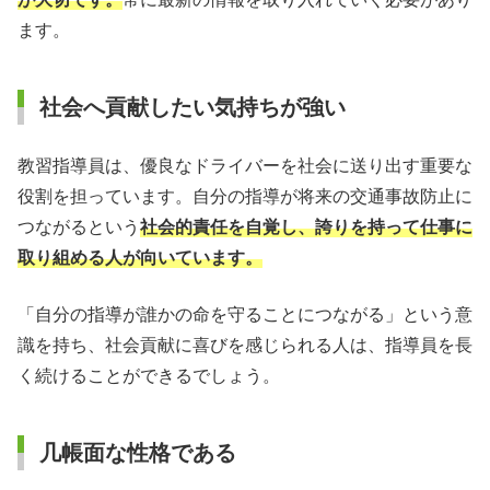
ます。
社会へ貢献したい気持ちが強い
教習指導員は、優良なドライバーを社会に送り出す重要な
役割を担っています。自分の指導が将来の交通事故防止に
つながるという
社会的責任を自覚し、誇りを持って仕事に
取り組める人が向いています。
「自分の指導が誰かの命を守ることにつながる」という意
識を持ち、社会貢献に喜びを感じられる人は、指導員を長
く続けることができるでしょう。
几帳面な性格である