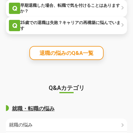
早期退職した場合、転職で気を付けることはあります
Q
か？
25歳での退職は失敗？キャリアの再構築に悩んでいま
Q
す
退職の悩みのQ&A一覧
Q&Aカテゴリ
就職・転職の悩み
就職の悩み