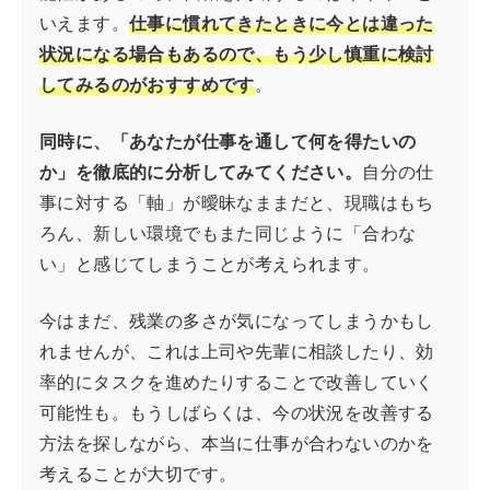
いえます。
仕事に慣れてきたときに今とは違った
状況になる場合もあるので、もう少し慎重に検討
してみるのがおすすめです
。
同時に、「あなたが仕事を通して何を得たいの
か」を徹底的に分析してみてください。
自分の仕
事に対する「軸」が曖昧なままだと、現職はもち
ろん、新しい環境でもまた同じように「合わな
い」と感じてしまうことが考えられます。
今はまだ、残業の多さが気になってしまうかもし
れませんが、これは上司や先輩に相談したり、効
率的にタスクを進めたりすることで改善していく
可能性も。もうしばらくは、今の状況を改善する
方法を探しながら、本当に仕事が合わないのかを
考えることが大切です。