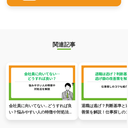
関連記事
会社員に向いてない…どうすれば良
退職は逃げ？判断基準と
い？悩みやすい人の特徴や対処法を
善策を解説！仕事探しの
解説