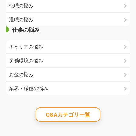
転職の悩み
退職の悩み
仕事の悩み
キャリアの悩み
労働環境の悩み
お金の悩み
業界・職種の悩み
Q&Aカテゴリ一覧