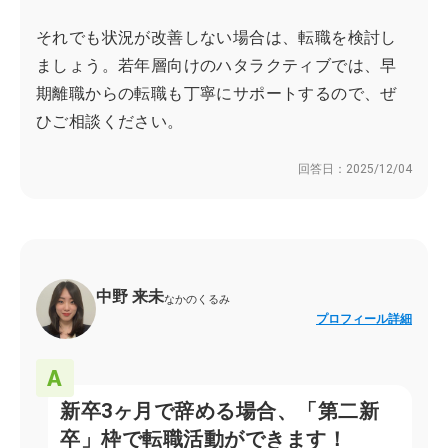
それでも状況が改善しない場合は、転職を検討し
ましょう。若年層向けのハタラクティブでは、早
期離職からの転職も丁寧にサポートするので、ぜ
ひご相談ください。
回答日：
2025/12/04
中野 来未
なかのくるみ
プロフィール詳細
新卒3ヶ月で辞める場合、「第二新
卒」枠で転職活動ができます！