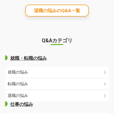
退職の悩みのQ&A一覧
Q&Aカテゴリ
就職・転職の悩み
就職の悩み
転職の悩み
退職の悩み
仕事の悩み