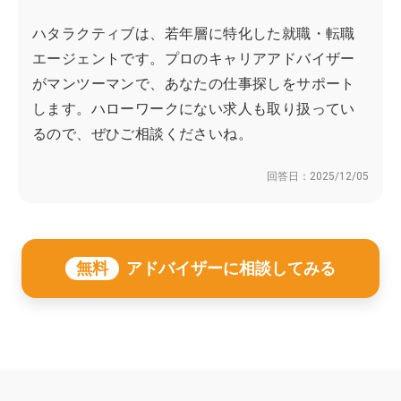
ハタラクティブは、若年層に特化した就職・転職
エージェントです。プロのキャリアアドバイザー
がマンツーマンで、あなたの仕事探しをサポート
します。ハローワークにない求人も取り扱ってい
るので、ぜひご相談くださいね。
回答日：
2025/12/05
無料
アドバイザーに相談してみる