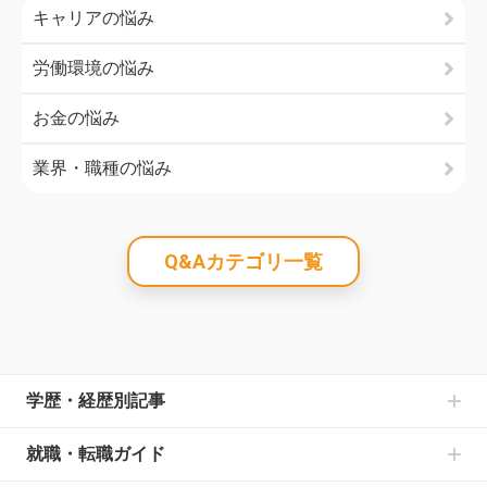
キャリアの悩み
労働環境の悩み
お金の悩み
業界・職種の悩み
Q&Aカテゴリ一覧
学歴・経歴別記事
中卒からの就職の記事一覧
就職・転職ガイド
高卒からの就職の記事一覧