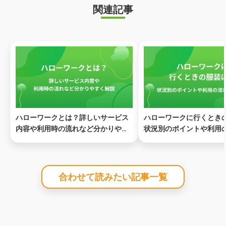
関連記事
ハローワークとは？詳しいサービス
ハローワークに行くとき
内容や利用時の流れなど分かりやす
状況別のポイントや利用
く解説
紹介
合わせて読みたい記事一覧