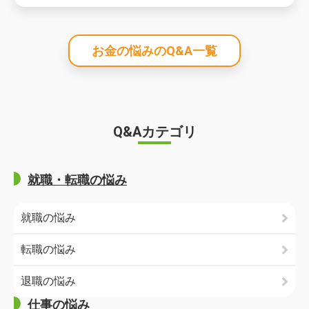
お金の悩みのQ&A一覧
Q&Aカテゴリ
就職・転職の悩み
就職の悩み
転職の悩み
退職の悩み
仕事の悩み