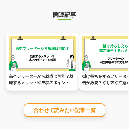
関連記事
高卒フリーターから就職は可能？就
掛け持ちをするフリータ
職するメリットや成功のポイントを
告が必要？やり方や注意
解説
解説
合わせて読みたい記事一覧