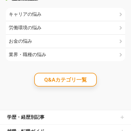
キャリアの悩み
労働環境の悩み
お金の悩み
業界・職種の悩み
Q&Aカテゴリ一覧
学歴・経歴別記事
中卒からの就職の記事一覧