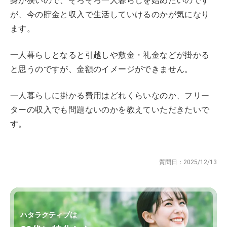
身が狭いので、そろそろ一人暮らしを始めたいのです
が、今の貯金と収入で生活していけるのかが気になり
ます。
一人暮らしとなると引越しや敷金・礼金などが掛かる
と思うのですが、金額のイメージができません。
一人暮らしに掛かる費用はどれくらいなのか、フリー
ターの収入でも問題ないのかを教えていただきたいで
す。
質問日：
2025/12/13
ハタラクティブは