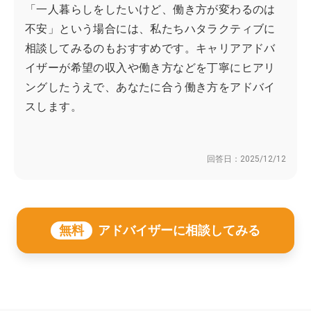
「一人暮らしをしたいけど、働き方が変わるのは
不安」という場合には、私たちハタラクティブに
相談してみるのもおすすめです。キャリアアドバ
イザーが希望の収入や働き方などを丁寧にヒアリ
ングしたうえで、あなたに合う働き方をアドバイ
スします。
回答日：
2025/12/12
無料
アドバイザーに相談してみる