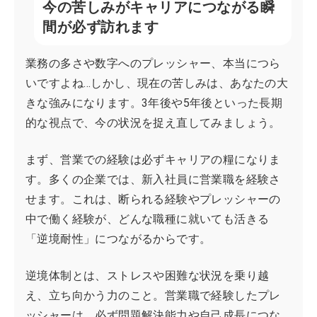
今の苦しみがキャリアにつながる瞬
間が必ず訪れます
業務の多さや数字へのプレッシャー、本当につら
いですよね…しかし、現在の苦しみは、あなたの大
きな強みになります。3年後や5年後といった長期
的な視点で、今の状況を捉え直してみましょう。
まず、営業での経験は必ずキャリアの糧になりま
す。多くの企業では、新入社員に営業職を経験さ
せます。これは、断られる経験やプレッシャーの
中で働く経験が、どんな職種に就いても活きる
「逆境耐性」につながるからです。
逆境体制とは、ストレスや困難な状況を乗り越
え、立ち向かう力のこと。営業職で経験したプレ
ッシャーは、必ず問題解決能力や自己成長につな