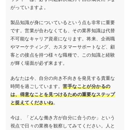
がっていますよ。
製品知識が身についているという点も非常に重要
です。営業が合わなくても、その業界知識は代替
不可能なキャリア資産になります。将来、企画職
やマーケティング、カスタマーサポートなど、顧
客との接点を持つ様々な職種で、この知識と経験
が輝く場面が必ず来ます。
あなたは今、自分の向き不向きを発見する貴重な
時間を過ごしています。
苦手なことが分かるの
は、得意なことを見つけるための重要なステップ
と捉えてくださいね
。
今は、「どんな働き方が自分に合うのか」という
視点で日々の業務を観察してみてください。人と