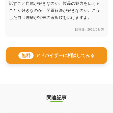
話すこと自体が好きなのか、製品の魅力を伝える
ことが好きなのか、問題解決が好きなのか。こう
した自己理解が将来の選択肢を広げますよ。
回答日：
2025/08/08
無料
アドバイザーに相談してみる
関連記事