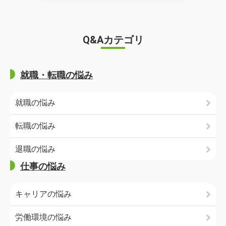
Q&Aカテゴリ
就職・転職の悩み
就職の悩み
転職の悩み
退職の悩み
仕事の悩み
キャリアの悩み
労働環境の悩み