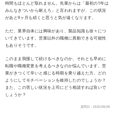
時間もほとんど取れません。先輩からは「最初の1年は
みんなきついから耐えろ」と言われますが、この状況
があと9ヶ月も続くと思うと気が遠くなります。
ただ、業界自体には興味があり、製品知識も徐々につ
いてきています。営業以外の職種に異動できる可能性
もありそうです。
このまま我慢して続けるべきなのか、それとも早めに
転職や職種変更を考えるべきなのか悩んでいます。営
業がきつくて辛いと感じる時期を乗り越えた方、どの
ようにしてモチベーションを維持したのでしょうか？
また、この苦しい状況を上司にどう相談すれば良いで
しょうか？
質問日：
2025/08/08