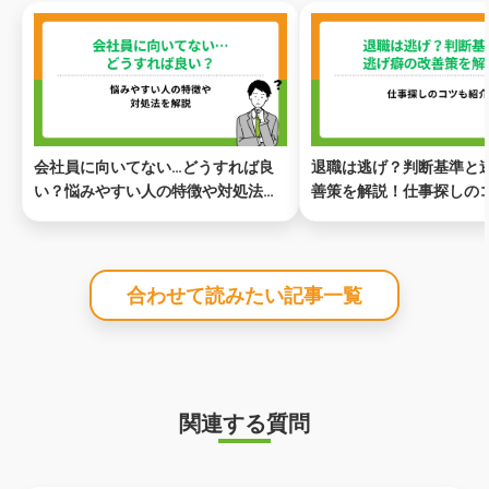
会社員に向いてない…どうすれば良
退職は逃げ？判断基準と
い？悩みやすい人の特徴や対処法を
善策を解説！仕事探しの
解説
合わせて読みたい記事一覧
関連する質問