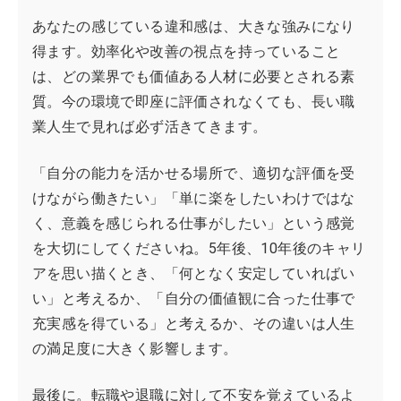
あなたの感じている違和感は、大きな強みになり
得ます。効率化や改善の視点を持っていること
は、どの業界でも価値ある人材に必要とされる素
質。今の環境で即座に評価されなくても、長い職
業人生で見れば必ず活きてきます。
「自分の能力を活かせる場所で、適切な評価を受
けながら働きたい」「単に楽をしたいわけではな
く、意義を感じられる仕事がしたい」という感覚
を大切にしてくださいね。5年後、10年後のキャリ
アを思い描くとき、「何となく安定していればい
い」と考えるか、「自分の価値観に合った仕事で
充実感を得ている」と考えるか、その違いは人生
の満足度に大きく影響します。
最後に。転職や退職に対して不安を覚えているよ