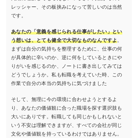
レッシャー、その板挟みになって苦しいのは当然
です。
あなたの「意義を感じられる仕事がしたい」とい
う想いは、とても健全で大切なものなんですよ
。
まずは自分の気持ちを整理するために、仕事の何
が具体的に辛いのか、逆に何をしているときにや
りがいを感じるのか、ノートに書き出してみては
どうでしょうか。私も転職を考えていた時、この
作業で自分の本当の気持ちに気づけました
そして、無理に今の環境に合わせようとするよ
り、あなたの価値観に合った職場を探す選択肢も
大いにありです。転職しても同じかもしれないと
いう不安は理解できますが、すべての会社が同じ
文化や価値観を持っているわけではありません。