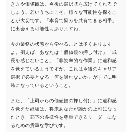
き方や価値観は、今後の選択肢を広げてくれるで
しょう。若いうちにこそ、様々な可能性を探るこ
とが大切です。「本音で悩みを共有できる相手」
に出会える可能性もありますね。
今の業務の状態から学べることは多くあります
よ。例えば、あなたは「価値観の押し付け」「成
長を感じないこと」「非効率的な作業」に違和感
を覚えているようですが、これは今後のキャリア
選択で必要となる「何を譲れないか」がすでに明
確になっているということ。
また、「上司からの価値観の押し付け」に違和感
を覚えた経験は、将来あなたが誰かの上司になっ
たとき、部下の多様性を尊重できるリーダーにな
るための貴重な学びです。