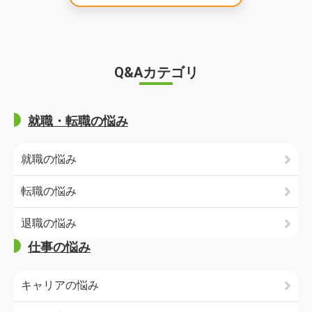
Q&Aカテゴリ
就職・転職の悩み
就職の悩み
転職の悩み
退職の悩み
仕事の悩み
キャリアの悩み