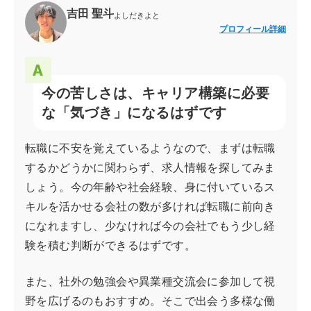
吉田 聖斗
よしだきよと
プロフィール詳細
今の苦しさは、キャリア構築に必要
な「気づき」になるはずです
転職に不安を覚えているようなので、まずは転職
するかどうかに関わらず、求人情報を探してみま
しょう。今の年齢や社会経験、身に付いているス
キルを活かせる会社の数が多ければ転職に前向き
になれますし、少なければ今の会社でもう少し経
験を積む判断ができるはずです。
また、社外の勉強会や異業種交流会に参加して視
野を広げるのもおすすめ。そこで出会う多様な働