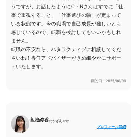
うですが、お話したようにO・Nさんはすでに「仕
事で重視すること」「仕事選びの軸」が定まって
いる状態です。今の職場で自己成長が難しいとも
感じているので、転職を検討してもいいかもしれ
ません。
転職の不安なら、ハタラクティブに相談してくだ
さいね！専任アドバイザーがきめ細やかにサポー
トいたします。
回答日：
2025/08/08
高城綾香
たかぎあやか
プロフィール詳細