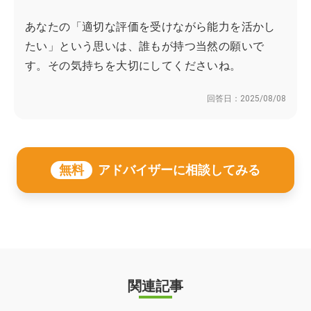
あなたの「適切な評価を受けながら能力を活かし
たい」という思いは、誰もが持つ当然の願いで
す。その気持ちを大切にしてくださいね。
回答日：
2025/08/08
無料
アドバイザーに相談してみる
関連記事