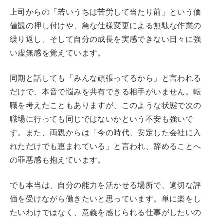
上司からの「若いうちは苦労して当たり前」という価
値観の押し付けや、急な仕様変更による無駄な作業の
繰り返し、そして自分の成長を実感できない日々に強
い虚無感を覚えています。
同期と話しても「みんな頑張ってるから」と言われる
だけで、本音で悩みを共有できる相手がいません。転
職を考えたこともありますが、このような状態で次の
職場に行っても同じではないかという不安も強いで
す。また、両親からは「今の時代、安定した会社に入
れただけでも恵まれている」と言われ、辞めることへ
の罪悪感も抱えています。
でも本当は、自分の能力を活かせる場所で、適切な評
価を受けながら働きたいと思っています。単に楽をし
たいわけではなく、意義を感じられる仕事がしたいの