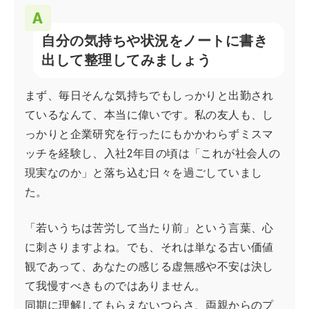
自分の気持ちや状況をノートに書き
出して整理してみましょう
まず、毎日そんな気持ちでもしっかりと出勤され
ているなんて、本当に偉いです。私の友人も、し
っかりと企業研究を行ったにもかかわらずミスマ
ッチを経験し、入社2年目の頃は「これが社会人の
現実なのか」と落ち込む日々を過ごしていまし
た。
「若いうちは苦労して当たり前」という言葉、心
に刺さりますよね。でも、それは単なる古い価値
観であって、あなたの感じる虚無感や不安は決し
て我慢すべきものではありません。
同期に理解してもらえないつらさ、両親からのプ