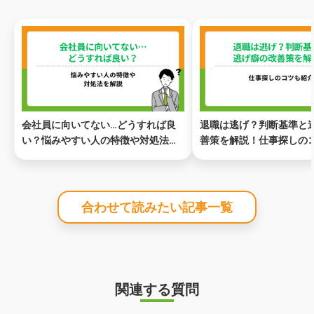
会社員に向いてない…どうすれば良
退職は逃げ？判断基準と
い？悩みやすい人の特徴や対処法を
善策を解説！仕事探しの
解説
合わせて読みたい記事一覧
関連する質問