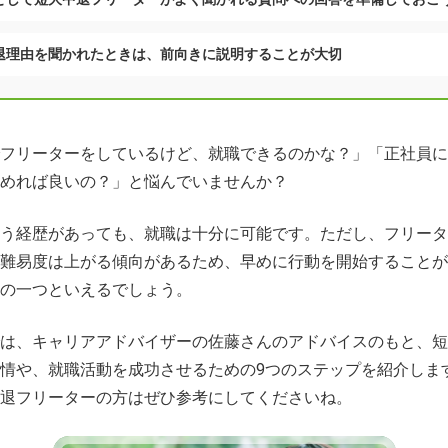
退理由を聞かれたときは、前向きに説明することが大切
フリーターをしているけど、就職できるのかな？」「正社員に
めれば良いの？」と悩んでいませんか？
う経歴があっても、就職は十分に可能です。ただし、フリータ
難易度は上がる傾向があるため、早めに行動を開始することが
の一つといえるでしょう。
は、キャリアアドバイザーの佐藤さんのアドバイスのもと、短
情や、就職活動を成功させるための9つのステップを紹介しま
退フリーターの方はぜひ参考にしてくださいね。