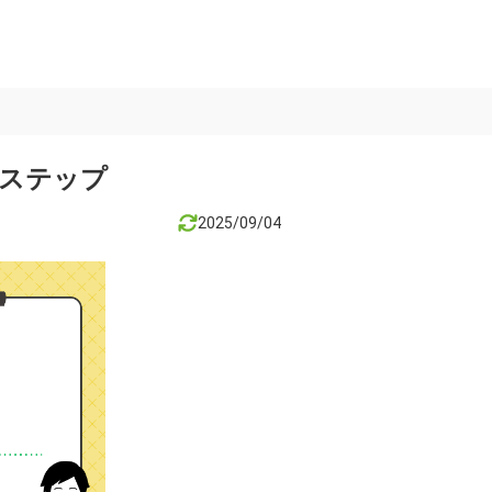
のステップ
2025/09/04