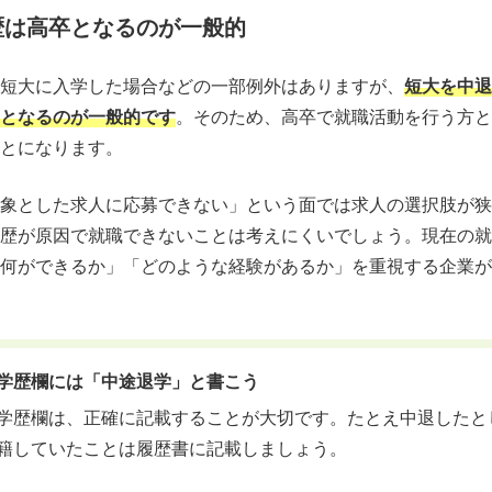
歴は高卒となるのが一般的
短大に入学した場合などの一部例外はありますが、
短大を中退
となるのが一般的です
。そのため、高卒で就職活動を行う方と
とになります。
象とした求人に応募できない」という面では求人の選択肢が狭
歴が原因で就職できないことは考えにくいでしょう。現在の就
何ができるか」「どのような経験があるか」を重視する企業が
学歴欄には「中途退学」と書こう
学歴欄は、正確に記載することが大切です。たとえ中退したと
籍していたことは履歴書に記載しましょう。