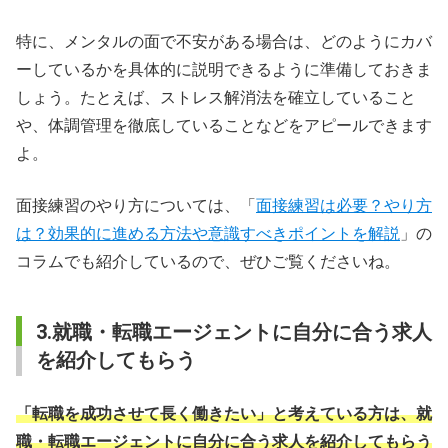
特に、メンタルの面で不安がある場合は、どのようにカバ
ーしているかを具体的に説明できるように準備しておきま
しょう。たとえば、ストレス解消法を確立していること
や、体調管理を徹底していることなどをアピールできます
よ。
面接練習のやり方については、「
面接練習は必要？やり方
は？効果的に進める方法や意識すべきポイントを解説
」の
コラムでも紹介しているので、ぜひご覧くださいね。
3.就職・転職エージェントに自分に合う求人
を紹介してもらう
「転職を成功させて長く働きたい」と考えている方は、就
職・転職エージェントに自分に合う求人を紹介してもらう