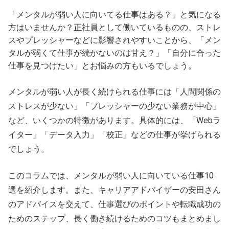
「メンタルが弱い人に向いてる仕事はある？」と気になる
方はいませんか？正社員として働いているものの、ストレ
スやプレッシャーなどに影響されやすいことから、「メン
タルが弱くて仕事が続かないのは甘え？」「自分に合った
仕事を見つけたい」とお悩みの方もいるでしょう。
メンタルが弱い人が長く続けられる仕事には「人間関係の
ストレスが少ない」「プレッシャーの少ない業務が中心」
など、いくつかの特徴があります。具体的には、「Webラ
イター」「データ入力」「校正」などの仕事が挙げられる
でしょう。
このコラムでは、メンタルが弱い人に向いている仕事10
選を紹介します。また、キャリアアドバイザーの安田さん
のアドバイスを交えて、仕事選びのポイントや転職成功の
ためのステップ、長く働き続けるためのコツもまとめまし