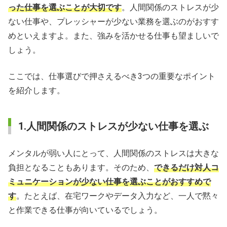
った仕事を選ぶことが大切です
。人間関係のストレスが少
ない仕事や、プレッシャーが少ない業務を選ぶのがおすす
めといえますよ。また、強みを活かせる仕事も望ましいで
しょう。
ここでは、仕事選びで押さえるべき3つの重要なポイント
を紹介します。
1.人間関係のストレスが少ない仕事を選ぶ
メンタルが弱い人にとって、人間関係のストレスは大きな
負担となることもあります。そのため、
できるだけ対人コ
ミュニケーションが少ない仕事を選ぶことがおすすめで
す
。たとえば、在宅ワークやデータ入力など、一人で黙々
と作業できる仕事が向いているでしょう。