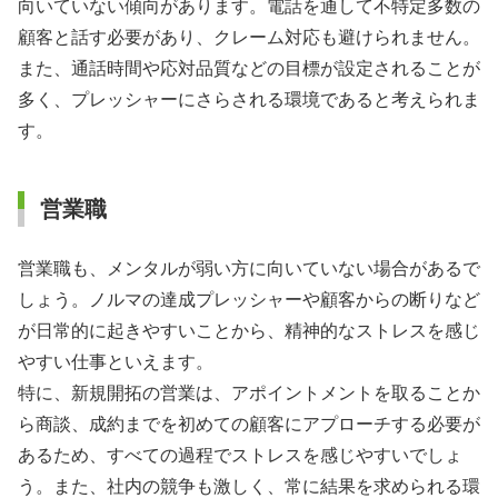
向いていない傾向があります。電話を通して不特定多数の
顧客と話す必要があり、クレーム対応も避けられません。
また、通話時間や応対品質などの目標が設定されることが
多く、プレッシャーにさらされる環境であると考えられま
す。
営業職
営業職も、メンタルが弱い方に向いていない場合があるで
しょう。ノルマの達成プレッシャーや顧客からの断りなど
が日常的に起きやすいことから、精神的なストレスを感じ
やすい仕事といえます。
特に、新規開拓の営業は、アポイントメントを取ることか
ら商談、成約までを初めての顧客にアプローチする必要が
あるため、すべての過程でストレスを感じやすいでしょ
う。また、社内の競争も激しく、常に結果を求められる環