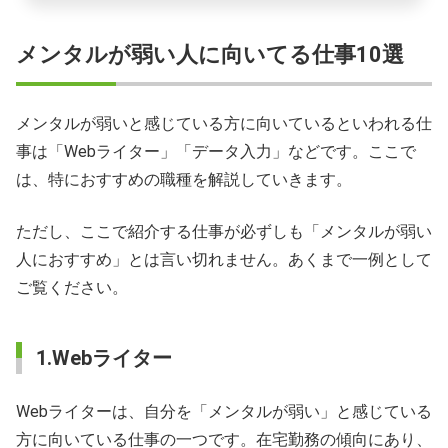
メンタルが弱い人に向いてる仕事10選
メンタルが弱いと感じている方に向いているといわれる仕
事は「Webライター」「データ入力」などです。ここで
は、特におすすめの職種を解説していきます。
ただし、ここで紹介する仕事が必ずしも「メンタルが弱い
人におすすめ」とは言い切れません。あくまで一例として
ご覧ください。
1.Webライター
Webライターは、自分を「メンタルが弱い」と感じている
方に向いている仕事の一つです。在宅勤務の傾向にあり、