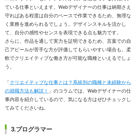
ている仕事といえます。Webデザイナーの仕事は納期さえ
守ればある程度は自分のペースで作業できるため、無理な
く業務を進められるでしょう。デザインスキルを活かし
て、自分の感性やセンスを表現できる点も魅力です。
さらに、作品を通して実力を証明できるため、言葉での自
己アピールが苦手な方が評価してもらいやすい場合も。柔
軟でクリエイティブな働き方が可能な職種といえるでしょ
う。
「
クリエイティブな仕事とは？系統別の職種と未経験から
の就職方法も解説！
」のコラムでは、Webデザイナーの仕
事内容を紹介しているので、気になる方はぜひチェックし
てみてくださいね。
3.プログラマー