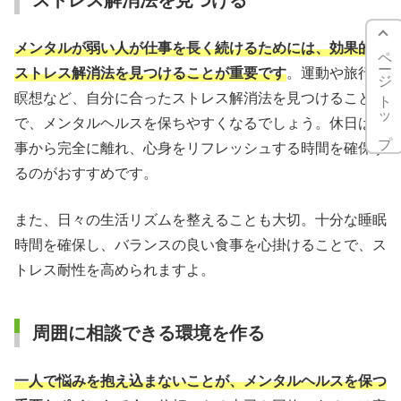
ストレス解消法を見つける
メンタルが弱い人が仕事を長く続けるためには、効果的な
ページトップ
ストレス解消法を見つけることが重要です
。運動や旅行、
瞑想など、自分に合ったストレス解消法を見つけること
で、メンタルヘルスを保ちやすくなるでしょう。休日は仕
事から完全に離れ、心身をリフレッシュする時間を確保す
るのがおすすめです。
また、日々の生活リズムを整えることも大切。十分な睡眠
時間を確保し、バランスの良い食事を心掛けることで、ス
トレス耐性を高められますよ。
周囲に相談できる環境を作る
一人で悩みを抱え込まないことが、メンタルヘルスを保つ