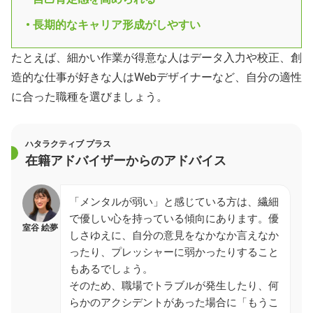
• 長期的なキャリア形成がしやすい
たとえば、細かい作業が得意な人はデータ入力や校正、創
造的な仕事が好きな人はWebデザイナーなど、自分の適性
に合った職種を選びましょう。
ハタラクティブ プラス
在籍アドバイザーからのアドバイス
「メンタルが弱い」と感じている方は、繊細
で優しい心を持っている傾向にあります。優
室谷 絵夢
しさゆえに、自分の意見をなかなか言えなか
ったり、プレッシャーに弱かったりすること
もあるでしょう。
そのため、職場でトラブルが発生したり、何
らかのアクシデントがあった場合に「もうこ