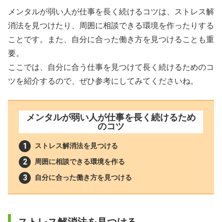
メンタルが弱い人が仕事を長く続けるコツは、ストレス解
消法を見つけたり、周囲に相談できる環境を作ったりする
ことです。また、自分に合った働き方を見つけることも重
要。
ここでは、自分に合う仕事を見つけて長く続けるためのコ
ツを紹介するので、ぜひ参考にしてみてくださいね。
メンタルが弱い人が仕事を長く続けるため
のコツ
ストレス解消法を見つける
周囲に相談できる環境を作る
自分に合った働き方を見つける