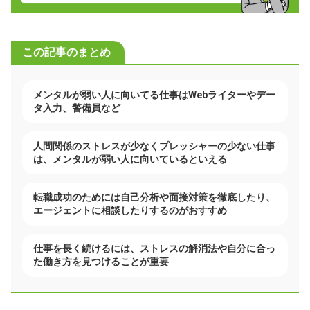
この記事のまとめ
メンタルが弱い人に向いてる仕事はWebライターやデー
タ入力、警備員など
人間関係のストレスが少なくプレッシャーの少ない仕事
は、メンタルが弱い人に向いているといえる
転職成功のためには自己分析や面接対策を徹底したり、
エージェントに相談したりするのがおすすめ
仕事を長く続けるには、ストレスの解消法や自分に合っ
た働き方を見つけることが重要