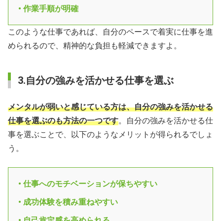
• 作業手順が明確
このような仕事であれば、自分のペースで着実に仕事を進
められるので、精神的な負担も軽減できますよ。
3.自分の強みを活かせる仕事を選ぶ
メンタルが弱いと感じている方は、自分の強みを活かせる
仕事を選ぶのも方法の一つです
。自分の強みを活かせる仕
事を選ぶことで、以下のようなメリットが得られるでしょ
う。
• 仕事へのモチベーションが保ちやすい
• 成功体験を積み重ねやすい
• 自己肯定感を高められる