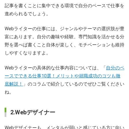
記事を書くことに集中できる環境で自分のペースで仕事を
進められるでしょう。
Webライターの仕事には、ジャンルやテーマの選択肢が豊
富にあります。自分の趣味や経験、専門知識を活かせる分
野を選べば書くこと自体が楽しく、モチベーションも維持
しやすくなりますよ。
Webライターの具体的な仕事内容については、「
自分のペ
ースでできる仕事10選！メリットや就職成功のコツも徹
底解説！
」のコラムで紹介しているのでぜひご覧ください
ね。
2.Webデザイナー
Webデザイナーも、メンタルが弱いと感じている方に向い