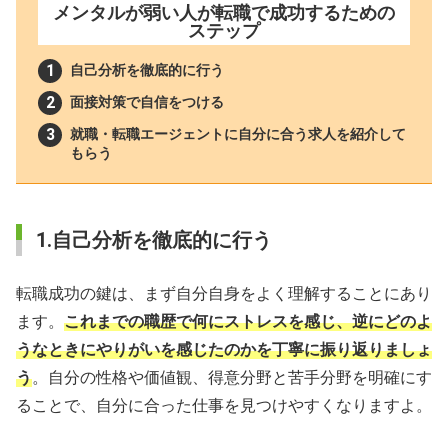
メンタルが弱い人が転職で成功するための
ステップ
自己分析を徹底的に行う
面接対策で自信をつける
就職・転職エージェントに自分に合う求人を紹介して
もらう
1.自己分析を徹底的に行う
転職成功の鍵は、まず自分自身をよく理解することにあり
ます。
これまでの職歴で何にストレスを感じ、逆にどのよ
うなときにやりがいを感じたのかを丁寧に振り返りましょ
う
。自分の性格や価値観、得意分野と苦手分野を明確にす
ることで、自分に合った仕事を見つけやすくなりますよ。