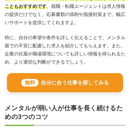
こともおすすめです
。就職・転職エージェントは求人情報
の提供だけでなく、応募書類の添削や面接対策まで、幅広
いサポートを提供してくれますよ。
特に、自分の希望や条件を詳しく伝えることで、メンタル
面での不安に配慮した求人を紹介してもらえます。また、
企業の社風や職場環境についても詳しい情報を得られるた
め、より適切な判断ができるでしょう。
無料
自分に合う仕事を探してみる
メンタルが弱い人が仕事を長く続けるた
めの3つのコツ