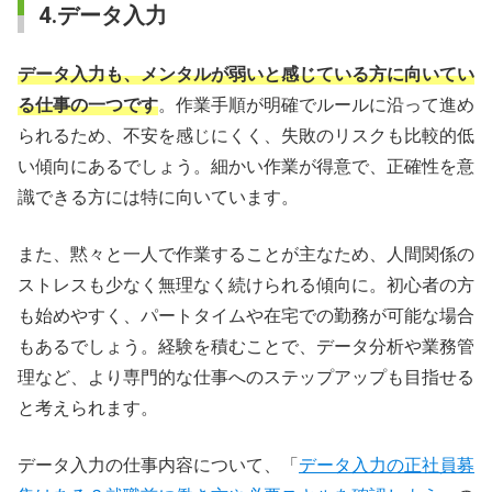
4.データ入力
データ入力も、メンタルが弱いと感じている方に向いてい
る仕事の一つです
。作業手順が明確でルールに沿って進め
られるため、不安を感じにくく、失敗のリスクも比較的低
い傾向にあるでしょう。細かい作業が得意で、正確性を意
識できる方には特に向いています。
また、黙々と一人で作業することが主なため、人間関係の
ストレスも少なく無理なく続けられる傾向に。初心者の方
も始めやすく、パートタイムや在宅での勤務が可能な場合
もあるでしょう。経験を積むことで、データ分析や業務管
理など、より専門的な仕事へのステップアップも目指せる
と考えられます。
データ入力の仕事内容について、「
データ入力の正社員募