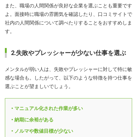
また、職場の人間関係が良好な企業を選ぶことも重要です
よ。面接時に職場の雰囲気を確認したり、口コミサイトで
社内の人間関係について調べたりすることをおすすめしま
す。
2.失敗やプレッシャーが少ない仕事を選ぶ
メンタルが弱い人は、失敗やプレッシャーに対して特に敏
感な場合も。したがって、以下のような特徴を持つ仕事を
選ぶことが望ましいでしょう。
• マニュアル化された作業が多い
• 納期に余裕がある
• ノルマや数値目標が少ない