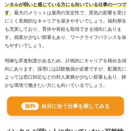
ンタルが弱いと感じている方にも向いている仕事の一つで
す
。最大のメリットは雇用の安定性で、景気の影響を受け
にくく長期的なキャリアを築きやすいでしょう。福利厚生
も充実しており、育休や有給も取得できる傾向にありま
す。残業が少ない部署もあり、ワークライフバランスを保
ちやすいでしょう。
明確な昇進制度があるため、計画的にキャリアを積める傾
向にあります。採用には試験勉強が必要ですが、配属先に
よっては窓口対応などの対人業務が少ない部署もあり、静
かな環境で働きたい方にも向いているでしょう。
無料
自分に合う仕事を探してみる