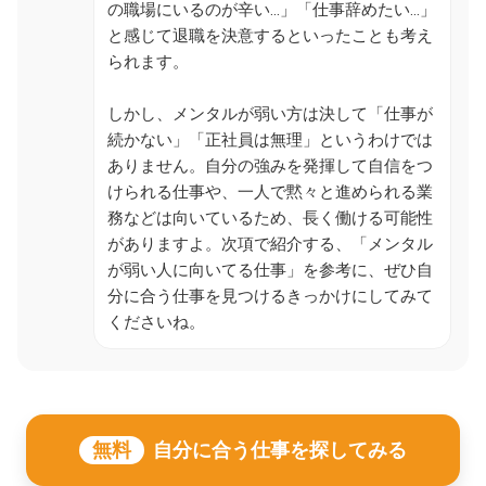
の職場にいるのが辛い…」「仕事辞めたい…」
と感じて退職を決意するといったことも考え
られます。
しかし、メンタルが弱い方は決して「仕事が
続かない」「正社員は無理」というわけでは
ありません。自分の強みを発揮して自信をつ
けられる仕事や、一人で黙々と進められる業
務などは向いているため、長く働ける可能性
がありますよ。次項で紹介する、「メンタル
が弱い人に向いてる仕事」を参考に、ぜひ自
分に合う仕事を見つけるきっかけにしてみて
くださいね。
無料
自分に合う仕事を探してみる