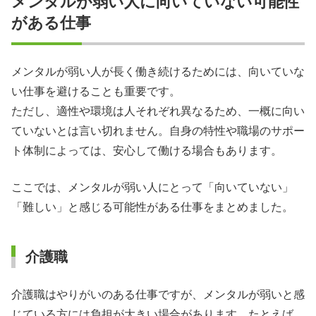
メンタルが弱い人に向いていない可能性
がある仕事
メンタルが弱い人が長く働き続けるためには、向いていな
い仕事を避けることも重要です。
ただし、適性や環境は人それぞれ異なるため、一概に向い
ていないとは言い切れません。自身の特性や職場のサポー
ト体制によっては、安心して働ける場合もあります。
ここでは、メンタルが弱い人にとって「向いていない」
「難しい」と感じる可能性がある仕事をまとめました。
介護職
介護職はやりがいのある仕事ですが、メンタルが弱いと感
じている方には負担が大きい場合があります。たとえば、