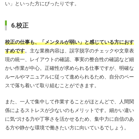
い」といった方にぴったりです。
6.校正
校正の仕事も、「メンタルが弱い」と感じている方におす
すめです
。主な業務内容は、誤字脱字のチェックや文章表
現の統一、レイアウトの確認、事実の整合性の確認など細
かい作業が中心。正確性が求められる仕事ですが、明確な
ルールやマニュアルに従って進められるため、自分のペー
スで落ち着いて取り組むことができます。
また、一人で集中して作業することがほとんどで、人間関
係によるストレスが少ないのもメリットです。細かい違い
に気づける力や丁寧さを活かせるため、集中力に自信のあ
る方や静かな環境で働きたい方に向いているでしょう。