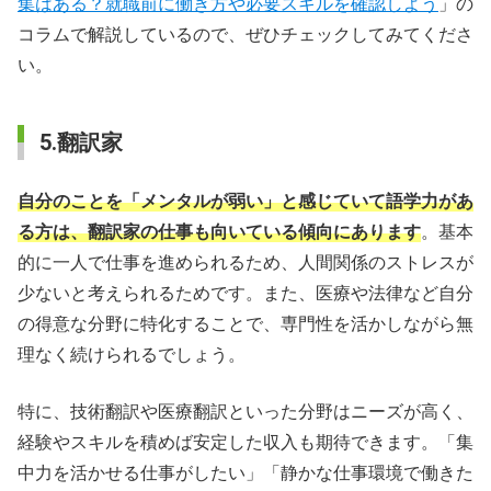
集はある？就職前に働き方や必要スキルを確認しよう
」の
コラムで解説しているので、ぜひチェックしてみてくださ
い。
5.翻訳家
自分のことを「メンタルが弱い」と感じていて語学力があ
る方は、翻訳家の仕事も向いている傾向にあります
。基本
的に一人で仕事を進められるため、人間関係のストレスが
少ないと考えられるためです。また、医療や法律など自分
の得意な分野に特化することで、専門性を活かしながら無
理なく続けられるでしょう。
特に、技術翻訳や医療翻訳といった分野はニーズが高く、
経験やスキルを積めば安定した収入も期待できます。「集
中力を活かせる仕事がしたい」「静かな仕事環境で働きた