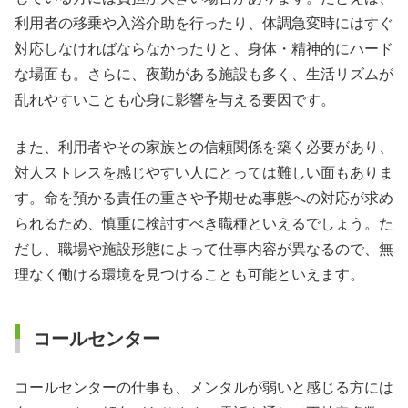
利用者の移乗や入浴介助を行ったり、体調急変時にはすぐ
対応しなければならなかったりと、身体・精神的にハード
な場面も。さらに、夜勤がある施設も多く、生活リズムが
乱れやすいことも心身に影響を与える要因です。
また、利用者やその家族との信頼関係を築く必要があり、
対人ストレスを感じやすい人にとっては難しい面もありま
す。命を預かる責任の重さや予期せぬ事態への対応が求め
られるため、慎重に検討すべき職種といえるでしょう。た
だし、職場や施設形態によって仕事内容が異なるので、無
理なく働ける環境を見つけることも可能といえます。
コールセンター
コールセンターの仕事も、メンタルが弱いと感じる方には