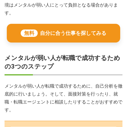
境はメンタルが弱い人にとって負担となる場合がありま
す。
無料
自分に合う仕事を探してみる
メンタルが弱い人が転職で成功するため
の3つのステップ
メンタルが弱い人が転職で成功するために、自己分析を徹
底的に行いましょう。そして、面接対策を行ったり、就
職・転職エージェントに相談したりすることがおすすめで
す。