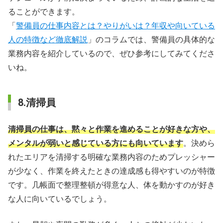
ることができます。
「
警備員の仕事内容とは？やりがいは？年収や向いている
人の特徴など徹底解説
」のコラムでは、警備員の具体的な
業務内容を紹介しているので、ぜひ参考にしてみてくださ
いね。
8.清掃員
清掃員の仕事は、黙々と作業を進めることが好きな方や、
メンタルが弱いと感じている方にも向いています
。決めら
れたエリアを清掃する明確な業務内容のためプレッシャー
が少なく、作業を終えたときの達成感も得やすいのが特徴
です。几帳面で整理整頓が得意な人、体を動かすのが好き
な人に向いているでしょう。