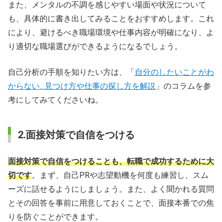
また、メンタルの不調を感じやすい場面や状況について
も、具体的に書き出してみることをおすすめします。これ
により、避けるべき職場環境や仕事内容が明確になり、よ
り適切な職場選びができるようになるでしょう。
自己分析の手順を知りたい方は、「
自分のしたいことがわ
からない…見つけ方や仕事の探し方を解説
」のコラムを参
考にしてみてくださいね。
2.面接対策で自信をつける
面接対策で自信をつけることも、転職で成功するために大
切です
。まず、自己PRや志望動機を何度も練習し、スム
ーズに話せるようにしましょう。また、よく聞かれる質問
とその回答を事前に用意しておくことで、面接本番での焦
りを防ぐことができます。