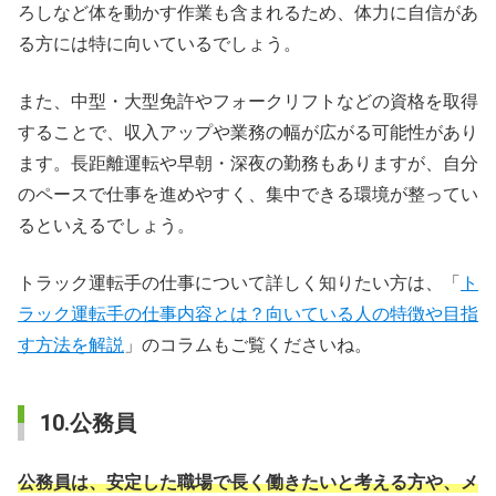
ろしなど体を動かす作業も含まれるため、体力に自信があ
る方には特に向いているでしょう。
また、中型・大型免許やフォークリフトなどの資格を取得
することで、収入アップや業務の幅が広がる可能性があり
ます。長距離運転や早朝・深夜の勤務もありますが、自分
のペースで仕事を進めやすく、集中できる環境が整ってい
るといえるでしょう。
トラック運転手の仕事について詳しく知りたい方は、「
ト
ラック運転手の仕事内容とは？向いている人の特徴や目指
す方法を解説
」のコラムもご覧くださいね。
10.公務員
公務員は、安定した職場で長く働きたいと考える方や、メ