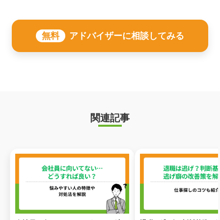
無料
アドバイザーに相談してみる
関連記事