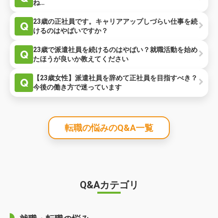
ね…
23歳の正社員です。キャリアアップしづらい仕事を続
Q
けるのはやばいですか？
23歳で派遣社員を続けるのはやばい？就職活動を始め
Q
たほうが良いか教えてください
【23歳女性】派遣社員を辞めて正社員を目指すべき？
Q
今後の働き方で迷っています
転職の悩みのQ&A一覧
Q&Aカテゴリ