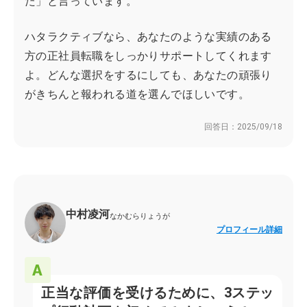
た」と言っています。
ハタラクティブなら、あなたのような実績のある
方の正社員転職をしっかりサポートしてくれます
よ。どんな選択をするにしても、あなたの頑張り
がきちんと報われる道を選んでほしいです。
回答日：
2025/09/18
中村凌河
なかむらりょうが
プロフィール詳細
正当な評価を受けるために、3ステッ