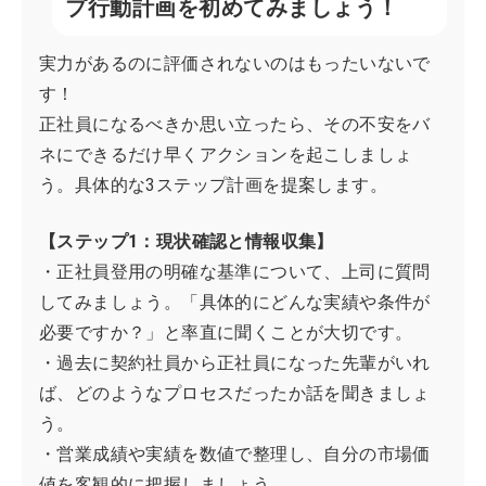
プ行動計画を初めてみましょう！
実力があるのに評価されないのはもったいないで
す！
正社員になるべきか思い立ったら、その不安をバ
ネにできるだけ早くアクションを起こしましょ
う。具体的な3ステップ計画を提案します。
【ステップ1：現状確認と情報収集】
・正社員登用の明確な基準について、上司に質問
してみましょう。「具体的にどんな実績や条件が
必要ですか？」と率直に聞くことが大切です。
・過去に契約社員から正社員になった先輩がいれ
ば、どのようなプロセスだったか話を聞きましょ
う。
・営業成績や実績を数値で整理し、自分の市場価
値を客観的に把握しましょう。