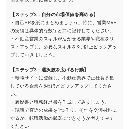
【ステップ2：自分の市場価値を高める】
・自己PRを紙にまとめましょう。特に、営業MVP
の実績は具体的な数字と共に記録してください。
・不動産営業のスキルが活かせる業界や職種をリ
ストアップし、必要なスキルを3つ以上ピックアッ
プしておきましょう。
【ステップ3：選択肢を広げる行動】
・転職サイトに登録し、不動産業界で正社員募集
している企業を5社ほどピックアップしてくださ
い。
・履歴書と職務経歴書を作成してみましょう。
・現職で直近の成果を1つ作り、それを交渉材料に
するか、転職活動の武器にできそうか考えてみて
ください