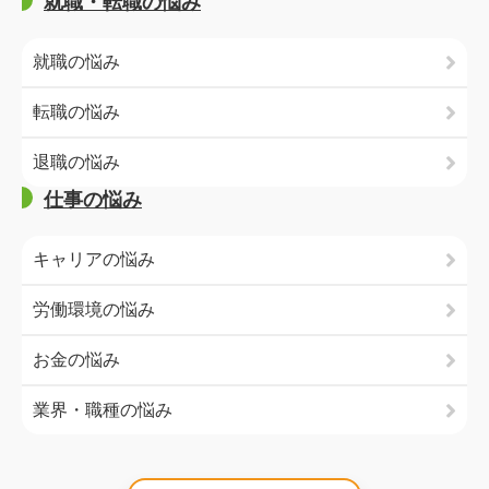
就職・転職の悩み
就職の悩み
転職の悩み
退職の悩み
仕事の悩み
キャリアの悩み
労働環境の悩み
お金の悩み
業界・職種の悩み