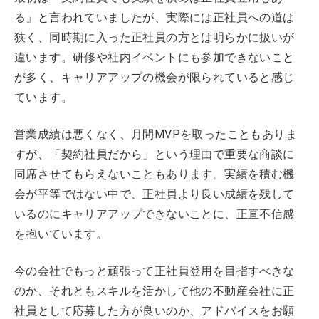
る」と言われていましたが、実際には正社員への道は
狭く、同時期に入った正社員の方とは明らかに扱いが
違います。研修や社内イベントにも参加できないこと
が多く、キャリアアップの機会が限られていると感じ
ています。
営業成績は悪くなく、月間MVPを取ったこともありま
すが、「契約社員だから」という理由で重要な商談に
同席させてもらえないこともあります。実績を積む機
会が平等ではない中で、正社員より良い成績を残して
いるのにキャリアアップできないことに、正直不信感
を抱いています。
今の会社でもっと頑張って正社員登用を目指すべきな
のか、それともスキルを活かして他の不動産会社に正
社員として応募した方が良いのか、アドバイスをお願