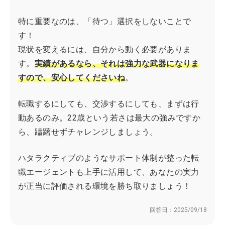
特に重要なのは、「待つ」選択をしないことで
す！
現状を変えるには、自分から動く必要がありま
す。
実績があるなら、それは強力な武器になりま
すので、安心してくださいね
。
転職するにしても、交渉するにしても、まずは行
動あるのみ。22歳という若さは最大の強みですか
ら、躊躇せずチャレンジしましょう。
ハタラクティブのようなサポート体制が整った転
職エージェントも上手に活用して、あなたの実力
が正当に評価される環境を勝ち取りましょう！
回答日：
2025/09/18