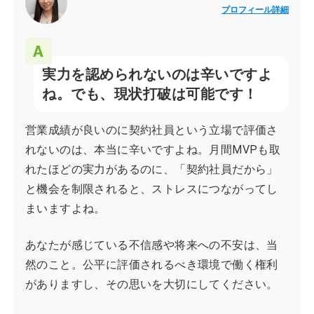
プロフィール詳細
実力を認められないのは辛いですよ
ね。でも、現状打破は可能です！
営業成績が良いのに契約社員という立場で評価さ
れないのは、本当に辛いですよね。月間MVPも取
れたほどの実力があるのに、「契約社員だから」
と機会を制限されると、ストレスにつながってし
まいますよね。
あなたが感じている不信感や将来への不安は、当
然のこと。公平に評価されるべき環境で働く権利
がありますし、その思いを大切にしてください。