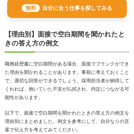
無料
自分に合う仕事を探してみる
【理由別】面接で空白期間を聞かれたと
きの答え方の例文
職務経歴書に空白期間がある場合、面接でブランクができ
た理由を聞かれることがあります。事前に考えておくこと
で、適切な回答ができるでしょう。採用担当者が納得して
くれれば、抱いていた不安が払拭され、内定につながる可
能性があります。
以下で、面接で空白期間を聞かれたときの答え方の例文を
理由別にまとめました。例文を参考にして、自分なりの言
葉で伝え方を考えてみてください。