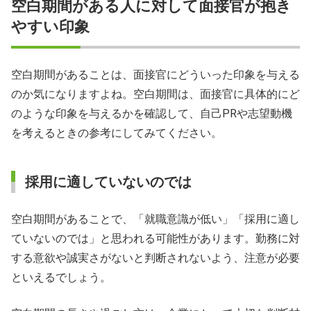
空白期間がある人に対して面接官が抱き
やすい印象
空白期間があることは、面接官にどういった印象を与える
のか気になりますよね。空白期間は、面接官に具体的にど
のような印象を与えるかを確認して、自己PRや志望動機
を考えるときの参考にしてみてください。
採用に適していないのでは
空白期間があることで、「就職意識が低い」「採用に適し
ていないのでは」と思われる可能性があります。勤務に対
する意欲や誠実さがないと判断されないよう、注意が必要
といえるでしょう。