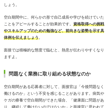
しょう。
空白期間中に、何らかの形で自己成長や学びを続けていた
ことをアピールすることが効果的です。
資格取得への挑戦
やスキルアップのための勉強など、前向きな姿勢を示す具
体例を伝えましょう
。
面接では積極的な態度で臨むと、熱意が伝わりやすくなり
ますよ。
問題なく業務に取り組める状態なのか
空白期間がある応募者に対して、面接官は「今後問題なく
働けるのか」という不安を感じることがあります。病気や
ケガの療養で空白期間ができた場合、「健康面に問題があ
り、継続して働けないのではないか」と面接官に思われて