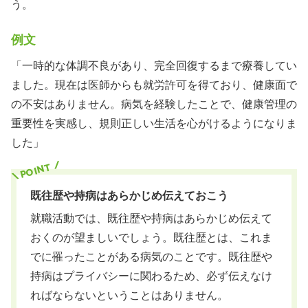
う。
例文
「一時的な体調不良があり、完全回復するまで療養してい
ました。現在は医師からも就労許可を得ており、健康面で
の不安はありません。病気を経験したことで、健康管理の
重要性を実感し、規則正しい生活を心がけるようになりま
した」
既往歴や持病はあらかじめ伝えておこう
就職活動では、既往歴や持病はあらかじめ伝えて
おくのが望ましいでしょう。既往歴とは、これま
でに罹ったことがある病気のことです。既往歴や
持病はプライバシーに関わるため、必ず伝えなけ
ればならないということはありません。