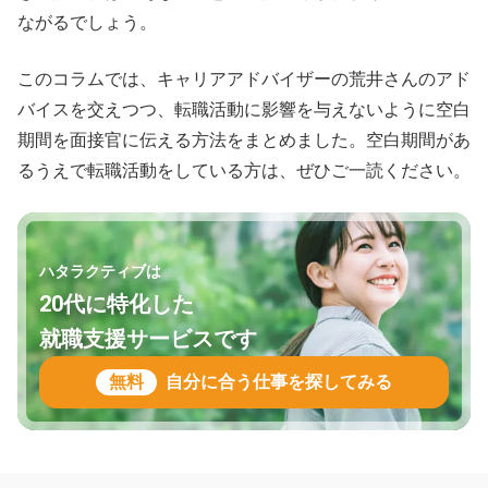
ながるでしょう。
このコラムでは、キャリアアドバイザーの荒井さんのアド
バイスを交えつつ、転職活動に影響を与えないように空白
期間を面接官に伝える方法をまとめました。空白期間があ
るうえで転職活動をしている方は、ぜひご一読ください。
ハタラクティブは
20代に特化した
就職支援サービスです
無料
自分に合う仕事を探してみる