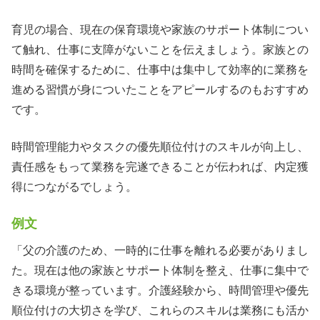
育児の場合、現在の保育環境や家族のサポート体制につい
て触れ、仕事に支障がないことを伝えましょう。家族との
時間を確保するために、仕事中は集中して効率的に業務を
進める習慣が身についたことをアピールするのもおすすめ
です。
時間管理能力やタスクの優先順位付けのスキルが向上し、
責任感をもって業務を完遂できることが伝われば、内定獲
得につながるでしょう。
例文
「父の介護のため、一時的に仕事を離れる必要がありまし
た。現在は他の家族とサポート体制を整え、仕事に集中で
きる環境が整っています。介護経験から、時間管理や優先
順位付けの大切さを学び、これらのスキルは業務にも活か