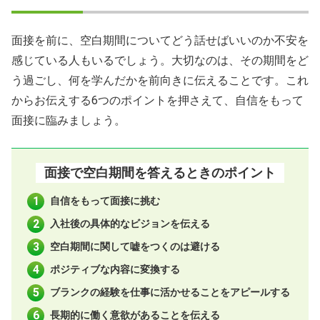
面接を前に、空白期間についてどう話せばいいのか不安を
感じている人もいるでしょう。大切なのは、その期間をど
う過ごし、何を学んだかを前向きに伝えることです。これ
からお伝えする6つのポイントを押さえて、自信をもって
面接に臨みましょう。
面接で空白期間を答えるときのポイント
自信をもって面接に挑む
入社後の具体的なビジョンを伝える
空白期間に関して嘘をつくのは避ける
ポジティブな内容に変換する
ブランクの経験を仕事に活かせることをアピールする
長期的に働く意欲があることを伝える