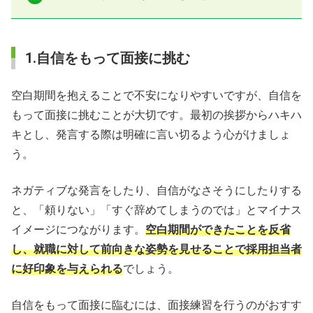
1.自信をもって面接に挑む
空白期間を抱えることで不安になりやすいですが、自信を
もって面接に挑むことが大切です。最初の挨拶からハキハ
キとし、発言する際は明確に言い切るよう心がけましょ
う。
ネガティブな発言をしたり、自信がなさそうにしたりする
と、「頼りない」「すぐ辞めてしまうのでは」とマイナス
イメージにつながります。
空白期間ができたことを反省
し、就職に対して前向きな姿勢を見せることで採用担当者
に好印象を与えられる
でしょう。
自信をもって面接に臨むには、面接練習を行うのがおすす