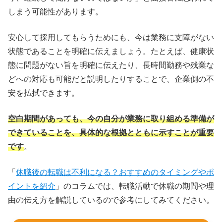
しまう可能性があります。
安心して採用してもらうためにも、今は業務に支障がない
状態であることを明確に伝えましょう。たとえば、健康状
態に問題がない旨を明確に伝えたり、長時間勤務や残業な
どへの対応も可能だと説明したりすることで、企業側の不
安を払拭できます。
空白期間があっても、今の自分が業務に取り組める準備が
できていることを、具体的な根拠とともに示すことが重要
です
。
「
休職後の転職は不利になる？おすすめのタイミングやポ
イントを紹介
」のコラムでは、転職活動で休職の期間や理
由の伝え方を解説しているので参考にしてみてください。