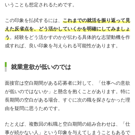
いうことも想定されるためです。
この印象を払拭するには、
これまでの就活を振り返って見
えた反省点を、どう活かしていくかを明確にしてみましょ
う
。経験をどう活かすのかが伝わる具体的な志望動機を作
成すれば、良い印象を与えられる可能性があります。
就業意欲が低いのでは
面接官は空白期間がある応募者に対して、「仕事への意欲
が低いのではないか」と懸念を抱くことがあります。特に
長期間の空白がある場合、すぐに次の職を探さなかった理
由を疑問に思うためです。
たとえば、複数回の転職と空白期間の組み合わせは、「仕
事が続かない人」という印象を与えてしまうこともあるで