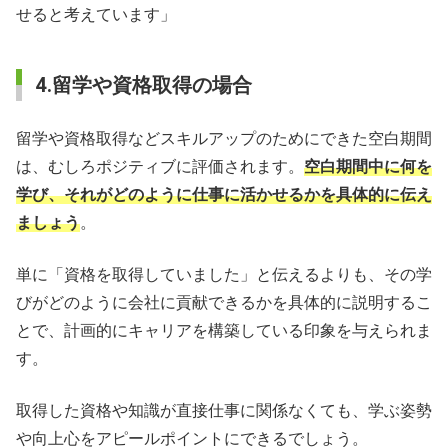
せると考えています」
4.留学や資格取得の場合
留学や資格取得などスキルアップのためにできた空白期間
は、むしろポジティブに評価されます。
空白期間中に何を
学び、それがどのように仕事に活かせるかを具体的に伝え
ましょう
。
単に「資格を取得していました」と伝えるよりも、その学
びがどのように会社に貢献できるかを具体的に説明するこ
とで、計画的にキャリアを構築している印象を与えられま
す。
取得した資格や知識が直接仕事に関係なくても、学ぶ姿勢
や向上心をアピールポイントにできるでしょう。