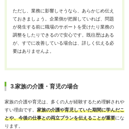
ただし、業務に影響しそうなら、あらかじめ伝え
ておきましょう。企業側が把握していれば、問題
が発生する前に職場のサポートを受けたり業務の
調整をしたりできるので安心です。既往歴はある
が、すでに改善している場合は、詳しく伝える必
要はありませんよ。
3.家族の介護・育児の場合
家族の介護や育児は、多くの人が経験するため理解されや
すい理由です。
家族の介護や育児していた期間に学んだこ
とや、今後の仕事との両立プランを伝えることが重要
にな
ります。