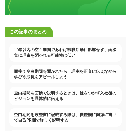
この記事のまとめ
半年以内の空白期間であれば転職活動に影響せず、面接
官に理由を聞かれる可能性は低い
面接で空白期間を聞かれたら、理由を正直に伝えながら
学びや成長をアピールしよう
空白期間を面接で説明するときは、嘘をつかず入社後の
ビジョンを具体的に伝える
空白期間を履歴書に記載する際は、職歴欄に簡潔に書い
て自己PR欄で詳しく説明する