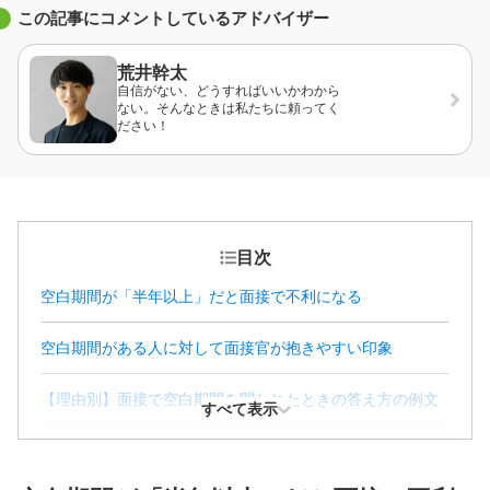
この記事にコメントしているアドバイザー
荒井幹太
自信がない、どうすればいいかわから
ない。そんなときは私たちに頼ってく
ださい！
目次
空白期間が「半年以上」だと面接で不利になる
空白期間がある人に対して面接官が抱きやすい印象
【理由別】面接で空白期間を聞かれたときの答え方の例文
すべて表示
面接で空白期間を答えるときの6つのポイント