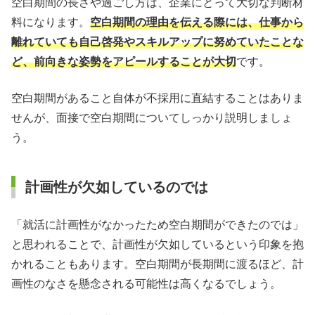
空白期間の長さや過ごし方は、企業にとって大切な判断材
料になります。
空白期間の理由を伝える際には、仕事から
離れていても自己啓発やスキルアップに努めていたことな
ど、前向きな姿勢をアピールすることが大切
です。
空白期間があること自体が不採用に直結することはありま
せんが、面接で空白期間についてしっかり説明しましょ
う。
計画性が欠如しているのでは
「就活に計画性がなかったため空白期間ができたのでは」
と思われることで、計画性が欠如しているという印象を抱
かれることもあります。空白期間が長期間に渡るほど、計
画性のなさを懸念される可能性は高くなるでしょう。