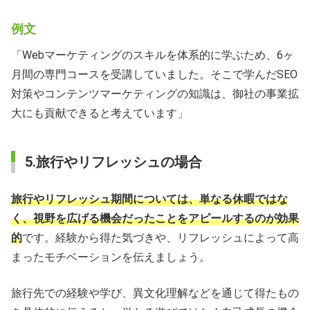
例文
「Webマーケティングのスキルを体系的に学ぶため、6ヶ
月間の専門コースを受講していました。そこで学んだSEO
対策やコンテンツマーケティングの知識は、御社の事業拡
大にも貢献できると考えています」
5.旅行やリフレッシュの場合
旅行やリフレッシュ期間については、単なる休暇ではな
く、視野を広げる機会だったことをアピールするのが効果
的
です。経験から得た気づきや、リフレッシュによって高
まったモチベーションを伝えましょう。
旅行先での経験や学び、異文化理解などを通じて得たもの