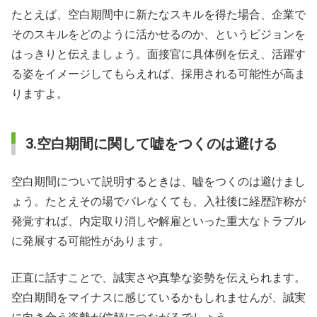
たとえば、空白期間中に新たなスキルを得た場合、企業で
そのスキルをどのように活かせるのか、というビジョンを
はっきりと伝えましょう。面接官に具体例を伝え、活躍す
る姿をイメージしてもらえれば、採用される可能性が高ま
りますよ。
3.空白期間に関して嘘をつくのは避ける
空白期間について説明するときは、嘘をつくのは避けまし
ょう。たとえその場でバレなくても、入社後に経歴詐称が
発覚すれば、内定取り消しや解雇といった重大なトラブル
に発展する可能性があります。
正直に話すことで、誠実さや真摯な姿勢を伝えられます。
空白期間をマイナスに感じているかもしれませんが、誠実