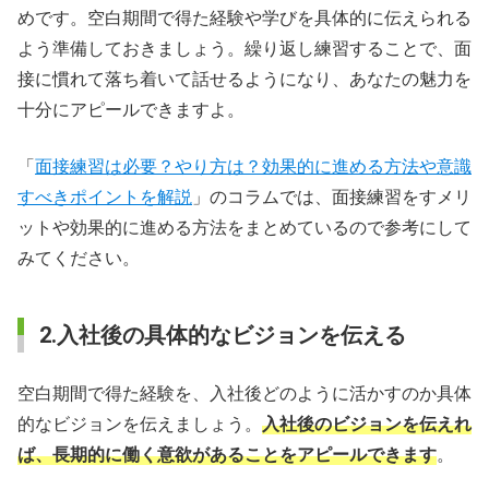
めです。空白期間で得た経験や学びを具体的に伝えられる
よう準備しておきましょう。繰り返し練習することで、面
接に慣れて落ち着いて話せるようになり、あなたの魅力を
十分にアピールできますよ。
「
面接練習は必要？やり方は？効果的に進める方法や意識
すべきポイントを解説
」のコラムでは、面接練習をすメリ
ットや効果的に進める方法をまとめているので参考にして
みてください。
2.入社後の具体的なビジョンを伝える
空白期間で得た経験を、入社後どのように活かすのか具体
的なビジョンを伝えましょう。
入社後のビジョンを伝えれ
ば、長期的に働く意欲があることをアピールできます
。