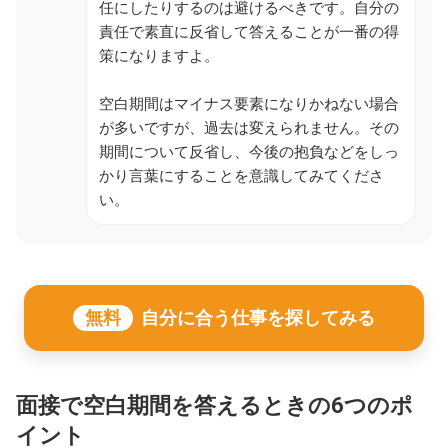
任にしたりするのは避けるべきです。自分の
責任で素直に反省して答えることが一番の得
策になりますよ。
空白期間はマイナス要素になりかねない場合
が多いですが、過去は変えられません。その
期間について反省し、今後の抱負などをしっ
かり言葉にすることを意識してみてくださ
い。
無料
自分に合う仕事を探してみる
面接で空白期間を答えるときの6つのポ
イント