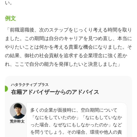
い。
例文
「前職退職後、次のステップをじっくり考える時間を取り
ました。この期間は自分のキャリアを見つめ直し、本当に
やりたいことは何かを考える貴重な機会になりました。そ
の結果、御社の社会貢献を追求する企業理念に強く惹か
れ、ここで自分の能力を発揮したいと決意しました」
ハタラクティブ プラス
在籍アドバイザーからのアドバイス
多くの企業が面接時に、空白期間について
「なにをしていたのか」「なにもしていなか
荒井幹太
った場合、なぜなにもしなかったのか」など
を問うでしょう。その場合、環境や他人の責