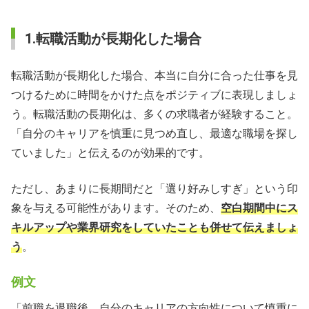
1.転職活動が長期化した場合
転職活動が長期化した場合、本当に自分に合った仕事を見
つけるために時間をかけた点をポジティブに表現しましょ
う。転職活動の長期化は、多くの求職者が経験すること。
「自分のキャリアを慎重に見つめ直し、最適な職場を探し
ていました」と伝えるのが効果的です。
ただし、あまりに長期間だと「選り好みしすぎ」という印
象を与える可能性があります。そのため、
空白期間中にス
キルアップや業界研究をしていたことも併せて伝えましょ
う
。
例文
「前職を退職後、自分のキャリアの方向性について慎重に