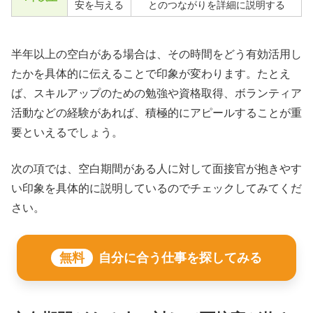
安を与える
とのつながりを詳細に説明する
半年以上の空白がある場合は、その時間をどう有効活用し
たかを具体的に伝えることで印象が変わります。たとえ
ば、スキルアップのための勉強や資格取得、ボランティア
活動などの経験があれば、積極的にアピールすることが重
要といえるでしょう。
次の項では、空白期間がある人に対して面接官が抱きやす
い印象を具体的に説明しているのでチェックしてみてくだ
さい。
無料
自分に合う仕事を探してみる