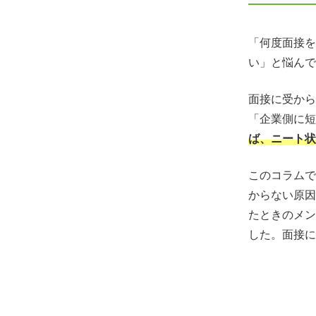
「何度面接を
い」と悩んで
面接に受から
「企業側に短
ば、ニート状
このコラムで
からない原因
たときのメン
した。面接に