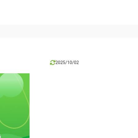
2025/10/02