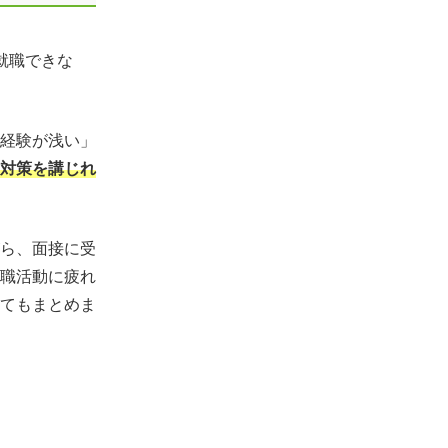
就職できな
経験が浅い」
対策を講じれ
ら、面接に受
職活動に疲れ
てもまとめま