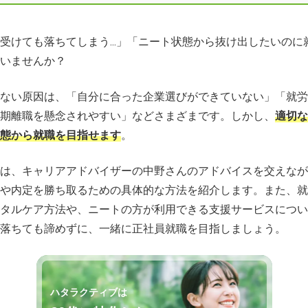
受けても落ちてしまう...」「ニート状態から抜け出したいのに
いませんか？
ない原因は、「自分に合った企業選びができていない」「就労
期離職を懸念されやすい」などさまざまです。しかし、
適切な
態から就職を目指せます
。
は、キャリアアドバイザーの中野さんのアドバイスを交えなが
や内定を勝ち取るための具体的な方法を紹介します。また、就
タルケア方法や、ニートの方が利用できる支援サービスについ
落ちても諦めずに、一緒に正社員就職を目指しましょう。
ハタラクティブは