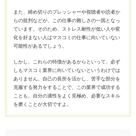
また、締め切りのプレッシャーや視聴者や読者か
らの批判などが、この仕事の難しさの一因となっ
ています。そのため、ストレス耐性が低い人や変
化を好まない人はマスコミの仕事に向いていない
可能性があるでしょう。
しかし、これらの特徴があるからといって、必ず
しもマスコミ業界に向いていないというわけでは
ありません。自己の長所を活かし、苦手な部分を
克服する努力をすることで、この業界で成功する
ことも。自分の適性をよく見極め、必要なスキル
を磨くことが大切ですよ。