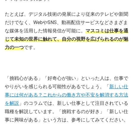
たとえば、デジタル技術の発展により従来のテレビや新聞
だけでなく、WebやSNS、動画配信サービスなどさまざま
な媒体を活用した情報発信が可能に。
マスコミは仕事を通
じて未知の世界に触れて、自分の視野を広げられるのが魅
力の一つ
です。
「挑戦心がある」「好奇心が強い」といった人は、仕事で
やりがいを感じられる可能性があるでしょう。「
新しい仕
事には何がある？これからの働き方や不安を解消する方法
を解説
」のコラムでは、新しい仕事として注目されている
職種を解説しています。「挑戦するのが好き」「新しい仕
事に興味がある」という方は、参考にしてみてください。