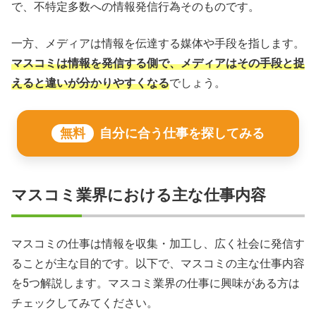
で、不特定多数への情報発信行為そのものです。
一方、メディアは情報を伝達する媒体や手段を指します。
マスコミは情報を発信する側で、メディアはその手段と捉
えると違いが分かりやすくなる
でしょう。
無料
自分に合う仕事を探してみる
マスコミ業界における主な仕事内容
マスコミの仕事は情報を収集・加工し、広く社会に発信す
ることが主な目的です。以下で、マスコミの主な仕事内容
を5つ解説します。マスコミ業界の仕事に興味がある方は
チェックしてみてください。