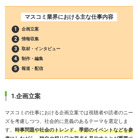
マスコミ業界における主な仕事内容
企画立案
情報収集
取材・インタビュー
制作・編集
報道・配信
1.企画立案
マスコミの仕事における企画立案では視聴者や読者のニー
ズを考慮しつつ、社会的に意義のあるテーマを選定しま
す。
時事問題や社会のトレンド、季節のイベントなどを参