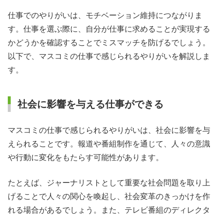
仕事でのやりがいは、モチベーション維持につながりま
す。仕事を選ぶ際に、自分が仕事に求めることが実現する
かどうかを確認することでミスマッチを防げるでしょう。
以下で、マスコミの仕事で感じられるやりがいを解説しま
す。
社会に影響を与える仕事ができる
マスコミの仕事で感じられるやりがいは、社会に影響を与
えられることです。報道や番組制作を通じて、人々の意識
や行動に変化をもたらす可能性があります。
たとえば、ジャーナリストとして重要な社会問題を取り上
げることで人々の関心を喚起し、社会変革のきっかけを作
れる場合があるでしょう。また、テレビ番組のディレクタ