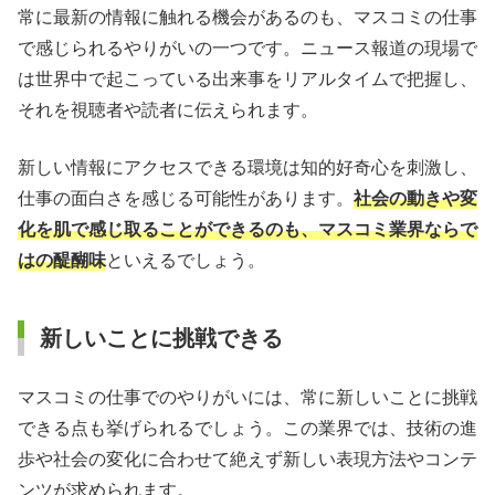
常に最新の情報に触れる機会があるのも、マスコミの仕事
で感じられるやりがいの一つです。ニュース報道の現場で
は世界中で起こっている出来事をリアルタイムで把握し、
それを視聴者や読者に伝えられます。
新しい情報にアクセスできる環境は知的好奇心を刺激し、
仕事の面白さを感じる可能性があります。
社会の動きや変
化を肌で感じ取ることができるのも、マスコミ業界ならで
はの醍醐味
といえるでしょう。
新しいことに挑戦できる
マスコミの仕事でのやりがいには、常に新しいことに挑戦
できる点も挙げられるでしょう。この業界では、技術の進
歩や社会の変化に合わせて絶えず新しい表現方法やコンテ
ンツが求められます。