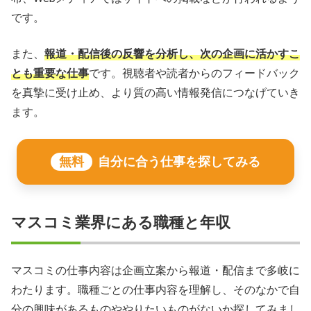
です。
また、
報道・配信後の反響を分析し、次の企画に活かすこ
とも重要な仕事
です。視聴者や読者からのフィードバック
を真摯に受け止め、より質の高い情報発信につなげていき
ます。
無料
自分に合う仕事を探してみる
マスコミ業界にある職種と年収
マスコミの仕事内容は企画立案から報道・配信まで多岐に
わたります。職種ごとの仕事内容を理解し、そのなかで自
分の興味があるものややりたいものがないか探してみまし