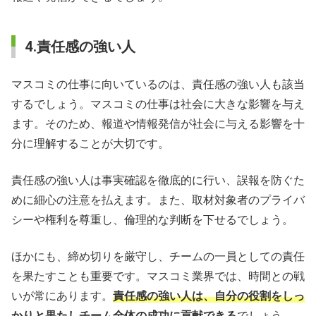
4.責任感の強い人
マスコミの仕事に向いているのは、責任感の強い人も該当
するでしょう。マスコミの仕事は社会に大きな影響を与え
ます。そのため、報道や情報発信が社会に与える影響を十
分に理解することが大切です。
責任感の強い人は事実確認を徹底的に行い、誤報を防ぐた
めに細心の注意を払えます。また、取材対象者のプライバ
シーや権利を尊重し、倫理的な判断を下せるでしょう。
ほかにも、締め切りを厳守し、チームの一員としての責任
を果たすことも重要です。マスコミ業界では、時間との戦
いが常にあります。
責任感の強い人は、自分の役割をしっ
かりと果たしチーム全体の成功に貢献できる
でしょう。