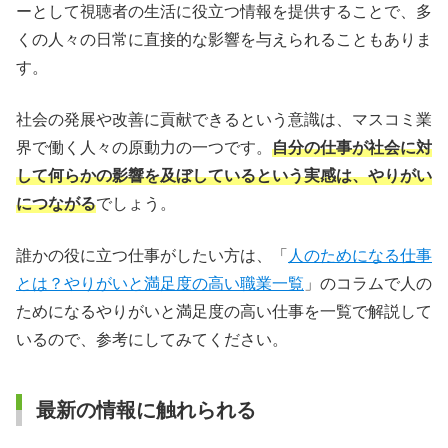
ーとして視聴者の生活に役立つ情報を提供することで、多
くの人々の日常に直接的な影響を与えられることもありま
す。
社会の発展や改善に貢献できるという意識は、マスコミ業
界で働く人々の原動力の一つです。
自分の仕事が社会に対
して何らかの影響を及ぼしているという実感は、やりがい
につながる
でしょう。
誰かの役に立つ仕事がしたい方は、「
人のためになる仕事
とは？やりがいと満足度の高い職業一覧
」のコラムで人の
ためになるやりがいと満足度の高い仕事を一覧で解説して
いるので、参考にしてみてください。
最新の情報に触れられる