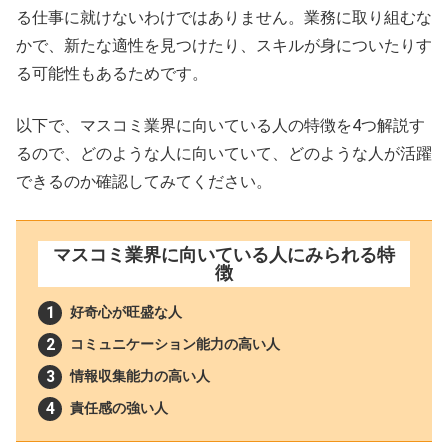
る仕事に就けないわけではありません。業務に取り組むな
かで、新たな適性を見つけたり、スキルが身についたりす
る可能性もあるためです。
以下で、マスコミ業界に向いている人の特徴を4つ解説す
るので、どのような人に向いていて、どのような人が活躍
できるのか確認してみてください。
マスコミ業界に向いている人にみられる特
徴
好奇心が旺盛な人
コミュニケーション能力の高い人
情報収集能力の高い人
責任感の強い人