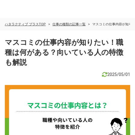
ハタラクティブ プラスTOP
仕事の種類の記事一覧
マスコミの仕事内容が知り
マスコミの仕事内容が知りたい！職
種は何がある？向いている人の特徴
も解説
2025/05/01