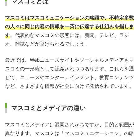
マスコミとは
マスコミはマスコミュニケーションの略語で、不特定多数
の人々に同じ内容の情報を一斉に伝達する仕組みを指しま
す
。代表的なマスコミの形態には、新聞、テレビ、ラジ
オ、雑誌などが挙げられるでしょう。
最近では、Webニュースサイトやソーシャルメディアもマ
スコミの一形態として認識されつつあります。これらを通
じて、ニュースやエンターテインメント、教育コンテンツ
など、さまざまな情報が社会に向けて発信されています。
マスコミとメディアの違い
マスコミとメディアは混同されがちですが、目的と範囲が
異なります。マスコミは「マスコミュニケーション」の略