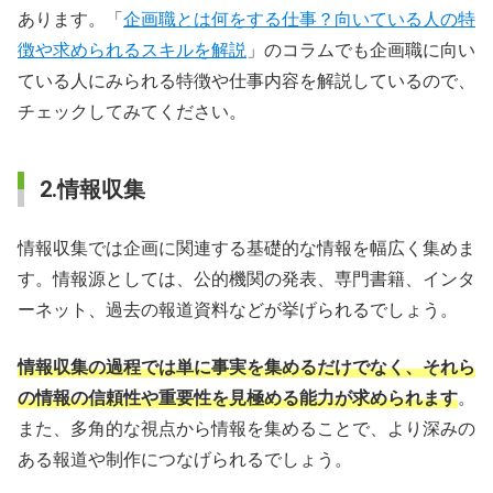
あります。「
企画職とは何をする仕事？向いている人の特
徴や求められるスキルを解説
」のコラムでも企画職に向い
ている人にみられる特徴や仕事内容を解説しているので、
チェックしてみてください。
2.情報収集
情報収集では企画に関連する基礎的な情報を幅広く集めま
す。情報源としては、公的機関の発表、専門書籍、インタ
ーネット、過去の報道資料などが挙げられるでしょう。
情報収集の過程では単に事実を集めるだけでなく、それら
の情報の信頼性や重要性を見極める能力が求められます
。
また、多角的な視点から情報を集めることで、より深みの
ある報道や制作につなげられるでしょう。