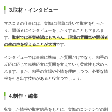
3.取材・インタビュー
マスコミの仕事には、実際に現場に赴いて取材を行った
り、関係者にインタビューをしたりすることも含まれま
す。
取材では事実確認はもちろん、現場の雰囲気や関係者
の生の声を捉えることが大切
です。
インタビューでは事前に準備した質問だけでなく、相手の
反応に応じて臨機応変に質問を変えていく柔軟性も求めら
れます。また、相手の立場や心情を理解しつつ、必要な情
報を引き出す技術があると役立つでしょう。
4.制作・編集
収集した情報や取材結果をもとに、実際のコンテンツの制