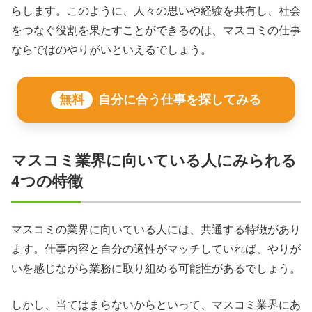
らします。このように、人々の思いや経験を共有し、社会
をつなぐ役割を果たすことができるのは、マスコミの仕事
ならではのやりがいといえるでしょう。
無料
自分に合う仕事を探してみる
マスコミ業界に向いている人にみられる
4つの特徴
マスコミの業界に向いている人には、共通する特徴があり
ます。仕事内容と自分の適性がマッチしていれば、やりが
いを感じながら業務に取り組める可能性があるでしょう。
しかし、当てはまらないからといって、マスコミ業界にあ