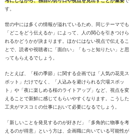
考にしながら、独自の切り口や視点を見出すことが重要
で
す。
世の中には多くの情報が溢れているため、同じテーマでも
「どこをどう伝えるか」によって、人の関心を引きつけら
れるかどうかが決まります。ほかにはない視点で伝えるこ
とで、読者や視聴者に「面白い」「もっと知りたい」と思
ってもらえるでしょう。
たとえば、「桜の季節」に関する企画では「人気の花見ス
ポット」だけでなく、「人込みを避けられる穴場スポッ
ト」や「夜に楽しめる桜のライトアップ」など、視点を変
えることで新鮮に感じてもらいやすくなります。こうした
工夫がマスコミの仕事において必要になるでしょう。
「新しいことを発見するのが好きだ」「多角的に物事を考
えるのが得意」という方は、企画職に向いている可能性が