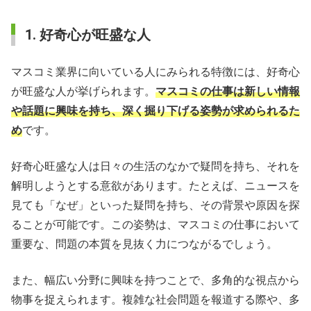
1. 好奇心が旺盛な人
マスコミ業界に向いている人にみられる特徴には、好奇心
が旺盛な人が挙げられます。
マスコミの仕事は新しい情報
や話題に興味を持ち、深く掘り下げる姿勢が求められるた
め
です。
好奇心旺盛な人は日々の生活のなかで疑問を持ち、それを
解明しようとする意欲があります。たとえば、ニュースを
見ても「なぜ」といった疑問を持ち、その背景や原因を探
ることが可能です。この姿勢は、マスコミの仕事において
重要な、問題の本質を見抜く力につながるでしょう。
また、幅広い分野に興味を持つことで、多角的な視点から
物事を捉えられます。複雑な社会問題を報道する際や、多