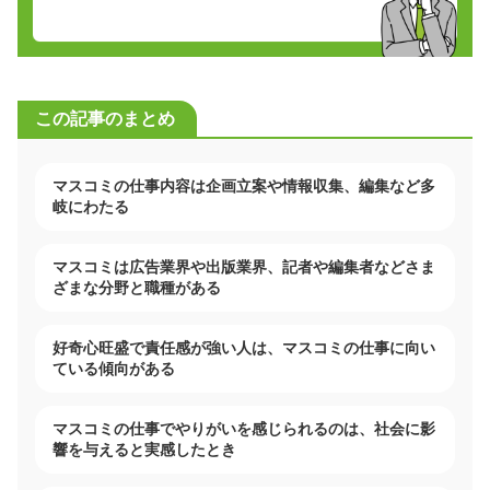
この記事のまとめ
マスコミの仕事内容は企画立案や情報収集、編集など多
岐にわたる
マスコミは広告業界や出版業界、記者や編集者などさま
ざまな分野と職種がある
好奇心旺盛で責任感が強い人は、マスコミの仕事に向い
ている傾向がある
マスコミの仕事でやりがいを感じられるのは、社会に影
響を与えると実感したとき