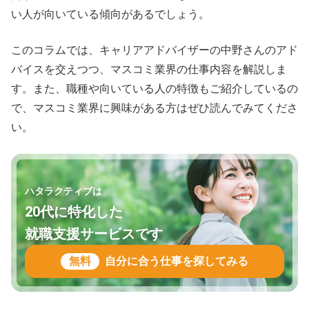
い人が向いている傾向があるでしょう。
このコラムでは、キャリアアドバイザーの中野さんのアド
バイスを交えつつ、マスコミ業界の仕事内容を解説しま
す。また、職種や向いている人の特徴もご紹介しているの
で、マスコミ業界に興味がある方はぜひ読んでみてくださ
い。
ハタラクティブは
20代に特化した
就職支援サービスです
無料
自分に合う仕事を探してみる