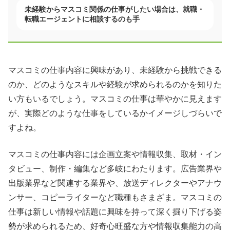
未経験からマスコミ関係の仕事がしたい場合は、就職・
転職エージェントに相談するのも手
マスコミの仕事内容に興味があり、未経験から挑戦できる
のか、どのようなスキルや経験が求められるのかを知りた
い方もいるでしょう。マスコミの仕事は華やかに見えます
が、実際どのような仕事をしているかイメージしづらいで
すよね。
マスコミの仕事内容には企画立案や情報収集、取材・イン
タビュー、制作・編集など多岐にわたります。広告業界や
出版業界など関連する業界や、放送ディレクターやアナウ
ンサー、コピーライターなど職種もさまざま。マスコミの
仕事は新しい情報や話題に興味を持って深く掘り下げる姿
勢が求められるため、好奇心旺盛な方や情報収集能力の高