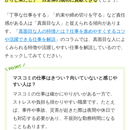
「丁寧な仕事をする」「約束や締め切りを守る」など責任
感がある人は「真面目な人」と捉えられる傾向がありま
す。「
真面目な人の特徴とは？仕事を進めやすくするコツ
や活躍できる仕事を解説
」のコラムでは、真面目な人によ
くみられる特徴や活躍しやすい仕事を解説しているので、
チェックしてみてください。
マスコミの仕事はきつい？向いていないと感じや
すい人は？
マスコミの仕事は確かにやりがいがある一方で、
ストレスや負担も掛かりやすい職業です。たとえ
ば、事件や事故、災害が起きた際は夜間や休日で
も対応する必要があり、不規則な勤務時間になる
こともあります。