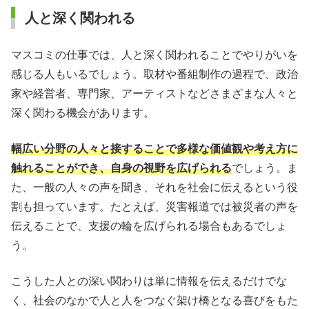
人と深く関われる
マスコミの仕事では、人と深く関われることでやりがいを
感じる人もいるでしょう。取材や番組制作の過程で、政治
家や経営者、専門家、アーティストなどさまざまな人々と
深く関わる機会があります。
幅広い分野の人々と接することで多様な価値観や考え方に
触れることができ、自身の視野を広げられる
でしょう。ま
た、一般の人々の声を聞き、それを社会に伝えるという役
割も担っています。たとえば、災害報道では被災者の声を
伝えることで、支援の輪を広げられる場合もあるでしょ
う。
こうした人との深い関わりは単に情報を伝えるだけでな
く、社会のなかで人と人をつなぐ架け橋となる喜びをもた