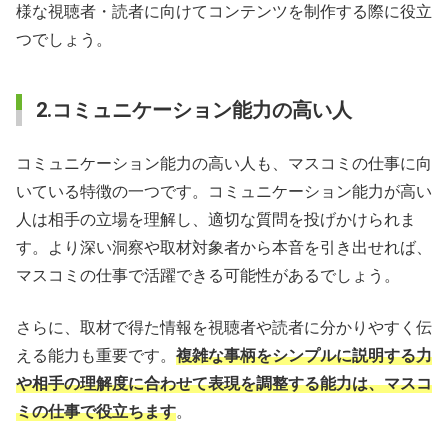
様な視聴者・読者に向けてコンテンツを制作する際に役立
つでしょう。
2.コミュニケーション能力の高い人
コミュニケーション能力の高い人も、マスコミの仕事に向
いている特徴の一つです。コミュニケーション能力が高い
人は相手の立場を理解し、適切な質問を投げかけられま
す。より深い洞察や取材対象者から本音を引き出せれば、
マスコミの仕事で活躍できる可能性があるでしょう。
さらに、取材で得た情報を視聴者や読者に分かりやすく伝
える能力も重要です。
複雑な事柄をシンプルに説明する力
や相手の理解度に合わせて表現を調整する能力は、マスコ
ミの仕事で役立ちます
。