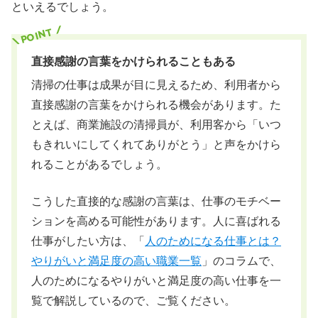
といえるでしょう。
直接感謝の言葉をかけられることもある
清掃の仕事は成果が目に見えるため、利用者から
直接感謝の言葉をかけられる機会があります。た
とえば、商業施設の清掃員が、利用客から「いつ
もきれいにしてくれてありがとう」と声をかけら
れることがあるでしょう。
こうした直接的な感謝の言葉は、仕事のモチベー
ションを高める可能性があります。人に喜ばれる
仕事がしたい方は、「
人のためになる仕事とは？
やりがいと満足度の高い職業一覧
」のコラムで、
人のためになるやりがいと満足度の高い仕事を一
覧で解説しているので、ご覧ください。