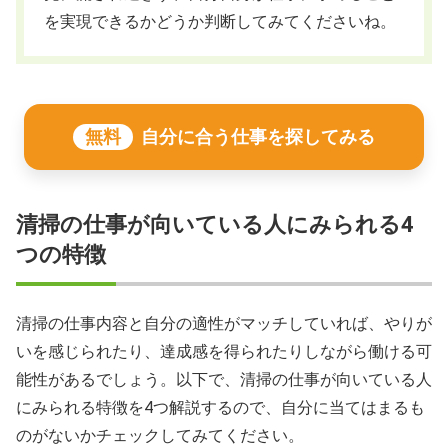
を実現できるかどうか判断してみてくださいね。
無料
自分に合う仕事を探してみる
清掃の仕事が向いている人にみられる4
つの特徴
清掃の仕事内容と自分の適性がマッチしていれば、やりが
いを感じられたり、達成感を得られたりしながら働ける可
能性があるでしょう。以下で、清掃の仕事が向いている人
にみられる特徴を4つ解説するので、自分に当てはまるも
のがないかチェックしてみてください。