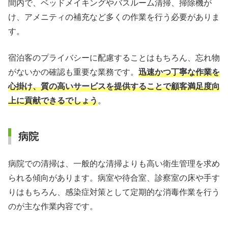
間内で、ベッドメイキングやバスルーム清掃、掃除機が
け、アメニティの補充など多くの作業を行う必要がありま
す。
宿泊客のプライバシーに配慮することはもちろん、忘れ物
がないかの確認も重要な業務です。
迅速かつ丁寧な作業を
心掛け、質の高いサービスを提供することで顧客満足度向
上に貢献できるでしょう
。
病院
病院での清掃は、一般的な清掃よりも高い衛生管理を求め
られる傾向があります。病室や待合室、診察室の床や手す
りはもちろん、感染症対策として定期的な消毒作業を行う
のが主な作業内容です。