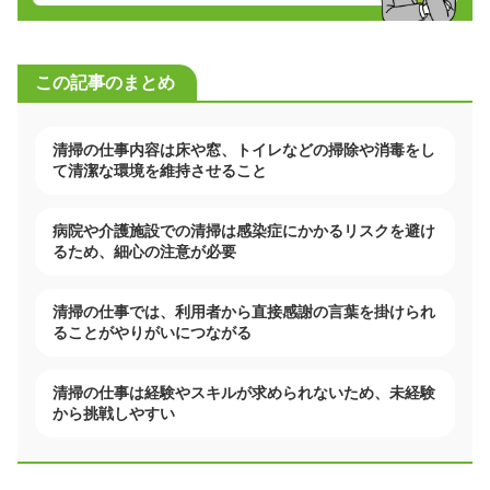
この記事のまとめ
清掃の仕事内容は床や窓、トイレなどの掃除や消毒をし
て清潔な環境を維持させること
病院や介護施設での清掃は感染症にかかるリスクを避け
るため、細心の注意が必要
清掃の仕事では、利用者から直接感謝の言葉を掛けられ
ることがやりがいにつながる
清掃の仕事は経験やスキルが求められないため、未経験
から挑戦しやすい