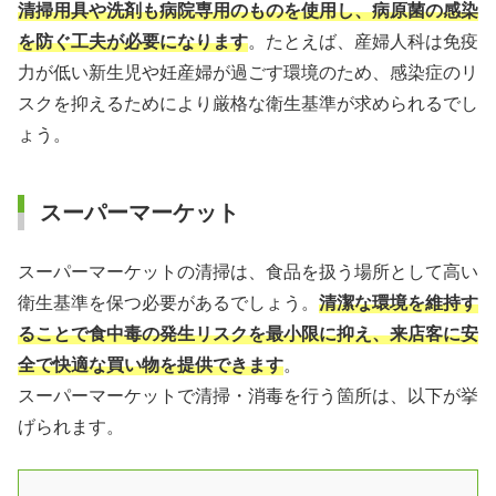
清掃用具や洗剤も病院専用のものを使用し、病原菌の感染
を防ぐ工夫が必要になります
。たとえば、産婦人科は免疫
力が低い新生児や妊産婦が過ごす環境のため、感染症のリ
スクを抑えるためにより厳格な衛生基準が求められるでし
ょう。
スーパーマーケット
スーパーマーケットの清掃は、食品を扱う場所として高い
衛生基準を保つ必要があるでしょう。
清潔な環境を維持す
ることで食中毒の発生リスクを最小限に抑え、来店客に安
全で快適な買い物を提供できます
。
スーパーマーケットで清掃・消毒を行う箇所は、以下が挙
げられます。