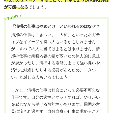
が可能になる
でしょう。
「清掃の仕事はやめとけ」といわれるのはなぜ？
清掃の仕事は「きつい」「大変」といったネガテ
ィブなイメージを持つ人もいるかもしれません
が、すべての人に当てはまるとは限りません。清
掃の仕事は業務内容の幅が広いため体力的に負担
が掛かったり、清掃する場所によって強い臭いや
汚れに対処したりする必要があるため、「きつ
い」と感じる人もいるでしょう。
しかし、清掃の仕事は社会にとって必要不可欠な
仕事です。自分の適性とマッチすれば、やりがい
を感じながら働ける可能性があります。周囲の意
見に流され過ぎず、自分自身が仕事に求めること