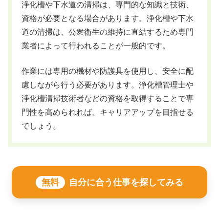
浄化槽や下水道の清掃は、専門的な知識と技術、
資格が必要となる場合があります。浄化槽や下水
道の清掃は、公衆衛生の維持に直結するため専門
業者によって行われることが一般的です。
作業には専用の機材や防護具を使用し、安全に配
慮しながら行う必要があります。浄化槽管理士や
浄化槽清掃技術者などの資格を取得することで専
門性を高められれば、キャリアアップを目指せる
でしょう。
無料
自分に合う仕事を探してみる