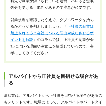
務先で副業が禁止されている場合、バレると懲戒
処分を受ける可能性があるので注意が必要です。
就業規則を確認したうえで、ダブルワークを始め
るかどうかを判断しましょう。「
正社員の副業は
禁止されてる？会社にバレる理由や成功させるポ
イントを解説
」のコラムでは、正社員の副業が会
社にバレる理由や注意点を解説しているので、参
考にしてみてください
アルバイトから正社員を目指せる場合があ
る
清掃業は、アルバイトから正社員を目指せる場合があるの
もメリットです。職場によって、アルバイトやパートタイ