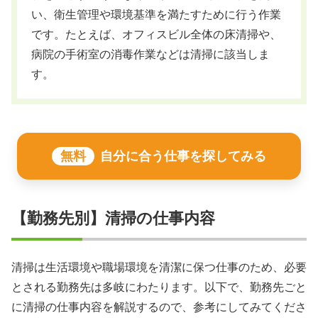
い、衛生管理や環境基準を満たすために行う作業
です。たとえば、オフィスビル全体の床清掃や、
病院の手術室の消毒作業などは清掃に該当しま
す。
無料
自分に合う仕事を探してみる
【勤務先別】清掃の仕事内容
清掃は生活環境や職場環境を清潔に保つ仕事のため、必要
とされる勤務先は多岐にわたります。以下で、勤務先ごと
に清掃の仕事内容を解説するので、参考にしてみてくださ