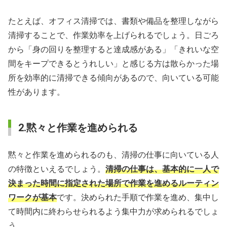
たとえば、オフィス清掃では、書類や備品を整理しながら
清掃することで、作業効率を上げられるでしょう。日ごろ
から「身の回りを整理すると達成感がある」「きれいな空
間をキープできるとうれしい」と感じる方は散らかった場
所を効率的に清掃できる傾向があるので、向いている可能
性があります。
2.黙々と作業を進められる
黙々と作業を進められるのも、清掃の仕事に向いている人
の特徴といえるでしょう。
清掃の仕事は、基本的に一人で
決まった時間に指定された場所で作業を進めるルーティン
ワークが基本
です。決められた手順で作業を進め、集中し
て時間内に終わらせられるよう集中力が求められるでしょ
う。