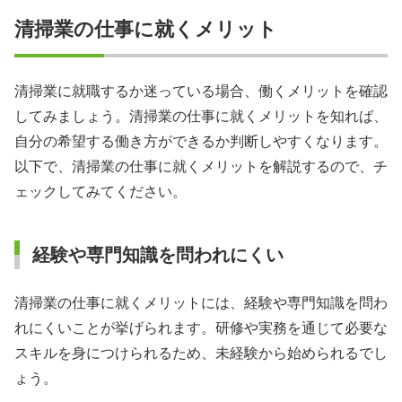
清掃業の仕事に就くメリット
清掃業に就職するか迷っている場合、働くメリットを確認
してみましょう。清掃業の仕事に就くメリットを知れば、
自分の希望する働き方ができるか判断しやすくなります。
以下で、清掃業の仕事に就くメリットを解説するので、チ
ェックしてみてください。
経験や専門知識を問われにくい
清掃業の仕事に就くメリットには、経験や専門知識を問わ
れにくいことが挙げられます。研修や実務を通じて必要な
スキルを身につけられるため、未経験から始められるでし
ょう。