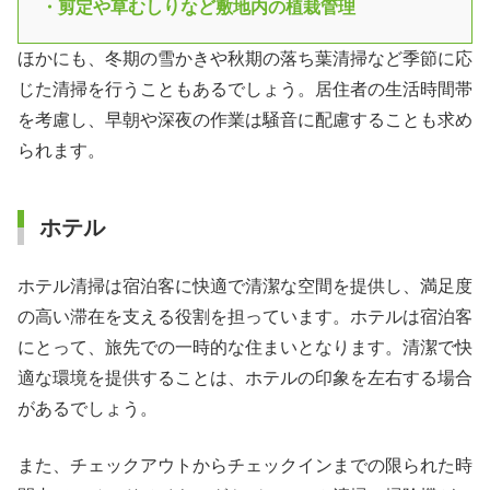
・剪定や草むしりなど敷地内の植栽管理
ほかにも、冬期の雪かきや秋期の落ち葉清掃など季節に応
じた清掃を行うこともあるでしょう。居住者の生活時間帯
を考慮し、早朝や深夜の作業は騒音に配慮することも求め
られます。
ホテル
ホテル清掃は宿泊客に快適で清潔な空間を提供し、満足度
の高い滞在を支える役割を担っています。ホテルは宿泊客
にとって、旅先での一時的な住まいとなります。清潔で快
適な環境を提供することは、ホテルの印象を左右する場合
があるでしょう。
また、チェックアウトからチェックインまでの限られた時