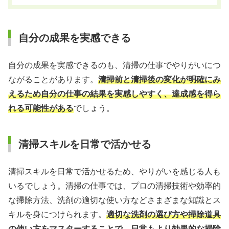
自分の成果を実感できる
自分の成果を実感できるのも、清掃の仕事でやりがいにつ
ながることがあります。
清掃前と清掃後の変化が明確にみ
えるため自分の仕事の結果を実感しやすく、達成感を得ら
れる可能性がある
でしょう。
清掃スキルを日常で活かせる
清掃スキルを日常で活かせるため、やりがいを感じる人も
いるでしょう。清掃の仕事では、プロの清掃技術や効率的
な掃除方法、洗剤の適切な使い方などさまざまな知識とス
キルを身につけられます。
適切な洗剤の選び方や掃除道具
の使い方をマスターすることで、日常もより効果的な掃除