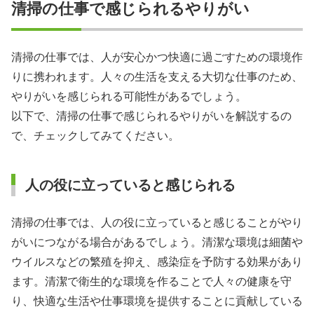
清掃の仕事で感じられるやりがい
清掃の仕事では、人が安心かつ快適に過ごすための環境作
りに携われます。人々の生活を支える大切な仕事のため、
やりがいを感じられる可能性があるでしょう。
以下で、清掃の仕事で感じられるやりがいを解説するの
で、チェックしてみてください。
人の役に立っていると感じられる
清掃の仕事では、人の役に立っていると感じることがやり
がいにつながる場合があるでしょう。清潔な環境は細菌や
ウイルスなどの繁殖を抑え、感染症を予防する効果があり
ます。清潔で衛生的な環境を作ることで人々の健康を守
り、快適な生活や仕事環境を提供することに貢献している