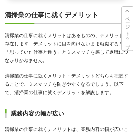
清掃業の仕事に就くデメリット
ページトップ
清掃業の仕事に就くメリットはあるものの、デメリットも
存在します。デメリットに目を向けないまま就職すると、
「思っていた仕事と違う」とミスマッチを感じて退職につ
ながりかねません。
清掃業の仕事に就くメリット・デメリットどちらも把握す
ることで、ミスマッチを防ぎやすくなるでしょう。以下
で、清掃業の仕事に就くデメリットを解説します。
業務内容の幅が広い
清掃業の仕事に就くデメリットは、業務内容の幅が広いこ