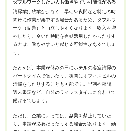
ダブルワークしたい人も働きやすい可能性がある
清掃業は残業が少なく、早朝や夜間など特定の時
間帯に作業が集中する場合があるため、ダブルワ
ーク（副業）と両立しやすくなります。収入を増
やしたり、空いた時間を有効活用したかったりす
る方は、働きやすいと感じる可能性があるでしょ
う。
たとえば、本業が休みの日にホテルの客室清掃の
パートタイムで働いたり、夜間にオフィスビルの
清掃をしたりすることも可能です。早朝や夜間、
週末限定など、自分のライフスタイルに合わせて
働けるでしょう。
ただし、企業によっては、副業を禁止していた
り、申請が必要だったりする場合があります。勤