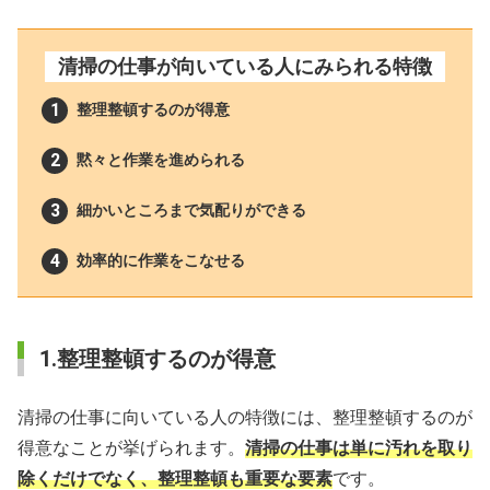
清掃の仕事が向いている人にみられる特徴
整理整頓するのが得意
黙々と作業を進められる
細かいところまで気配りができる
効率的に作業をこなせる
1.整理整頓するのが得意
清掃の仕事に向いている人の特徴には、整理整頓するのが
得意なことが挙げられます。
清掃の仕事は単に汚れを取り
除くだけでなく、整理整頓も重要な要素
です。