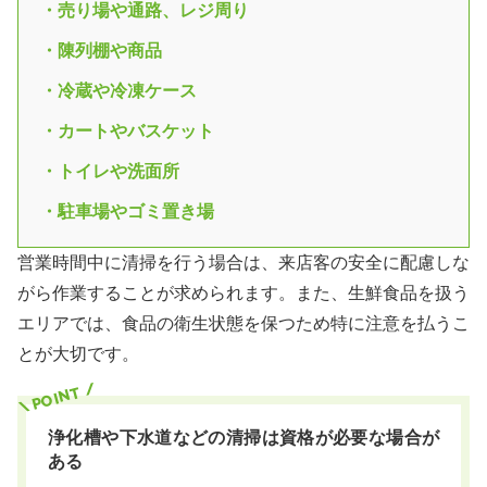
・売り場や通路、レジ周り
・陳列棚や商品
・冷蔵や冷凍ケース
・カートやバスケット
・トイレや洗面所
・駐車場やゴミ置き場
営業時間中に清掃を行う場合は、来店客の安全に配慮しな
がら作業することが求められます。また、生鮮食品を扱う
エリアでは、食品の衛生状態を保つため特に注意を払うこ
とが大切です。
浄化槽や下水道などの清掃は資格が必要な場合が
ある