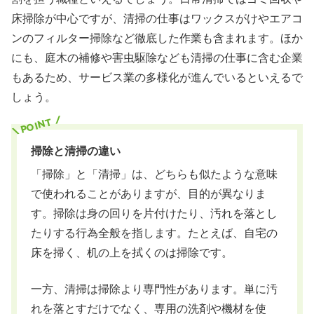
床掃除が中心ですが、清掃の仕事はワックスがけやエアコ
未経験から清掃の仕事ができるか不安ならプロに頼ろう
ンのフィルター掃除など徹底した作業も含まれます。ほか
にも、庭木の補修や害虫駆除なども清掃の仕事に含む企業
もあるため、サービス業の多様化が進んでいるといえるで
しょう。
掃除と清掃の違い
「掃除」と「清掃」は、どちらも似たような意味
で使われることがありますが、目的が異なりま
す。掃除は身の回りを片付けたり、汚れを落とし
たりする行為全般を指します。たとえば、自宅の
床を掃く、机の上を拭くのは掃除です。
一方、清掃は掃除より専門性があります。単に汚
れを落とすだけでなく、専用の洗剤や機材を使