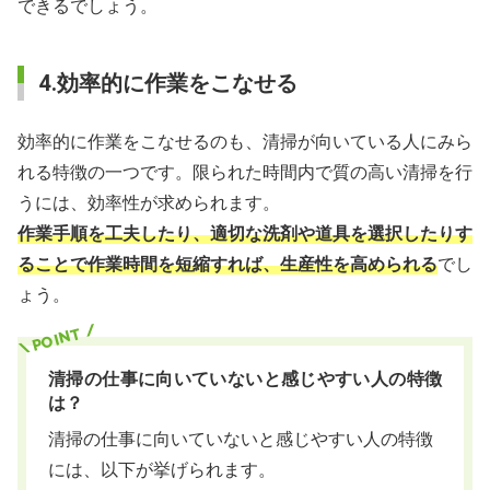
できるでしょう。
4.効率的に作業をこなせる
効率的に作業をこなせるのも、清掃が向いている人にみら
れる特徴の一つです。限られた時間内で質の高い清掃を行
うには、効率性が求められます。
作業手順を工夫したり、適切な洗剤や道具を選択したりす
ることで作業時間を短縮すれば、生産性を高められる
でし
ょう。
清掃の仕事に向いていないと感じやすい人の特徴
は？
清掃の仕事に向いていないと感じやすい人の特徴
には、以下が挙げられます。