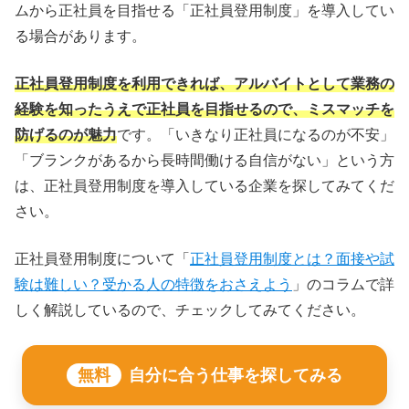
ムから正社員を目指せる「正社員登用制度」を導入してい
る場合があります。
正社員登用制度を利用できれば、アルバイトとして業務の
経験を知ったうえで正社員を目指せるので、ミスマッチを
防げるのが魅力
です。「いきなり正社員になるのが不安」
「ブランクがあるから長時間働ける自信がない」という方
は、正社員登用制度を導入している企業を探してみてくだ
さい。
正社員登用制度について「
正社員登用制度とは？面接や試
験は難しい？受かる人の特徴をおさえよう
」のコラムで詳
しく解説しているので、チェックしてみてください。
無料
自分に合う仕事を探してみる