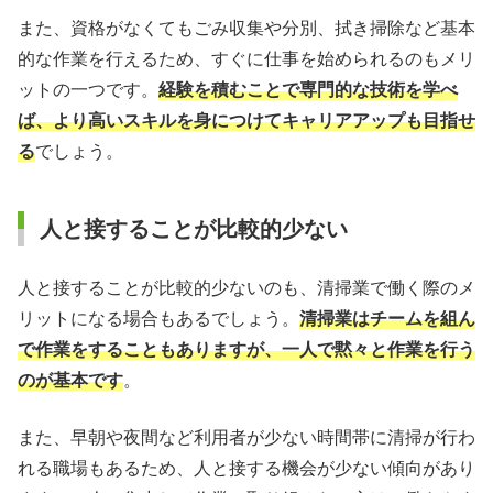
また、資格がなくてもごみ収集や分別、拭き掃除など基本
的な作業を行えるため、すぐに仕事を始められるのもメリ
ットの一つです。
経験を積むことで専門的な技術を学べ
ば、より高いスキルを身につけてキャリアアップも目指せ
る
でしょう。
人と接することが比較的少ない
人と接することが比較的少ないのも、清掃業で働く際のメ
リットになる場合もあるでしょう。
清掃業はチームを組ん
で作業をすることもありますが、一人で黙々と作業を行う
のが基本です
。
また、早朝や夜間など利用者が少ない時間帯に清掃が行わ
れる職場もあるため、人と接する機会が少ない傾向があり