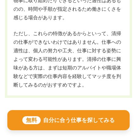
物事に取り組めたりできるといった適性はあるも
のの、時間や手順が指定されるため働きにくさを
感じる場合があります。
ただし、これらの特徴があるからといって、清掃
の仕事ができないわけではありません。仕事への
適性は、個人の努力や工夫、仕事に対する姿勢に
よって変わる可能性があります。清掃の仕事に興
味がある方は、まずは短期のアルバイトや職場体
験などで実際の仕事内容を経験してマッチ度を判
断してみるのがおすすめですよ。
無料
自分に合う仕事を探してみる