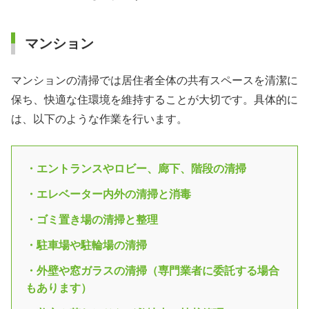
マンション
マンションの清掃では居住者全体の共有スペースを清潔に
保ち、快適な住環境を維持することが大切です。具体的に
は、以下のような作業を行います。
・エントランスやロビー、廊下、階段の清掃
・エレベーター内外の清掃と消毒
・ゴミ置き場の清掃と整理
・駐車場や駐輪場の清掃
・外壁や窓ガラスの清掃（専門業者に委託する場合
もあります）