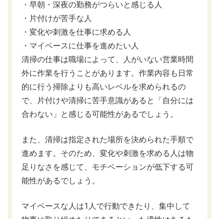
・早朝・深夜の勤務がつらいと感じる人
・片付けが苦手な人
・変化や刺激を仕事に求める人
・マイペースに仕事を進めたい人
清掃の仕事は職場によって、人がいない営業時間
外に作業を行うことがあります。作業内容も日常
的に行う掃除よりも高いレベルを求められるの
で、片付けや清掃に苦手意識があると「自分には
合わない」と感じる可能性があるでしょう。
また、清掃は指定された場所を決められた手順で
進めます。そのため、変化や刺激を求める人は物
足りなさを感じて、モチベーションが低下する可
能性があるでしょう。
マイペースな人は1人で行動できたり、集中して