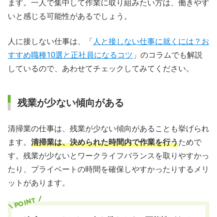
ます。一人で集中して作業に取り組みたい方は、働きやす
いと感じる可能性があるでしょう。
人に接しない仕事は、「
人と接しない仕事に就くには？お
すすめ職種10選と正社員になるコツ
」のコラムでも解説
しているので、あわせてチェックしてみてください。
残業が少ない傾向がある
清掃業の仕事は、残業が少ない傾向があることも挙げられ
ます。
清掃業は、決められた時間内で作業を行う
ためで
す。残業が少ないとワークライフバランスを取りやすかっ
たり、プライベートの時間を確保しやすかったりするメリ
ットがあります。