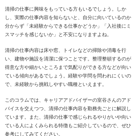
清掃の仕事に興味をもっている方もいるでしょう。しか
し、実際の仕事内容を知らないと、自分に向いているのか
分からず「未経験からできる仕事かどうか」「入社後にミ
スマッチを感じないか」と不安になりますよね。
清掃の仕事内容は床や窓、トイレなどの掃除や消毒を行
い、建物や施設を清潔に保つことです。整理整頓するのが
得意な方や細かいところまで気配りができる方などが向い
ている傾向があるでしょう。経験や学問を問われにくいの
で、未経験から挑戦しやすい職種といえます。
このコラムでは、キャリアアドバイザーの室谷さんのアド
バイスを交えつつ、清掃の仕事内容を勤務先ごとに解説し
ています。また、清掃の仕事で感じられるやりがいや向い
ている人によくみられる特徴もご紹介しているので、ぜひ
参考にしてみてください。