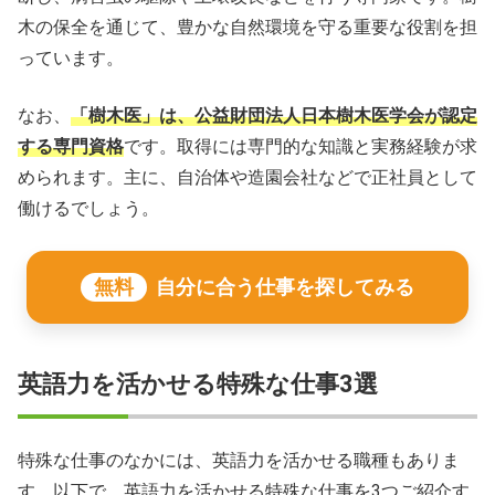
木の保全を通じて、豊かな自然環境を守る重要な役割を担
っています。
なお、
「樹木医」は、公益財団法人日本樹木医学会が認定
する専門資格
です。取得には専門的な知識と実務経験が求
められます。主に、自治体や造園会社などで正社員として
働けるでしょう。
無料
自分に合う仕事を探してみる
英語力を活かせる特殊な仕事3選
特殊な仕事のなかには、英語力を活かせる職種もありま
す。以下で、英語力を活かせる特殊な仕事を3つご紹介す