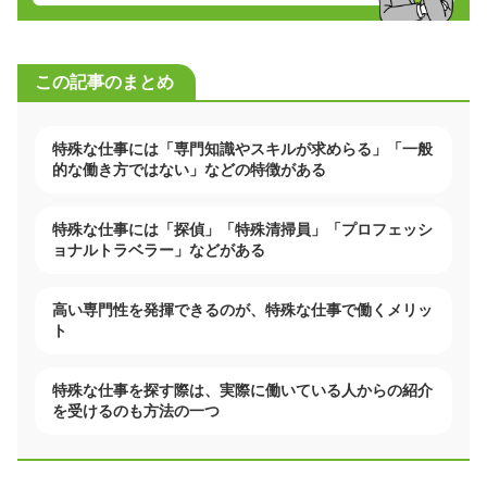
この記事のまとめ
特殊な仕事には「専門知識やスキルが求めらる」「一般
的な働き方ではない」などの特徴がある
特殊な仕事には「探偵」「特殊清掃員」「プロフェッシ
ョナルトラベラー」などがある
高い専門性を発揮できるのが、特殊な仕事で働くメリッ
ト
特殊な仕事を探す際は、実際に働いている人からの紹介
を受けるのも方法の一つ