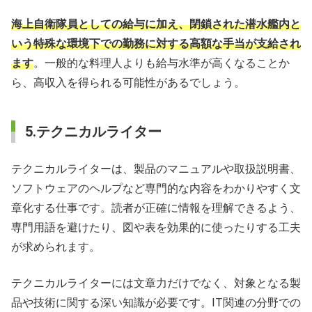
海上自衛隊員としての給与に加え、閉鎖された潜水艦内と
いう特殊な環境下での勤務に対する高額な手当が支給され
ます
。一般的な料理人よりも給与水準が高くなることか
ら、高収入を得られる可能性があるでしょう。
5.テクニカルライター
テクニカルライターは、製品のマニュアルや取扱説明書、
ソフトウェアのヘルプなど専門的な内容をわかりやすく文
章化する仕事です。読者が正確に情報を理解できるよう、
専門用語を避けたり、図や表を効果的に使ったりする工夫
が求められます。
テクニカルライターには文章力だけでなく、対象となる製
品や技術に関する深い知識が必要です。IT関連の分野での