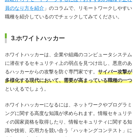
員のなり方を紹介
」のコラムで、リモートワークしやすい
職種を紹介しているのでチェックしてみてください。
3.ホワイトハッカー
ホワイトハッカーは、企業や組織のコンピュータシステム
に潜在するセキュリティ上の弱点を見つけ出し、悪意のあ
るハッカーからの攻撃を防ぐ専門家です。
サイバー攻撃が
多様化する現代において、需要が高まっている職種の一つ
といえるでしょう。
ホワイトハッカーになるには、ネットワークやプログラミ
ングに関する高度な知識が求められます。情報セキュリテ
ィの国家資格を取得したり、情報セキュリティに関する知
識や技術、応用力を競い合う「ハッキングコンテスト」に