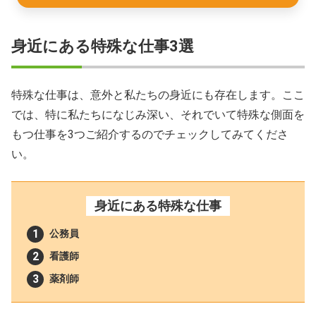
身近にある特殊な仕事3選
特殊な仕事は、意外と私たちの身近にも存在します。ここ
では、特に私たちになじみ深い、それでいて特殊な側面を
もつ仕事を3つご紹介するのでチェックしてみてくださ
い。
身近にある特殊な仕事
公務員
看護師
薬剤師