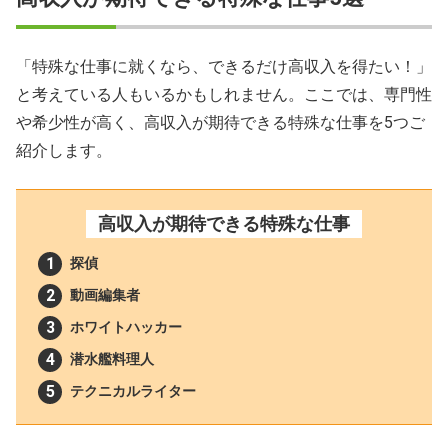
「特殊な仕事に就くなら、できるだけ高収入を得たい！」
と考えている人もいるかもしれません。ここでは、専門性
や希少性が高く、高収入が期待できる特殊な仕事を5つご
紹介します。
高収入が期待できる特殊な仕事
探偵
動画編集者
ホワイトハッカー
潜水艦料理人
テクニカルライター