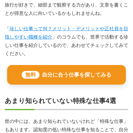
旅行が好きで、細部まで観察する力があり、文章を書くこ
とが得意な人に向いているかもしれませんね。
「
珍しい仕事って何？メリット・デメリットや正社員を目
指しやすい職種を紹介
」のコラムでも、世界で活動する珍
しい仕事を紹介しているので、あわせてチェックしてみて
ください。
無料
自分に合う仕事を探してみる
あまり知られていない特殊な仕事4選
世の中には、あまり知られていないけれど「特殊な仕事」
もあります。認知度の低い特殊な仕事を知ることで、自分