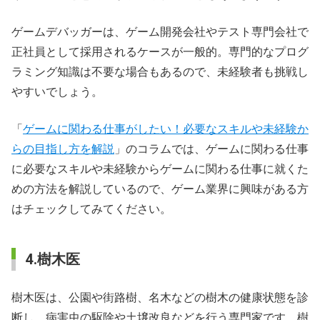
ゲームデバッガーは、ゲーム開発会社やテスト専門会社で
正社員として採用されるケースが一般的。専門的なプログ
ラミング知識は不要な場合もあるので、未経験者も挑戦し
やすいでしょう。
「
ゲームに関わる仕事がしたい！必要なスキルや未経験か
らの目指し方を解説
」のコラムでは、ゲームに関わる仕事
に必要なスキルや未経験からゲームに関わる仕事に就くた
めの方法を解説しているので、ゲーム業界に興味がある方
はチェックしてみてください。
4.樹木医
樹木医は、公園や街路樹、名木などの樹木の健康状態を診
断し、病害虫の駆除や土壌改良などを行う専門家です。樹