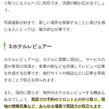
り取りにもスムーズに対応でき、活躍の幅が広がるでしょ
う。
写真撮影が好きで、新しい場所を探索することに喜びを感
じる人にとっては、魅力的な仕事です。
3.ホテルレビュアー
ホテルレビュアーは、ホテルに実際に宿泊し、サービスの
質や客室の清潔さ、食事の味などを評価してレビュー記事
を作成する仕事です。旅行サイトや雑誌などに記事を寄稿
することで収入を得られます。
また、国内に限らず、海外のホテルをレビューする機会も
あるでしょう。
英語での予約やフロントとのやり取り、現
地の情報収集など、あらゆる場面で英語力が役立ちます
。