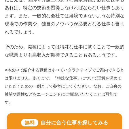
あれば、特定の技術を習得しなければならない仕事もあり
ます。また、一般的な会社では経験できないような特別な
現場での作業や、独自のノウハウが必要となる仕事も含ま
れるでしょう。
そのため、職種によっては特殊な仕事に就くことで一般的
な職業よりも高収入が期待できることもあるようです。
※本文中で紹介する職種はすべてハタラクティブでご案内できると
は限りません。あくまで、「特殊な仕事」について理解を深めて
いただくための一例として参考にしてください。なお、ご自身の
希望や適性などをエージェントにご相談いただくことは可能で
す。
無料
自分に合う仕事を探してみる