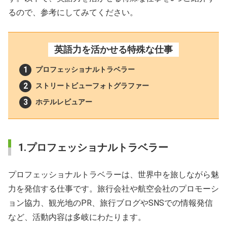
るので、参考にしてみてください。
英語力を活かせる特殊な仕事
プロフェッショナルトラベラー
ストリートビューフォトグラファー
ホテルレビュアー
1.プロフェッショナルトラベラー
プロフェッショナルトラベラーは、世界中を旅しながら魅
力を発信する仕事です。旅行会社や航空会社のプロモーシ
ョン協力、観光地のPR、旅行ブログやSNSでの情報発信
など、活動内容は多岐にわたります。