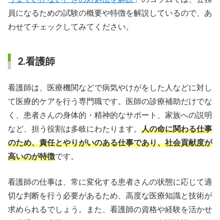
員になるための試験の概要や特徴を解説しているので、あ
わせてチェックしてみてください。
2.看護師
看護師は、医療機関などで病気やけがをした人などに対し
て医療的ケアを行う専門職です。医師の診療補助だけでな
く、患者さんの身体的・精神的なサポート、家族への説明
など、担う役割は多岐にわたります。
人の命に関わる仕事
のため、責任とやりがいのある仕事であり、社会貢献度が
高いのが特徴
です。
看護師の仕事は、常に変化する患者さんの状態に応じて適
切な判断を行う必要があるため、高度な医療知識と技術が
求められるでしょう。また、看護師の資格や経験を活かせ