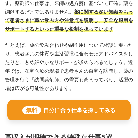
す。薬剤師の仕事は、医師の処方箋に基づいて正確に薬を
調剤するだけではありません。
薬に関する深い知識をもっ
て患者さまに薬の飲み方や注意点を説明し、安全な服用を
サポートするといった重要な役割を担っています
。
たとえば、薬の飲み合わせや副作用について相談に乗った
り、患者さまの体質や生活習慣に合わせたアドバイスをし
たりと、きめ細やかなサポートが求められるでしょう。近
年では、在宅医療の現場で患者さんの自宅を訪問し、薬の
管理を行う「訪問薬剤師」の需要も高まっており、活躍の
場は広がる可能性があります。
無料
自分に合う仕事を探してみる
高収入が期待できる特殊な仕事5選