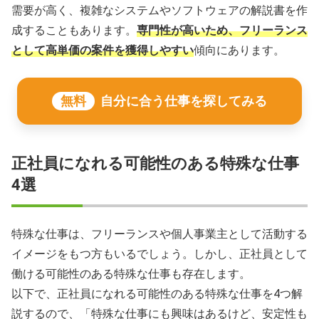
需要が高く、複雑なシステムやソフトウェアの解説書を作
成することもあります。
専門性が高いため、フリーランス
として高単価の案件を獲得しやすい
傾向にあります。
無料
自分に合う仕事を探してみる
正社員になれる可能性のある特殊な仕事
4選
特殊な仕事は、フリーランスや個人事業主として活動する
イメージをもつ方もいるでしょう。しかし、正社員として
働ける可能性のある特殊な仕事も存在します。
以下で、正社員になれる可能性のある特殊な仕事を4つ解
説するので、「特殊な仕事にも興味はあるけど、安定性も