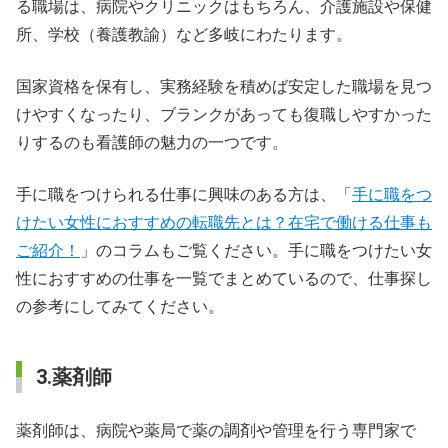
る職場は、病院やクリニックはもちろん、介護施設や保健
所、学校（養護教諭）など多岐にわたります。
国家資格を保有し、実務経験を積めば安定した職場を見つ
けやすくなったり、ブランクがあっても復職しやすかった
りするのも看護師の魅力の一つです。
手に職をつけられる仕事に興味のある方は、「
手に職をつ
けたい女性におすすめの転職先とは？在宅で働ける仕事も
ご紹介！
」のコラムもご覧ください。手に職をつけたい女
性におすすめの仕事を一覧でまとめているので、仕事探し
の参考にしてみてください。
3.薬剤師
薬剤師は、病院や薬局で薬の調剤や管理を行う専門家で