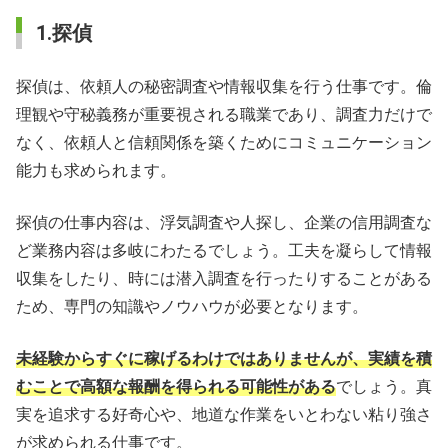
1.探偵
探偵は、依頼人の秘密調査や情報収集を行う仕事です。倫
理観や守秘義務が重要視される職業であり、調査力だけで
なく、依頼人と信頼関係を築くためにコミュニケーション
能力も求められます。
探偵の仕事内容は、浮気調査や人探し、企業の信用調査な
ど業務内容は多岐にわたるでしょう。工夫を凝らして情報
収集をしたり、時には潜入調査を行ったりすることがある
ため、専門の知識やノウハウが必要となります。
未経験からすぐに稼げるわけではありませんが、実績を積
むことで高額な報酬を得られる可能性がある
でしょう。真
実を追求する好奇心や、地道な作業をいとわない粘り強さ
が求められる仕事です。