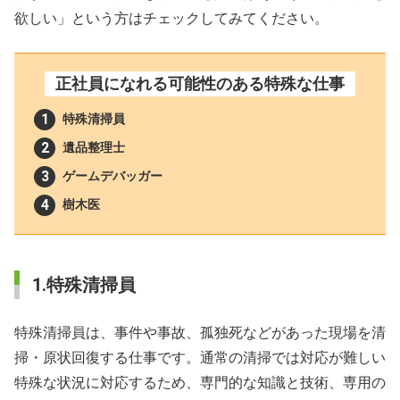
欲しい」という方はチェックしてみてください。
正社員になれる可能性のある特殊な仕事
特殊清掃員
遺品整理士
ゲームデバッガー
樹木医
1.特殊清掃員
特殊清掃員は、事件や事故、孤独死などがあった現場を清
掃・原状回復する仕事です。通常の清掃では対応が難しい
特殊な状況に対応するため、専門的な知識と技術、専用の