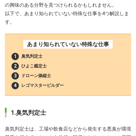
の興味のある分野を見つけられるかもしれません。
以下で、あまり知られていない特殊な仕事を4つ解説しま
す。
あまり知られていない特殊な仕事
臭気判定士
ひよこ鑑定士
ドローン操縦士
レゴマスタービルダー
1.臭気判定士
臭気判定士は、工場や飲食店などから発生する悪臭が環境