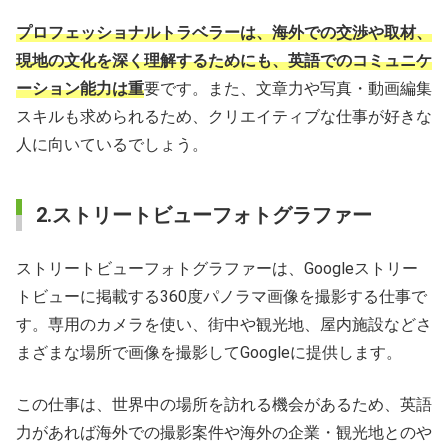
プロフェッショナルトラベラーは、海外での交渉や取材、
現地の文化を深く理解するためにも、英語でのコミュニケ
ーション能力は重
要です。また、文章力や写真・動画編集
スキルも求められるため、クリエイティブな仕事が好きな
人に向いているでしょう。
2.ストリートビューフォトグラファー
ストリートビューフォトグラファーは、Googleストリー
トビューに掲載する360度パノラマ画像を撮影する仕事で
す。専用のカメラを使い、街中や観光地、屋内施設などさ
まざまな場所で画像を撮影してGoogleに提供します。
この仕事は、世界中の場所を訪れる機会があるため、英語
力があれば海外での撮影案件や海外の企業・観光地とのや