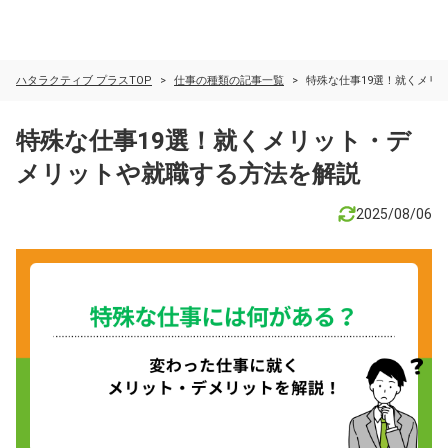
ハタラクティブ プラスTOP
仕事の種類の記事一覧
特殊な仕事19選！就くメリ
特殊な仕事19選！就くメリット・デ
メリットや就職する方法を解説
2025/08/06