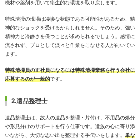
機材や薬剤を用いて衛生的な環境を取り戻します。
特殊清掃の現場は凄惨な状態である可能性があるため、精
神的なショックを受けるかもしれません。そのため、強い
精神力と冷静さを保つことが求められるでしょう。感情に
流されず、プロとして淡々と作業をこなせる人が向いてい
ます。
特殊清掃員の正社員になるには特殊清掃業務を行う会社に
応募するのが一般的
です。
2.遺品整理士
遺品整理士は、故人の遺品を整理・片付け、不用品の処分
や形見分けのサポートを行う仕事です。遺族の心に寄り添
いながら、大切な思い出を整理する手伝いをします。
単な