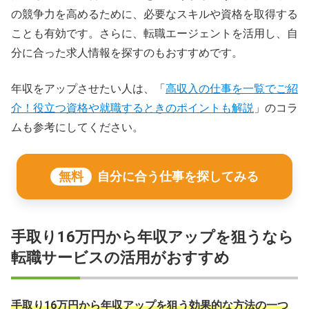
の競争力を高めるために、必要なスキルや資格を取得する
ことも有効です。さらに、転職エージェントを活用し、自
分に合った求人情報を探すのもおすすめです。
年収をアップさせたい人は、「
高収入の仕事を一覧でご紹
介！役立つ資格や就職するときのポイントも解説
」のコラ
ムも参考にしてください。
無料
自分に合う仕事を探してみる
手取り16万円から年収アップを狙うなら
転職サービスの活用がおすすめ
手取り16万円から年収アップを狙う効果的な方法の一つ