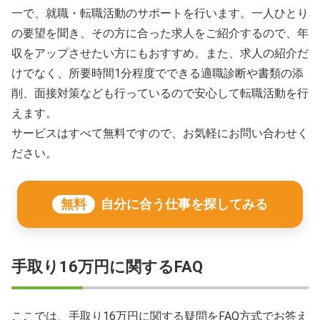
一で、就職・転職活動のサポートを行います。一人ひとり
の要望を聞き、その方に合った求人をご紹介するので、年
収をアップさせたい方にもおすすめ。また、求人の紹介だ
けでなく、所要時間1分程度でできる適職診断や書類の添
削、面接対策なども行っているので安心して転職活動を行
えます。
サービスはすべて無料ですので、お気軽にお問い合わせく
ださい。
無料
自分に合う仕事を探してみる
手取り16万円に関するFAQ
ここでは、手取り16万円に関する疑問をFAQ方式でお答え