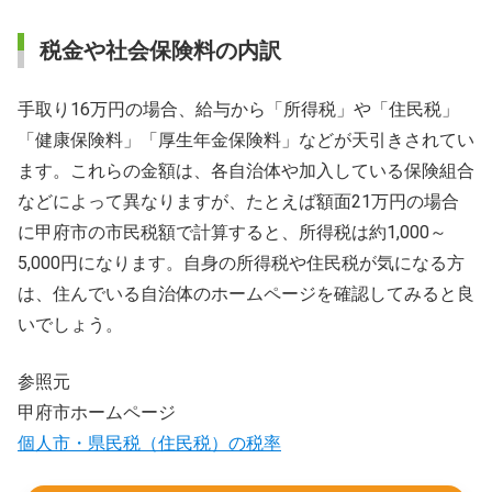
税金や社会保険料の内訳
手取り16万円の場合、給与から「所得税」や「住民税」
「健康保険料」「厚生年金保険料」などが天引きされてい
ます。これらの金額は、各自治体や加入している保険組合
などによって異なりますが、たとえば額面21万円の場合
に甲府市の市民税額で計算すると、所得税は約1,000～
5,000円になります。自身の所得税や住民税が気になる方
は、住んでいる自治体のホームページを確認してみると良
いでしょう。
参照元
甲府市ホームページ
個人市・県民税（住民税）の税率