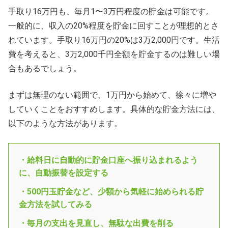
手取り16万円も、毎月1〜3万円程度の貯金は可能です。
一般的に、収入の20%程度を貯金に回すことが理想的とさ
れています。手取り16万円の20%は3万2,000円です。生活
費を考えると、3万2,000千円全額を貯金するのは難しい場
合もあるでしょう。
まずは無理のない範囲で、1万円から始めて、徐々に増や
していくことをおすすめします。具体的な貯金方法には、
以下のような方法があります。
・給料日に自動的に貯金口座へ振り込まれるよう
に、自動振替を設定する
・500円玉貯金など、少額から気軽に始められる貯
金方法を試してみる
・毎月の支出を見直し、無駄な出費を削る