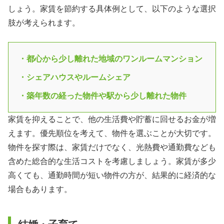
しょう。家賃を節約する具体例として、以下のような選択
肢が考えられます。
・都心から少し離れた地域のワンルームマンション
・シェアハウスやルームシェア
・築年数の経った物件や駅から少し離れた物件
家賃を抑えることで、他の生活費や貯蓄に回せるお金が増
えます。優先順位を考えて、物件を選ぶことが大切です。
物件を探す際は、家賃だけでなく、光熱費や通勤費なども
含めた総合的な生活コストを考慮しましょう。家賃が多少
高くても、通勤時間が短い物件の方が、結果的に経済的な
場合もあります。