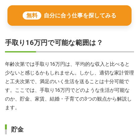
無料
自分に合う仕事を探してみる
手取り16万円で可能な範囲は？
年齢次第では手取り16万円は、平均的な収入と比べると
少ないと感じるかもしれません。しかし、適切な家計管理
と工夫次第で、満足のいく生活を送ることは十分可能で
す。ここでは、手取り16万円でどのような生活が可能な
のか、貯金、家賃、結婚・子育ての3つの観点から解説し
ます。
貯金