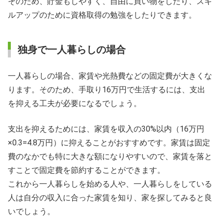
そのため、貯金もしやすく、自由に買い物をしたり、スキ
ルアップのために資格取得の勉強をしたりできます。
独身で一人暮らしの場合
一人暮らしの場合、家賃や光熱費などの固定費が大きくな
ります。そのため、手取り16万円で生活するには、支出
を抑える工夫が必要になるでしょう。
支出を抑えるためには、家賃を収入の30%以内（16万円
×0.3=4.8万円）に抑えることがおすすめです。家賃は固定
費のなかでも特に大きな額になりやすいので、家賃を落と
すことで固定費を節約することができます。
これから一人暮らしを始める人や、一人暮らしをしている
人は自分の収入に合った家賃を知り、家を探してみると良
いでしょう。