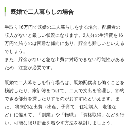
既婚で二人暮らしの場合
手取り16万円で既婚の二人暮らしをする場合、配偶者の
収入がないと厳しい状況になります。2人分の生活費を16
万円で賄うのは困難な傾向にあり、貯金も難しいといえる
でしょう。
また、貯金がないと急な出費に対応できない可能性がある
ため、注意が必要です。
既婚で二人暮らしを行う場合は、既婚配偶者も働くことを
検討したり、家計簿をつけて、二人で支出を管理し、節約
できる部分を探したりするのがおすすめといえます。ま
た、 将来的な出費（出産、子育て、住宅購入、老後な
ど）に備えて、「副業」や「転職」「資格取得」などを行
い、可能な限り貯金を増やす方法を検討しましょう。