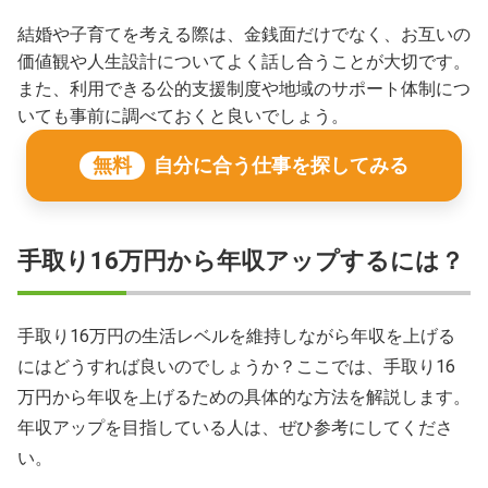
結婚や子育てを考える際は、金銭面だけでなく、お互いの
価値観や人生設計についてよく話し合うことが大切です。
また、利用できる公的支援制度や地域のサポート体制につ
いても事前に調べておくと良いでしょう。
無料
自分に合う仕事を探してみる
手取り16万円から年収アップするには？
手取り16万円の生活レベルを維持しながら年収を上げる
にはどうすれば良いのでしょうか？ここでは、手取り16
万円から年収を上げるための具体的な方法を解説します。
年収アップを目指している人は、ぜひ参考にしてくださ
い。