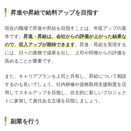
昇進や昇給で給料アップを目指す
現在の職場で昇進や昇給を目指すことは、年収アップの基
本です。
昇進・昇給は、会社からの評価が上がった結果な
ので、収入アップが期待できます
。昇進・昇給を実現する
には、日々の業務で成果を出し、上司や同僚からの評価を
高めることが重要です。
また、キャリアプランを上司と共有し、昇給について相談
するのも良いでしょう。社内研修や資格取得支援制度を活
用してスキルアップを目指し、自主的に新しいプロジェク
トに参加して責任ある立場を目指しましょう。
副業を行う