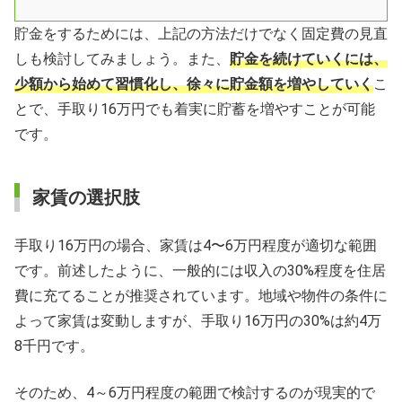
貯金をするためには、上記の方法だけでなく固定費の見直
しも検討してみましょう。また、
貯金を続けていくには、
少額から始めて習慣化し、徐々に貯金額を増やしていく
こ
とで、手取り16万円でも着実に貯蓄を増やすことが可能
です。
家賃の選択肢
手取り16万円の場合、家賃は4〜6万円程度が適切な範囲
です。前述したように、一般的には収入の30%程度を住居
費に充てることが推奨されています。地域や物件の条件に
よって家賃は変動しますが、手取り16万円の30%は約4万
8千円です。
そのため、4～6万円程度の範囲で検討するのが現実的で