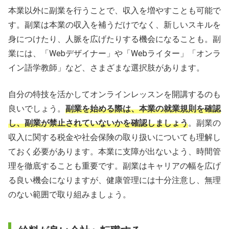
本業以外に副業を行うことで、収入を増やすことも可能で
す。副業は本業の収入を補うだけでなく、新しいスキルを
身につけたり、人脈を広げたりする機会になることも。副
業には、「Webデザイナー」や「Webライター」「オンラ
イン語学教師」など、さまざまな選択肢があります。
自分の特技を活かしてオンラインレッスンを開講するのも
良いでしょう。
副業を始める際は、本業の就業規則を確認
し、副業が禁止されていないかを確認しましょう
。副業の
収入に関する税金や社会保険の取り扱いについても理解し
ておく必要があります。本業に支障が出ないよう、時間管
理を徹底することも重要です。副業はキャリアの幅を広げ
る良い機会になりますが、健康管理には十分注意し、無理
のない範囲で取り組みましょう。