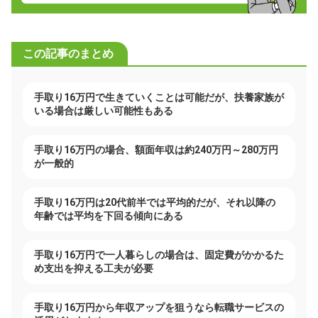
この記事のまとめ
手取り16万円で生きていくことは可能だが、扶養家族が
いる場合は厳しい可能性もある
手取り16万円の場合、額面年収は約240万円～280万円
が一般的
手取り16万円は20代前半では平均的だが、それ以降の
年齢では平均を下回る傾向にある
手取り16万円で一人暮らしの場合は、固定費がかかるた
め支出を抑える工夫が必要
手取り16万円から年収アップを狙うなら転職サービスの