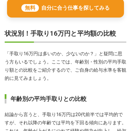
無料
自分に合う仕事を探してみる
状況別！手取り16万円と平均額の比較
「手取り16万円は多いのか、少ないのか？」と疑問に思
う方もいるでしょう。ここでは、年齢別・性別の平均手取
り額との比較をご紹介するので、ご自身の給与水準を客観
的に見てみましょう。
年齢別の平均手取りとの比較
結論から言うと、手取り16万円は20代前半では平均的で
すが、それ以降の年齢では平均を下回る傾向にあります。
これは、年齢が上がるにつれて経験や能力が向上し、給与