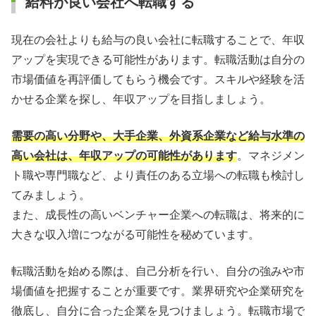
給料が良い会社へ転職する
現在の会社よりも給与の良い会社に転職することで、年収
アップを実現できる可能性があります。転職活動は自分の
市場価値を再評価してもらう機会です。スキルや経験を活
かせる企業を探し、年収アップを目指しましょう。
需要の高い分野や、大手企業、外資系企業など給与水準の
高い会社は、年収アップの可能性があります
。マネジメン
ト職や専門職など、より責任のある立場への転職も検討し
てみましょう。
また、成長性の高いベンチャー企業への転職は、将来的に
大きな収入増につながる可能性を秘めています。
転職活動を始める際は、自己分析を行い、自分の強みや市
場価値を把握することが重要です。業界研究や企業研究を
徹底し、自分に合った企業を見つけましょう。転職市場で