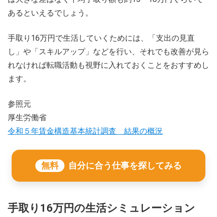
あるといえるでしょう。
手取り16万円で生活していくためには、「支出の見直
し」や「スキルアップ」などを行い、それでも改善が見ら
れなければ転職活動も視野に入れておくことをおすすめし
ます。
参照元
厚生労働省
令和５年賃金構造基本統計調査 結果の概況
無料
自分に合う仕事を探してみる
手取り16万円の生活シミュレーション