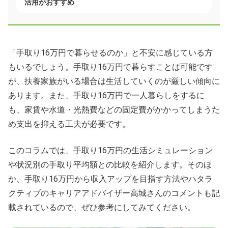
活用がおすすめ
「手取り16万円で暮らせるのか」と不安に感じている方
もいるでしょう。手取り16万円で暮らすことは可能です
が、扶養家族がいる場合は生活していくのが厳しい傾向に
あります。また、手取り16万円で一人暮らしをするに
も、家賃や水道・光熱費などの固定費がかかってしまうた
め支出を抑える工夫が必要です。
このコラムでは、手取り16万円の生活シミュレーション
や状況別の手取り平均額との比較を紹介します。そのほ
か、手取り16万円から収入アップを目指す方法やハタラ
クティブのキャリアアドバイザー高城さんのコメントも記
載されているので、ぜひ参考にしてみてください。