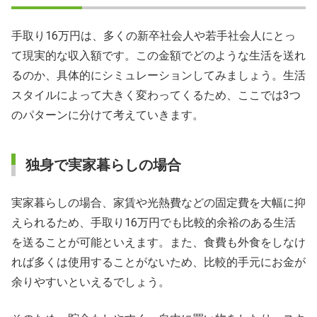
手取り16万円は、多くの新卒社会人や若手社会人にとっ
て現実的な収入額です。この金額でどのような生活を送れ
るのか、具体的にシミュレーションしてみましょう。生活
スタイルによって大きく変わってくるため、ここでは3つ
のパターンに分けて考えていきます。
独身で実家暮らしの場合
実家暮らしの場合、家賃や光熱費などの固定費を大幅に抑
えられるため、手取り16万円でも比較的余裕のある生活
を送ることが可能といえます。また、食費も外食をしなけ
れば多くは使用することがないため、比較的手元にお金が
余りやすいといえるでしょう。