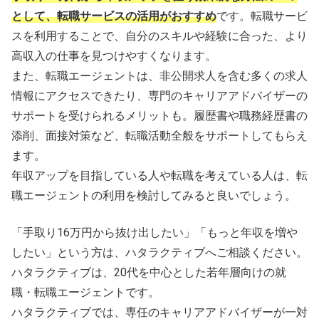
として、転職サービスの活用がおすすめ
です。転職サービ
スを利用することで、自分のスキルや経験に合った、より
高収入の仕事を見つけやすくなります。
また、転職エージェントは、非公開求人を含む多くの求人
情報にアクセスできたり、専門のキャリアアドバイザーの
サポートを受けられるメリットも。履歴書や職務経歴書の
添削、面接対策など、転職活動全般をサポートしてもらえ
ます。
年収アップを目指している人や転職を考えている人は、転
職エージェントの利用を検討してみると良いでしょう。
「手取り16万円から抜け出したい」「もっと年収を増や
したい」という方は、ハタラクティブへご相談ください。
ハタラクティブは、20代を中心とした若年層向けの就
職・転職エージェントです。
ハタラクティブでは、専任のキャリアアドバイザーが一対