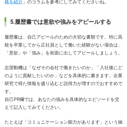
格を紹介
」のコラムを参考にしてみてくださいね。
5.履歴書では意欲や強みをアピールする
履歴書は、自己アピールのための大切な書類です。特に高
校を卒業してから正社員として働いた経験がない場合は、
「意欲」や「強み」を前面に出してアピールしましょう。
志望動機は「なぜその会社で働きたいのか」「入社後にど
のように貢献したいのか」などを具体的に書きます。企業
研究で得た情報を盛り込むと説得力が増すのでおすすめで
す。
自己PR欄では、あなたの強みを具体的なエピソードを交
えて記入してみてください。
たとえば「コミュニケーション能力があります」という抽