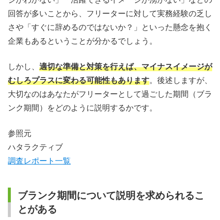
回答が多いことから、フリーターに対して実務経験の乏し
さや「すぐに辞めるのではないか？」といった懸念を抱く
企業もあるということが分かるでしょう。
しかし、
適切な準備と対策を行えば、マイナスイメージが
むしろプラスに変わる可能性もあります
。後述しますが、
大切なのはあなたがフリーターとして過ごした期間（ブラ
ンク期間）をどのように説明するかです。
参照元
ハタラクティブ
調査レポート一覧
ブランク期間について説明を求められるこ
とがある