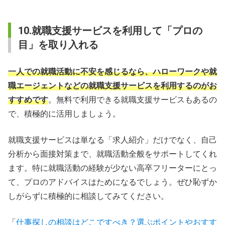
10.就職支援サービスを利用して「プロの
目」を取り入れる
一人での就職活動に不安を感じるなら、ハローワークや就
職エージェントなどの就職支援サービスを利用するのがお
すすめです
。無料で利用できる就職支援サービスもあるの
で、積極的に活用しましょう。
就職支援サービスは単なる「求人紹介」だけでなく、自己
分析から面接対策まで、就職活動全般をサポートしてくれ
ます。特に就職活動の経験が少ない高卒フリーターにとっ
て、プロのアドバイスはためになるでしょう。ぜひ恥ずか
しがらずに積極的に相談してみてください。
「
仕事探しの相談はどこですべき？選ぶポイントやおすす