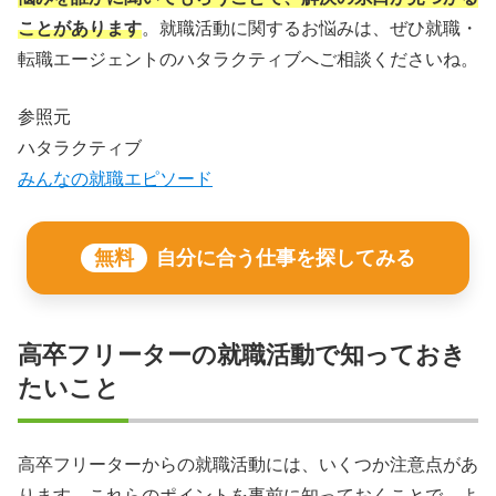
ことがあります
。就職活動に関するお悩みは、ぜひ就職・
転職エージェントのハタラクティブへご相談くださいね。
参照元
ハタラクティブ
みんなの就職エピソード
無料
自分に合う仕事を探してみる
高卒フリーターの就職活動で知っておき
たいこと
高卒フリーターからの就職活動には、いくつか注意点があ
ります。これらのポイントを事前に知っておくことで、よ