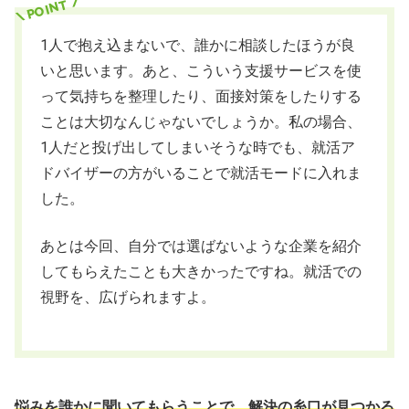
1人で抱え込まないで、誰かに相談したほうが良
いと思います。あと、こういう支援サービスを使
って気持ちを整理したり、面接対策をしたりする
ことは大切なんじゃないでしょうか。私の場合、
1人だと投げ出してしまいそうな時でも、就活ア
ドバイザーの方がいることで就活モードに入れま
した。
あとは今回、自分では選ばないような企業を紹介
してもらえたことも大きかったですね。就活での
視野を、広げられますよ。
悩みを誰かに聞いてもらうことで、解決の糸口が見つかる