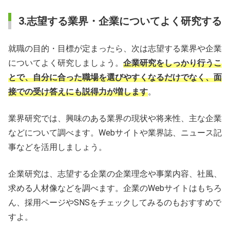
3.志望する業界・企業についてよく研究する
就職の目的・目標が定まったら、次は志望する業界や企業
についてよく研究しましょう。
企業研究をしっかり行うこ
とで、自分に合った職場を選びやすくなるだけでなく、面
接での受け答えにも説得力が増します
。
業界研究では、興味のある業界の現状や将来性、主な企業
などについて調べます。Webサイトや業界誌、ニュース記
事などを活用しましょう。
企業研究は、志望する企業の企業理念や事業内容、社風、
求める人材像などを調べます。企業のWebサイトはもちろ
ん、採用ページやSNSをチェックしてみるのもおすすめで
すよ。