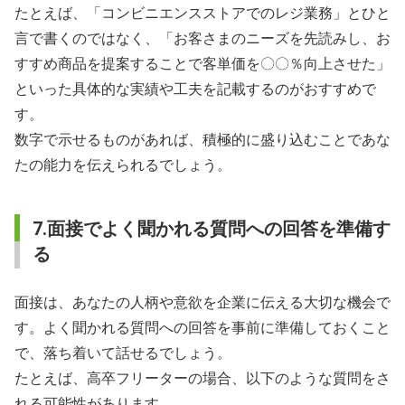
たとえば、「コンビニエンスストアでのレジ業務」とひと
言で書くのではなく、「お客さまのニーズを先読みし、お
すすめ商品を提案することで客単価を〇〇％向上させた」
といった具体的な実績や工夫を記載するのがおすすめで
す。
数字で示せるものがあれば、積極的に盛り込むことであな
たの能力を伝えられるでしょう。
7.面接でよく聞かれる質問への回答を準備す
る
面接は、あなたの人柄や意欲を企業に伝える大切な機会で
す。よく聞かれる質問への回答を事前に準備しておくこと
で、落ち着いて話せるでしょう。
たとえば、高卒フリーターの場合、以下のような質問をさ
れる可能性があります。