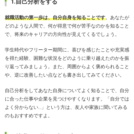
1.自己分析をする
就職活動の第一歩は、自分自身を知ることです
。あなたが
どのような人間で、何が得意で何が苦手なのかを知ること
で、将来のキャリアの方向性が見えてくるでしょう。
学生時代やフリーター期間に、喜びを感じたことや充実感
を得た経験、困難な状況をどのように乗り越えたのかを振
り返ってみましょう。また、周囲からよく褒められること
や、逆に改善したい点なども書き出してみてください。
自己分析をしてあなた自身についてよく知ることで、自分
に合った仕事や企業を見つけやすくなります。「自分では
よく分からない…」という方は、友人や家族に聞いてみる
のもおすすめですよ。