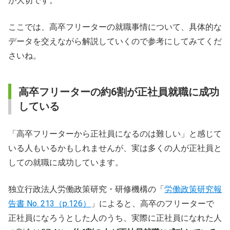
が大切です。
ここでは、高卒フリーターの就職事情について、具体的な
データを交えながら解説していくので参考にしてみてくだ
さいね。
高卒フリーターの約6割が正社員就職に成功
している
「高卒フリーターから正社員になるのは難しい」と感じて
いる人もいるかもしれませんが、実は多くの人が正社員と
しての就職に成功しています。
独立行政法人労働政策研究・研修機構の「
労働政策研究報
告書 No. 213（p.126）
」によると、高卒のフリーターで
正社員になろうとした人のうち、実際に正社員になれた人