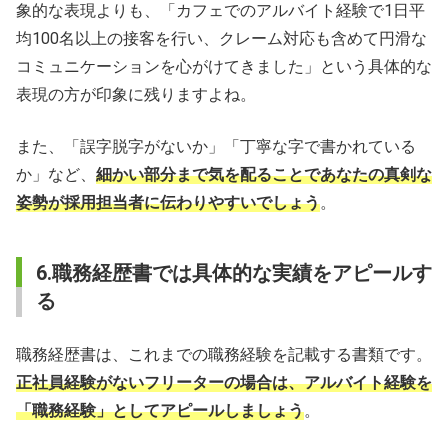
象的な表現よりも、「カフェでのアルバイト経験で1日平
均100名以上の接客を行い、クレーム対応も含めて円滑な
コミュニケーションを心がけてきました」という具体的な
表現の方が印象に残りますよね。
また、「誤字脱字がないか」「丁寧な字で書かれている
か」など、
細かい部分まで気を配ることであなたの真剣な
姿勢が採用担当者に伝わりやすいでしょう
。
6.職務経歴書では具体的な実績をアピールす
る
職務経歴書は、これまでの職務経験を記載する書類です。
正社員経験がないフリーターの場合は、アルバイト経験を
「職務経験」としてアピールしましょう
。