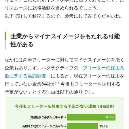
りスムーズに就職活動を進められるでしょう。
以下で詳しく解説するので、参考にしてみてくださいね。
企業からマイナスイメージをもたれる可能
性がある
なかには高卒フリーターに対してマイナスイメージを抱く
企業もあります。ハタラクティブの「
フリーターの採用意
欲に関する実態調査
」によると、現在フリーターの採用を
行っていない企業64社が「今後もフリーターを採用する
予定がない」とする理由は以下の通りです。