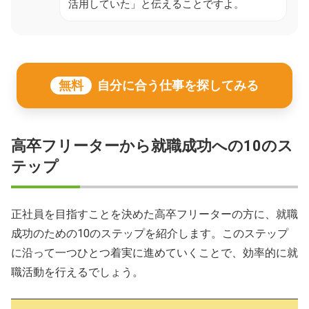
活用していた」と伝えることですよ。
無料
自分に合う仕事を探してみる
高卒フリーターから就職成功への10のス
テップ
正社員を目指すことを決めた高卒フリーターの方に、就職
成功のための10のステップを紹介します。このステップ
に沿って一つひとつ着実に進めていくことで、効率的に就
職活動を行えるでしょう。