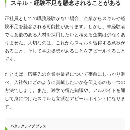
スキル・経験不足を懸念されることがある
正社員としての職務経験がない場合、企業からスキルや経
験不足を懸念される可能性があります。しかし、未経験者
でも意欲のある人材を採用したいと考える企業は少なくあ
りません。大切なのは、これからスキルを習得する意欲が
あること、そして学ぶ姿勢があることをアピールすること
です。
たとえば、応募先の企業や業界について事前にしっかり調
べ、入社後にどのように貢献したいかを伝えるのも一つの
方法でしょう。また、独学で得た知識や、アルバイトを通
して身につけたスキルも立派なアピールポイントになりま
す。
ハタラクティブ プラス