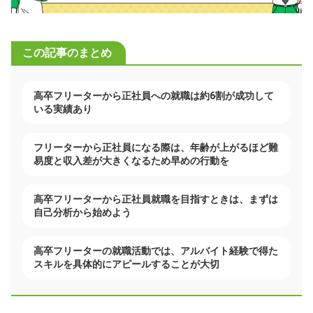
この記事のまとめ
高卒フリーターから正社員への就職は約6割が成功して
いる実績あり
フリーターから正社員になる際は、年齢が上がるほど難
易度と収入差が大きくなるため早めの行動を
高卒フリーターから正社員就職を目指すときは、まずは
自己分析から始めよう
高卒フリーターの就職活動では、アルバイト経験で得た
スキルを具体的にアピールすることが大切