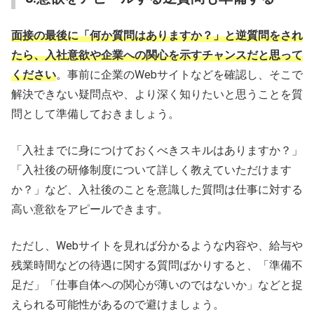
面接の最後に「何か質問はありますか？」と逆質問をされ
たら、入社意欲や企業への関心を示すチャンスだと思って
ください
。事前に企業のWebサイトなどを確認し、そこで
解決できない疑問点や、より深く知りたいと思うことを質
問として準備しておきましょう。
「入社までに身につけておくべきスキルはありますか？」
「入社後の研修制度について詳しく教えていただけます
か？」など、入社後のことを意識した質問は仕事に対する
高い意欲をアピールできます。
ただし、Webサイトを見れば分かるような内容や、給与や
残業時間などの待遇に関する質問ばかりすると、「準備不
足だ」「仕事自体への関心が薄いのではないか」などと捉
えられる可能性があるので避けましょう。