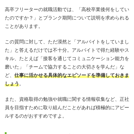
高卒フリーターの就職活動では、「高校卒業後何をしてい
たのですか？」とブランク期間について説明を求められる
ことがあります。
この質問に対して、ただ漠然と「アルバイトをしていまし
た」と答えるだけでは不十分。アルバイトで得た経験やス
キル、たとえば「接客を通じてコミュニケーション能力を
磨いた」「チームで協力することの大切さを学んだ」な
ど、
仕事に活かせる具体的なエピソードを準備しておきま
しょう
。
また、資格取得の勉強や就職に関する情報収集など、正社
員を目指すために取り組んだことがあれば積極的にアピー
ルするのがおすすめですよ。