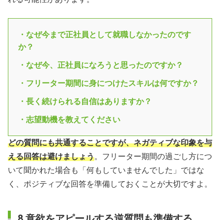
・なぜ今まで正社員として就職しなかったのです
か？
・なぜ今、正社員になろうと思ったのですか？
・フリーター期間に身につけたスキルは何ですか？
・長く続けられる自信はありますか？
・志望動機を教えてください
どの質問にも共通することですが、ネガティブな印象を与
える回答は避けましょう
。フリーター期間の過ごし方につ
いて聞かれた場合も「何もしていませんでした」ではな
く、ポジティブな回答を準備しておくことが大切ですよ。
8.意欲をアピールする逆質問も準備する