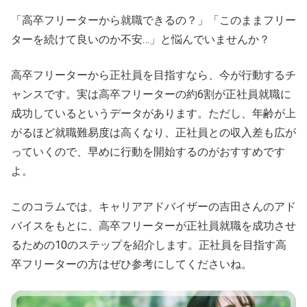
「高卒フリーターから就職できるの？」「このままフリー
ターを続けて良いのか不安…」と悩んでいませんか？
高卒フリーターから正社員を目指すなら、今が行動するチ
ャンスです。実は高卒フリーターの約6割が正社員就職に
成功しているというデータがあります。ただし、年齢が上
がるほど就職難易度は高くなり、正社員との収入差も広が
っていくので、早めに行動を開始するのがおすすめです
よ。
このコラムでは、キャリアアドバイザーの吉田さんのアド
バイスをもとに、高卒フリーターが正社員就職を成功させ
るための10のステップを紹介します。正社員を目指す高
卒フリーターの方はぜひ参考にしてくださいね。