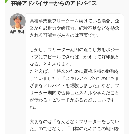
在籍アドバイザーからのアドバイス
高校卒業後フリーターを続けている場合、企
業から忍耐力や継続力、経験不足などを懸念
吉田 聖斗
される可能性があるのは事実です。
しかし、フリーター期間の過ごし方をポジテ
ィブにアピールできれば、かえって好印象と
なることもあります。
たとえば、「将来のために資格取得の勉強を
していました」「スキルアップのためにさま
ざまなアルバイトを経験しました」など、フ
リーター期間で習得したスキルや学んだこと
が伝わるエピソードがあると好ましいです
ね。
大切なのは「なんとなくフリーターをしてい
た」のではなく、「目標のためにこの期間を