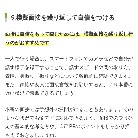
9.模擬面接を繰り返して自信をつける
面接に自信をもって臨むためには、模擬面接を繰り返し行
うのがおすすめです
。
一人で行う場合は、スマートフォンやカメラなどで自分が
話す様子を録画することで、話すスピードや間の取り方、
表情、身振り手振りなどについて客観的に確認できます。
また、家族や友人に面接官役をお願いすると、より本番に
近い状況で練習できるでしょう。
本番の面接では予想外の質問が出ることもあります。その
ような状況でも慌てずに対応できるよう、面接での受け答
えの基本的な考え方や、自己PRのポイントをしっかり押
さえておきましょうね。