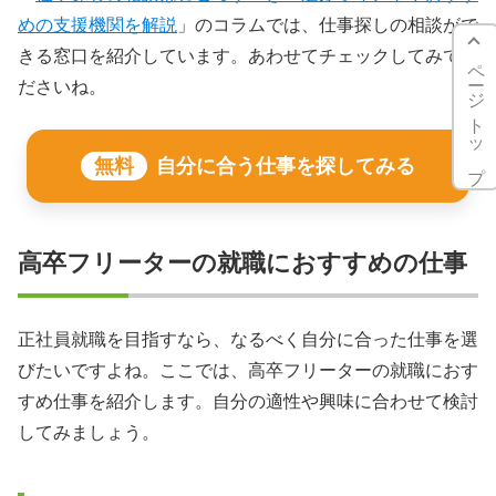
めの支援機関を解説
」のコラムでは、仕事探しの相談がで
きる窓口を紹介しています。あわせてチェックしてみてく
ページトップ
ださいね。
無料
自分に合う仕事を探してみる
高卒フリーターの就職におすすめの仕事
正社員就職を目指すなら、なるべく自分に合った仕事を選
びたいですよね。ここでは、高卒フリーターの就職におす
すめ仕事を紹介します。自分の適性や興味に合わせて検討
してみましょう。