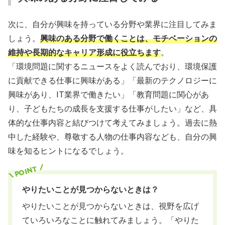
次に、自分が興味を持っている分野や業界に注目してみま
しょう。
興味のある分野で働くことは、モチベーションの
維持や長期的なキャリア形成に役立ちます
。
「環境問題に関するニュースをよく読んでおり、環境保護
に貢献できる仕事に興味がある」「最新のテクノロジーに
興味があり、IT業界で働きたい」「教育問題に関心があ
り、子どもたちの成長を支援する仕事がしたい」など、具
体的な仕事内容と結びつけて考えてみましょう。過去に熱
中した経験や、尊敬する人物の仕事内容なども、自分の興
味を知るヒントになるでしょう。
やりたいことが見つからないときは？
やりたいことが見つからないときは、視野を広げ
ていろいろなことに触れてみましょう。「やりた