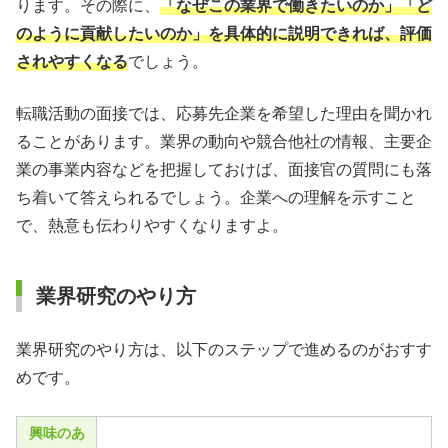
ります。その際に、
「なぜこの業界で働きたいのか」「ど
のように貢献したいのか」を具体的に説明できれば、評価
されやすくなる
でしょう。
転職活動の面接では、応募先企業を希望した理由を聞かれ
ることがあります。業界の動向や競合他社の情報、主要企
業の事業内容などを把握しておけば、面接官の質問にも落
ち着いて答えられるでしょう。企業への理解を示すこと
で、熱意も伝わりやすくなりますよ。
業界研究のやり方
業界研究のやり方は、以下のステップで進めるのがおすす
めです。
興味のあ