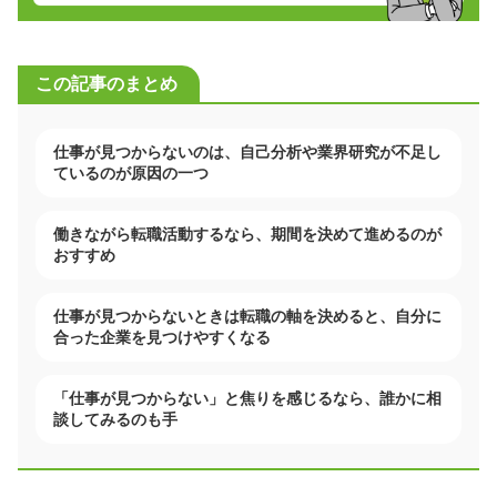
この記事のまとめ
仕事が見つからないのは、自己分析や業界研究が不足し
ているのが原因の一つ
働きながら転職活動するなら、期間を決めて進めるのが
おすすめ
仕事が見つからないときは転職の軸を決めると、自分に
合った企業を見つけやすくなる
「仕事が見つからない」と焦りを感じるなら、誰かに相
談してみるのも手