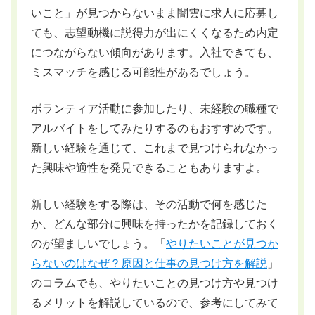
いこと」が見つからないまま闇雲に求人に応募し
ても、志望動機に説得力が出にくくなるため内定
につながらない傾向があります。入社できても、
ミスマッチを感じる可能性があるでしょう。
ボランティア活動に参加したり、未経験の職種で
アルバイトをしてみたりするのもおすすめです。
新しい経験を通じて、これまで見つけられなかっ
た興味や適性を発見できることもありますよ。
新しい経験をする際は、その活動で何を感じた
か、どんな部分に興味を持ったかを記録しておく
のが望ましいでしょう。「
やりたいことが見つか
らないのはなぜ？原因と仕事の見つけ方を解説
」
のコラムでも、やりたいことの見つけ方や見つけ
るメリットを解説しているので、参考にしてみて