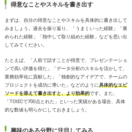
得意なことやスキルを書き出す
まずは、自分の得意なことやスキルを具体的に書き出して
みましょう。過去を振り返り、「うまくいった経験」「褒
められた経験」「熱中して取り組めた経験」などを思い出
してみてください。
たとえば、「人前で話すことが得意で、プレゼンテーショ
ンで高い評価を得た」「データ分析のスキルを活かして、
業務効率化に貢献した」「独創的なアイデアで、チームの
プロジェクトを成功に導いた」などのように
具体的なエピ
ソードを添えて書き出すと、より効果的
です。また、
「TOIECで700点とれた」といった実績がある場合、具体
的な数値も明らかにしておきましょう。
興味のある分野に注目してみる