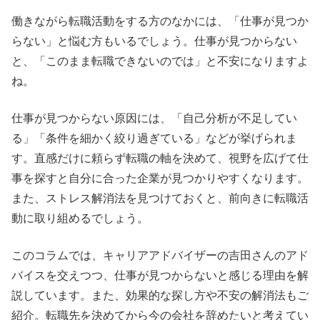
働きながら転職活動をする方のなかには、「仕事が見つか
らない」と悩む方もいるでしょう。仕事が見つからない
と、「このまま転職できないのでは」と不安になりますよ
ね。
仕事が見つからない原因には、「自己分析が不足してい
る」「条件を細かく絞り過ぎている」などが挙げられま
す。直感だけに頼らず転職の軸を決めて、視野を広げて仕
事を探すと自分に合った企業が見つかりやすくなります。
また、ストレス解消法を見つけておくと、前向きに転職活
動に取り組めるでしょう。
このコラムでは、キャリアアドバイザーの吉田さんのアド
バイスを交えつつ、仕事が見つからないと感じる理由を解
説しています。また、効果的な探し方や不安の解消法もご
紹介。転職先を決めてから今の会社を辞めたいと考えてい