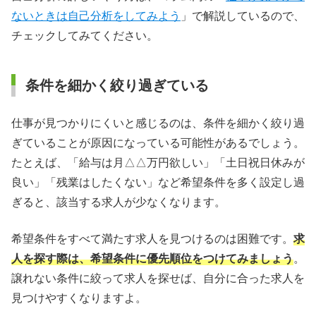
ないときは自己分析をしてみよう
」で解説しているので、
チェックしてみてください。
条件を細かく絞り過ぎている
仕事が見つかりにくいと感じるのは、条件を細かく絞り過
ぎていることが原因になっている可能性があるでしょう。
たとえば、「給与は月△△万円欲しい」「土日祝日休みが
良い」「残業はしたくない」など希望条件を多く設定し過
ぎると、該当する求人が少なくなります。
希望条件をすべて満たす求人を見つけるのは困難です。
求
人を探す際は、希望条件に優先順位をつけてみましょう
。
譲れない条件に絞って求人を探せば、自分に合った求人を
見つけやすくなりますよ。