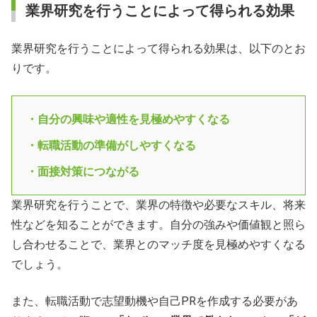
業界研究を行うことによって得られる効果
業界研究を行うことによって得られる効果は、以下のとお
りです。
・自分の興味や適性を見極めやすくなる
・転職活動の準備がしやすくなる
・面接対策につながる
業界研究を行うことで、業界の特徴や必要なスキル、将来
性などを知ることができます。自分の強みや価値観と照ら
し合わせることで、業界とのマッチ度を見極めやすくなる
でしょう。
また、転職活動で志望動機や自己PRを作成する必要があ