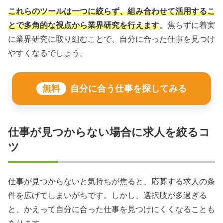
これらのツールは一つに絞らず、組み合わせて活用するこ
とで多角的な視点から業界研究を行えます
。焦らずに着実
に業界研究に取り組むことで、自分に合った仕事を見つけ
やすくなるでしょう。
無料
自分に合う仕事を探してみる
仕事が見つからない場合に求人を絞るコ
ツ
仕事が見つからないと気持ちが焦ると、応募する求人の条
件を広げてしまいがちです。しかし、選択肢が多過ぎる
と、かえって自分に合った仕事を見つけにくくなることも