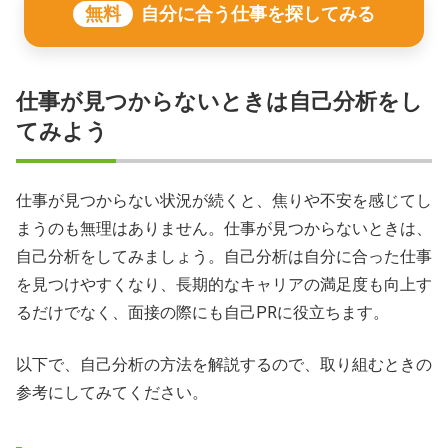
無料
自分に合う仕事を探してみる
仕事が見つからないときは自己分析をし
てみよう
仕事が見つからない状況が続くと、焦りや不安を感じてし
まうのも無理はありません。仕事が見つからないときは、
自己分析をしてみましょう。自己分析は自分に合った仕事
を見つけやすくなり、長期的なキャリアの満足度も向上す
るだけでなく、面接の際にも自己PRに役立ちます。
以下で、自己分析の方法を解説するので、取り組むときの
参考にしてみてください。