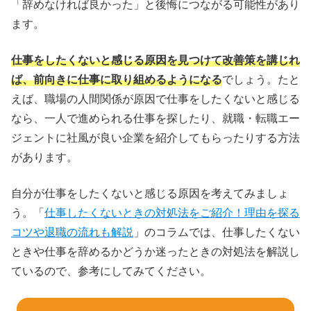
「辞めなければ良かった」と後悔につながる可能性があり
ます。
仕事をしたくないと感じる原因を見つけて改善策を講じれ
ば、前向きに仕事に取り組めるようになる
でしょう。たと
えば、職場の人間関係が原因で仕事をしたくないと感じる
なら、一人で進められる仕事を探したり、就職・転職エー
ジェントに社風が良い企業を紹介してもらったりする方法
があります。
自分が仕事をしたくないと感じる原因を考えてみましょ
う。「
仕事したくないときの対処法をご紹介！理由を探る
コツや退職の流れも解説
」のコラムでは、仕事したくない
ときや仕事を辞めるかどうか迷ったときの対処法を解説し
ているので、参考にしてみてください。