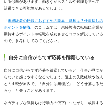
いる傾向があります。働きながらスキルや知識を学べて、
活躍できる可能性があるでしょう。
「
未経験者の転職におすすめの業界・職種は？仕事探しの
ポイントを解説
」のコラムでは、未経験者の転職に企業が
期待するポイントや転職を成功させるコツを解説している
ので、参考にしてみてください。
自分に自信がもてず応募を躊躇している
自分に自信がもてず応募を躊躇していると、仕事が見つか
らないと感じやすくなるでしょう。過去の失敗経験や他人
との比較が原因で、「自分には無理だ」「どうせ落ちるだ
ろう」と失うことがあります。
ネガティブな気持ちは行動力の低下につながり、成長する