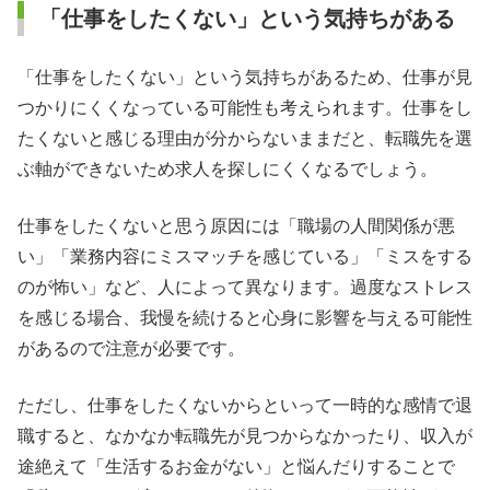
「仕事をしたくない」という気持ちがある
「仕事をしたくない」という気持ちがあるため、仕事が見
つかりにくくなっている可能性も考えられます。仕事をし
たくないと感じる理由が分からないままだと、転職先を選
ぶ軸ができないため求人を探しにくくなるでしょう。
仕事をしたくないと思う原因には「職場の人間関係が悪
い」「業務内容にミスマッチを感じている」「ミスをする
のが怖い」など、人によって異なります。過度なストレス
を感じる場合、我慢を続けると心身に影響を与える可能性
があるので注意が必要です。
ただし、仕事をしたくないからといって一時的な感情で退
職すると、なかなか転職先が見つからなかったり、収入が
途絶えて「生活するお金がない」と悩んだりすることで