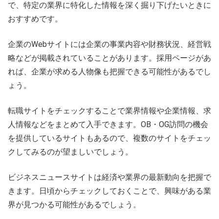
で、特定の業界に特化した情報を深く掘り下げたいときに
おすすめです。
企業のWebサイトには企業の事業内容や財務状況、経営戦
略などが掲載されていることがあります。採用ページがあ
れば、企業が求める人物像も把握できる可能性があるでし
ょう。
転職サイトをチェックすることで業界情報や企業情報、求
人情報などをまとめて入手できます。OB・OG訪問の機会
を提供しているサイトもあるので、複数のサイトをチェッ
クしてみるのが望ましいでしょう。
ビジネスニュースサイトは経済や業界の最新動向を把握で
きます。日頃からチェックしておくことで、興味がある業
界が見つかる可能性があるでしょう。