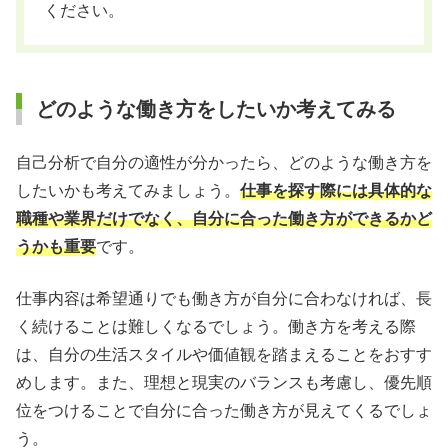
ください。
どのような働き方をしたいか考えてみる
自己分析で自分の適性が分かったら、どのような働き方を
したいかも考えてみましょう。
仕事を探す際には具体的な
職種や業界だけでなく、自分に合った働き方ができるかど
うかも重要
です。
仕事内容は希望通りでも働き方が自分に合わなければ、長
く続けることは難しくなるでしょう。働き方を考える際
は、自分の生活スタイルや価値観を踏まえることをおすす
めします。また、理想と現実のバランスも考慮し、優先順
位をつけることで自分に合った働き方が見えてくるでしょ
う。