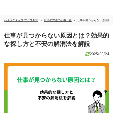
ハタラクティブ プラスTOP
就職の方法の記事一覧
仕事が見つからない原因と
仕事が見つからない原因とは？効果的
な探し方と不安の解消法を解説
2025/03/24