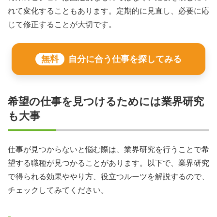
れて変化することもあります。定期的に見直し、必要に応
じて修正することが大切です。
無料
自分に合う仕事を探してみる
希望の仕事を見つけるためには業界研究
も大事
仕事が見つからないと悩む際は、業界研究を行うことで希
望する職種が見つかることがあります。以下で、業界研究
で得られる効果ややり方、役立つルーツを解説するので、
チェックしてみてください。