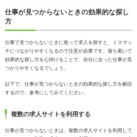
仕事が見つからないときの効果的な探し
方
仕事で見つからないときに焦って求人を探すと、ミスマッ
チにつながりやすくなるので注意が必要です。落ち着いて
効果的な探し方を心掛けることで、自分に合った仕事が見
つかりやすくなるでしょう。
以下で、仕事が見つからないときの効果的な探し方を解説
するので、参考にしてみてください。
複数の求人サイトを利用する
仕事が見つからないときは、複数の求人サイトを利用して