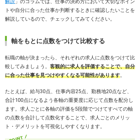
解説
」のコラムでは、仕事の決め方において大切なポイン
トや自分に合った仕事か判断するときに確認したいことを
解説しているので、チェックしてみてください。
軸をもとに点数をつけて比較する
転職の軸が決まったら、それぞれの求人に点数をつけて比
較してみましょう。
客観的に求人を評価することで、自分
に合った仕事を見つけやすくなる可能性があります
。
たとえば、給与30点、仕事内容25点、勤務地20点など、
合計100点になるよう各軸の重要度に応じて点数を配分し
ます。求人ごとに各軸の評価を5段階でつけてすべての軸
の点数を合計して点数化することで、求人ごとのメリッ
ト・デメリットを可視化しやすくなります。