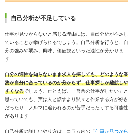
自己分析が不足している
仕事が見つからないと感じる理由には、自己分析が不足し
ていることが挙げられるでしょう。自己分析を行うと、自
分の強みや弱み、興味、価値観といった適性が分かりま
す。
自分の適性を知らないまま求人を探しても、どのような業
務が自分に合っているのか分からず、仕事探しが難航しや
すくなる
でしょう。たとえば、「営業の仕事がしたい」と
思っていても、実は人と話すより黙々と作業する方が好き
だったり、ノルマに追われるのが苦手だったりする可能性
があります。
自己分析の詳しいやり方は、コラム内の「
仕事が見つから