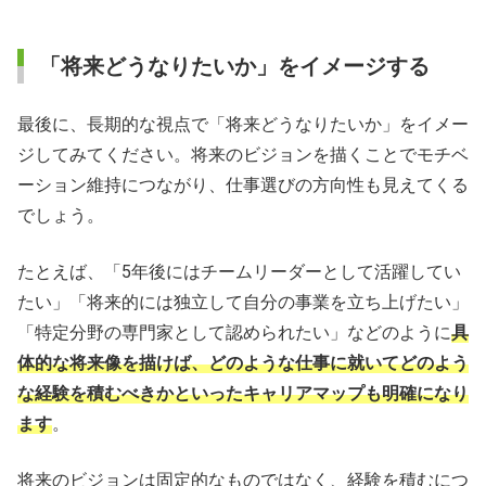
「将来どうなりたいか」をイメージする
最後に、長期的な視点で「将来どうなりたいか」をイメー
ジしてみてください。将来のビジョンを描くことでモチベ
ーション維持につながり、仕事選びの方向性も見えてくる
でしょう。
たとえば、「5年後にはチームリーダーとして活躍してい
たい」「将来的には独立して自分の事業を立ち上げたい」
「特定分野の専門家として認められたい」などのように
具
体的な将来像を描けば、どのような仕事に就いてどのよう
な経験を積むべきかといったキャリアマップも明確になり
ます
。
将来のビジョンは固定的なものではなく、経験を積むにつ