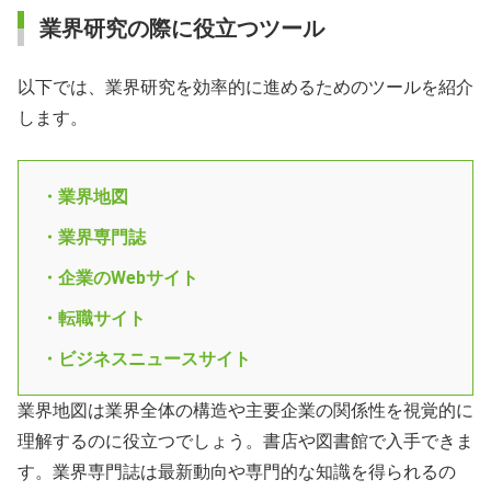
業界研究の際に役立つツール
以下では、業界研究を効率的に進めるためのツールを紹介
します。
・業界地図
・業界専門誌
・企業のWebサイト
・転職サイト
・ビジネスニュースサイト
業界地図は業界全体の構造や主要企業の関係性を視覚的に
理解するのに役立つでしょう。書店や図書館で入手できま
す。業界専門誌は最新動向や専門的な知識を得られるの