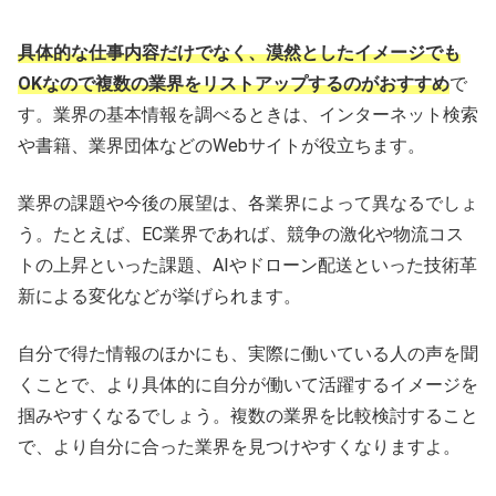
具体的な仕事内容だけでなく、漠然としたイメージでも
OKなので複数の業界をリストアップするのがおすすめ
で
す。業界の基本情報を調べるときは、インターネット検索
や書籍、業界団体などのWebサイトが役立ちます。
業界の課題や今後の展望は、各業界によって異なるでしょ
う。たとえば、EC業界であれば、競争の激化や物流コス
トの上昇といった課題、AIやドローン配送といった技術革
新による変化などが挙げられます。
自分で得た情報のほかにも、実際に働いている人の声を聞
くことで、より具体的に自分が働いて活躍するイメージを
掴みやすくなるでしょう。複数の業界を比較検討すること
で、より自分に合った業界を見つけやすくなりますよ。