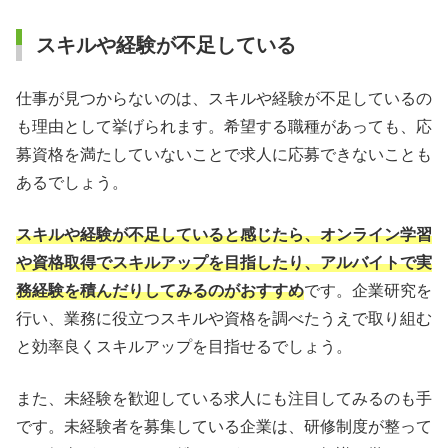
スキルや経験が不足している
仕事が見つからないのは、スキルや経験が不足しているの
も理由として挙げられます。希望する職種があっても、応
募資格を満たしていないことで求人に応募できないことも
あるでしょう。
スキルや経験が不足していると感じたら、オンライン学習
や資格取得でスキルアップを目指したり、アルバイトで実
務経験を積んだりしてみるのがおすすめ
です。企業研究を
行い、業務に役立つスキルや資格を調べたうえで取り組む
と効率良くスキルアップを目指せるでしょう。
また、未経験を歓迎している求人にも注目してみるのも手
です。未経験者を募集している企業は、研修制度が整って