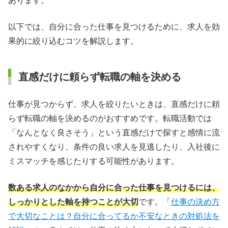
あります。
以下では、自分に合った仕事を見つけるために、求人を効
果的に絞り込むコツを解説します。
直感だけに頼らず転職の軸を決める
仕事が見つからず、求人を絞りたいときは、直感だけに頼
らず転職の軸を決めるのがおすすめです。転職活動では
「なんとなく良さそう」という直感だけで探すと感情に流
されやすくなり、条件の良い求人を見逃したり、入社後に
ミスマッチを感じたりする可能性があります。
数ある求人のなかから自分に合った仕事を見つけるには、
しっかりとした軸を持つことが大切
です。「
仕事の決め方
で大切なことは？自分に合ってるか不安なときの対処法を