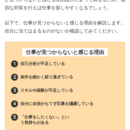
切な対策を行えば仕事を探しやすくなるでしょう。
以下で、仕事が見つからないと感じる理由を解説します。
自分に当てはまるものがないか確認してみてください。
仕事が見つからないと感じる理由
自己分析が不足している
条件を細かく絞り過ぎている
スキルや経験が不足している
自分に自信がもてず応募を躊躇している
「仕事をしたくない」とい
う気持ちがある